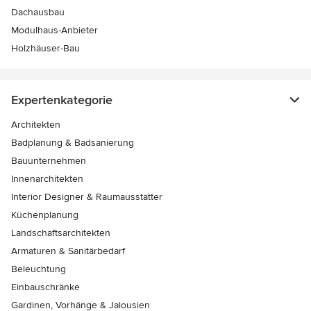
Dachausbau
Modulhaus-Anbieter
Holzhäuser-Bau
Expertenkategorie
Architekten
Badplanung & Badsanierung
Bauunternehmen
Innenarchitekten
Interior Designer & Raumausstatter
Küchenplanung
Landschaftsarchitekten
Armaturen & Sanitärbedarf
Beleuchtung
Einbauschränke
Gardinen, Vorhänge & Jalousien