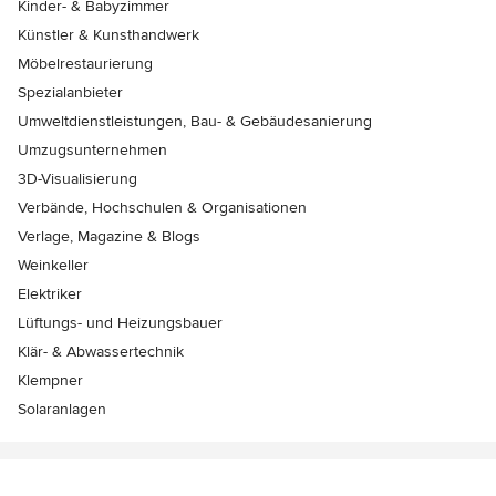
Kinder- & Babyzimmer
Künstler & Kunsthandwerk
Möbelrestaurierung
Spezialanbieter
Umweltdienstleistungen, Bau- & Gebäudesanierung
Umzugsunternehmen
3D-Visualisierung
Verbände, Hochschulen & Organisationen
Verlage, Magazine & Blogs
Weinkeller
Elektriker
Lüftungs- und Heizungsbauer
Klär- & Abwassertechnik
Klempner
Solaranlagen