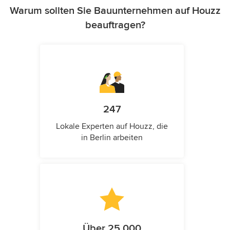
Warum sollten Sie Bauunternehmen auf Houzz
beauftragen?
247
Lokale Experten auf Houzz, die
in Berlin arbeiten
Über 25.000