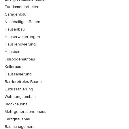
Fundamentarbeiten
Garagenbau
Nachhaltiges Bauen
Hausanbau
Hauserweiterungen
Hausrenovierung
Hausbau
Fußbodenaufbau
Kellerbau
Haussanierung
Barrierefreies Bauen
Luxussanierung
Wohnungsumbau
Blockhausbau
Mehrgenerationenhaus
Fertighausbau
Baumanagement