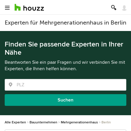
Experten für Mehrgenerationenhaus in Berlin
Finden Sie passende Experten in Ihrer
Nähe
Beantworten Sie ein paar Fragen und wir verbinden Sie mit
Experten, die Ihnen helfen können.
Suchen
Alle Experten
Bauunternehmen
Mehrgenerationenhaus
Berlin