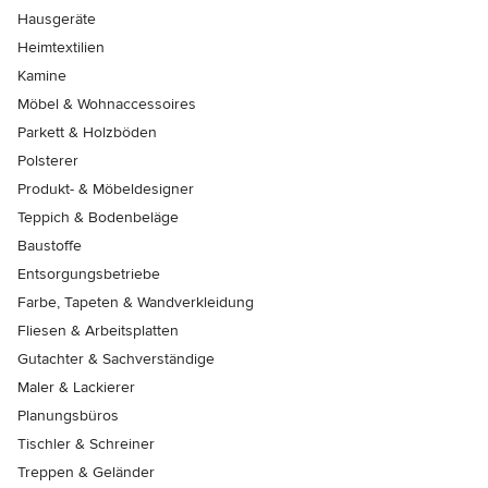
Hausgeräte
Heimtextilien
Kamine
Möbel & Wohnaccessoires
Parkett & Holzböden
Polsterer
Produkt- & Möbeldesigner
Teppich & Bodenbeläge
Baustoffe
Entsorgungsbetriebe
Farbe, Tapeten & Wandverkleidung
Fliesen & Arbeitsplatten
Gutachter & Sachverständige
Maler & Lackierer
Planungsbüros
Tischler & Schreiner
Treppen & Geländer