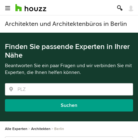
Architekten und Architektenbüros in Berlin
Finden Sie passende Experten in Ihrer
Nähe
Beantworten Sie ein paar Fragen und wir verbinden Sie mit
Experten, die Ihnen helfen können.
Suchen
Alle Experten
Architekten
Berlin