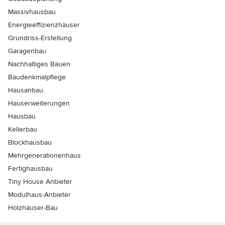
Massivhausbau
Energieeffizienzhäuser
Grundriss-Erstellung
Garagenbau
Nachhaltiges Bauen
Baudenkmalpflege
Hausanbau
Hauserweiterungen
Hausbau
Kellerbau
Blockhausbau
Mehrgenerationenhaus
Fertighausbau
Tiny House Anbieter
Modulhaus-Anbieter
Holzhäuser-Bau