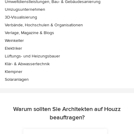
Umweltdienstleistungen, Bau- & Gebäudesanierung
Umzugsunternehmen
3D-Visualisierung
Verbände, Hochschulen & Organisationen
Verlage, Magazine & Blogs
Weinkeller
Elektriker
Lüftungs- und Heizungsbauer
Klär- & Abwassertechnik
Klempner
Solaranlagen
Warum sollten Sie Architekten auf Houzz
beauftragen?