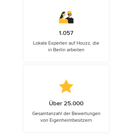
1.057
Lokale Experten auf Houzz, die
in Berlin arbeiten
Über 25.000
Gesamtanzahl der Bewertungen
von Eigenheimbesitzern