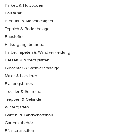
Parkett & Holzböden
Polsterer
Produkt- & Möbeldesigner
Teppich & Bodenbeläge
Baustoffe
Entsorgungsbetriebe
Farbe, Tapeten & Wandverkleidung
Fliesen & Arbeitsplatten
Gutachter & Sachverständige
Maler & Lackierer
Planungsbüros
Tischler & Schreiner
Treppen & Geländer
Wintergärten
Garten- & Landschaftsbau
Gartenzubehör
Pflasterarbeiten