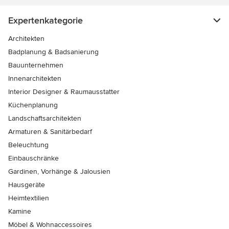
Expertenkategorie
Architekten
Badplanung & Badsanierung
Bauunternehmen
Innenarchitekten
Interior Designer & Raumausstatter
Küchenplanung
Landschaftsarchitekten
Armaturen & Sanitärbedarf
Beleuchtung
Einbauschränke
Gardinen, Vorhänge & Jalousien
Hausgeräte
Heimtextilien
Kamine
Möbel & Wohnaccessoires