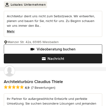
Lokales Unternehmen
Architektur dient uns nicht zum Selbstzweck. Wir entwerfen,
planen und bauen für Sie, nicht für uns. Zu Beginn schauen
wir uns immer den Ba...
Mehr
Mainzer Str. 42a, 65185 Wiesbaden
Videoberatung buchen
Nachricht
Architekturbüro Claudius Thiele
Durchschnittliche Bewertung: 4.9 von 5 Sternen
4,9
(7 Bewertungen)
Ihr Partner für außergewöhliche Entwürfe und perfekte
Umsetzung. Sie suchen besondere Lösungen und jemanden