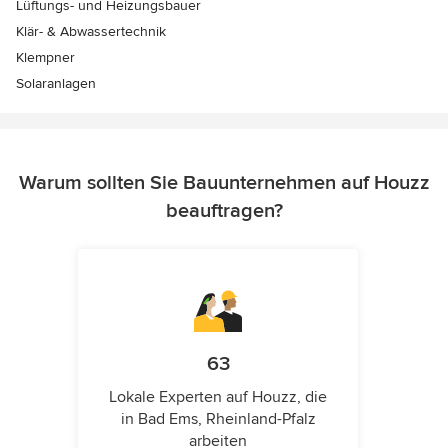
Lüftungs- und Heizungsbauer
Klär- & Abwassertechnik
Klempner
Solaranlagen
Warum sollten Sie Bauunternehmen auf Houzz
beauftragen?
63
Lokale Experten auf Houzz, die
in Bad Ems, Rheinland-Pfalz
arbeiten