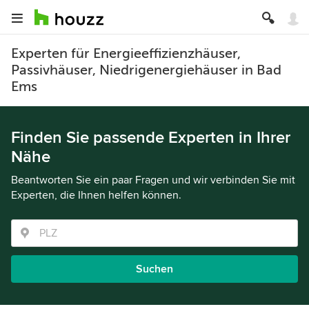
Experten für Energieeffizienzhäuser,
Passivhäuser, Niedrigenergiehäuser in Bad
Ems
Finden Sie passende Experten in Ihrer
Nähe
Beantworten Sie ein paar Fragen und wir verbinden Sie mit
Experten, die Ihnen helfen können.
Suchen