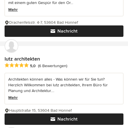
mit einem guten Gespür für den Or...
Mehr
Drachenfelsstr. 4-7, 53604 Bad Honnef
Nachricht
lutz architekten
Durchschnittliche Bewertung: 5 von 5 Sternen
5,0
(6 Bewertungen)
Architekten können alles - Was können wir für Sie tun?
Herzlich Willkommen bei lutz architekten, Ihrem Büro für
Planung und Architektur....
Mehr
Hauptstraße 15, 53604 Bad Honnef
Nachricht