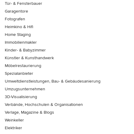
Tür- & Fensterbauer
Garagentore
Fotografen
Heimkino & Hifi
Home Staging
Immobilienmakler
Kinder- & Babyzimmer
Künstler & Kunsthandwerk
Möbelrestaurierung
Spezialanbieter
Umweltdienstleistungen, Bau- & Gebäudesanierung
Umzugsunternehmen
3D-Visualisierung
Verbände, Hochschulen & Organisationen
Verlage, Magazine & Blogs
Weinkeller
Elektriker