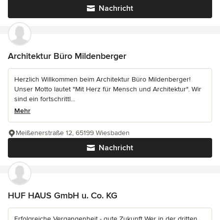
Nachricht
Architektur Büro Mildenberger
Herzlich Willkommen beim Architektur Büro Mildenberger!
Unser Motto lautet "Mit Herz für Mensch und Architektur". Wir
sind ein fortschrittl...
Mehr
Meißenerstraße 12, 65199 Wiesbaden
Nachricht
HUF HAUS GmbH u. Co. KG
Erfolgreiche Vergangenheit - gute Zukunft Wer in der dritten