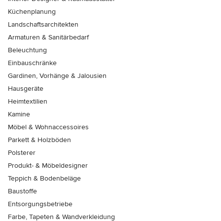
Küchenplanung
Landschaftsarchitekten
Armaturen & Sanitärbedarf
Beleuchtung
Einbauschränke
Gardinen, Vorhänge & Jalousien
Hausgeräte
Heimtextilien
Kamine
Möbel & Wohnaccessoires
Parkett & Holzböden
Polsterer
Produkt- & Möbeldesigner
Teppich & Bodenbeläge
Baustoffe
Entsorgungsbetriebe
Farbe, Tapeten & Wandverkleidung