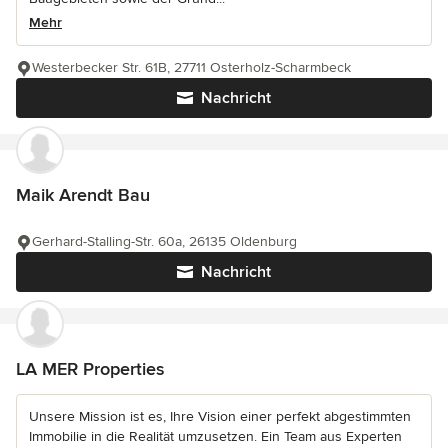
Mehr
Westerbecker Str. 61B, 27711 Osterholz-Scharmbeck
Nachricht
Maik Arendt Bau
Gerhard-Stalling-Str. 60a, 26135 Oldenburg
Nachricht
LA MER Properties
Unsere Mission ist es, Ihre Vision einer perfekt abgestimmten
Immobilie in die Realität umzusetzen. Ein Team aus Experten