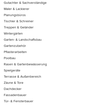
Gutachter & Sachverständige
Maler & Lackierer
Planungsbüros
Tischler & Schreiner
Treppen & Geländer
Wintergärten
Garten- & Landschaftsbau
Gartenzubehör
Pflasterarbeiten
Poolbau
Rasen & Gartenbewässerung
Spielgeräte
Terrasse & Außenbereich
Zäune & Tore
Dachdecker
Fassadenbauer
Tür- & Fensterbauer