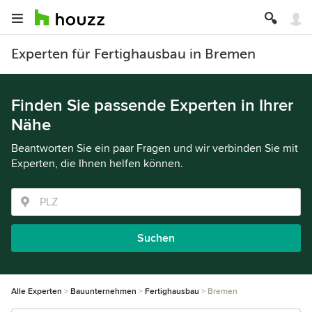
Experten für Fertighausbau in Bremen
Finden Sie passende Experten in Ihrer
Nähe
Beantworten Sie ein paar Fragen und wir verbinden Sie mit
Experten, die Ihnen helfen können.
Suchen
Alle Experten
Bauunternehmen
Fertighausbau
Bremen