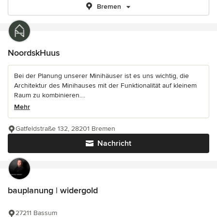
Bremen
NoordskHuus
Bei der Planung unserer Minihäuser ist es uns wichtig, die
Architektur des Minihauses mit der Funktionalität auf kleinem
Raum zu kombinieren....
Mehr
Gatfeldstraße 132, 28201 Bremen
Nachricht
bauplanung | widergold
27211 Bassum