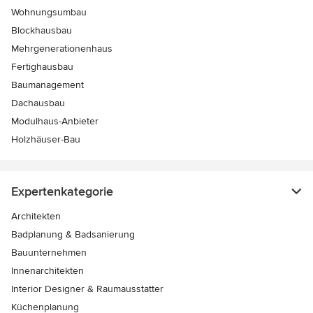
Wohnungsumbau
Blockhausbau
Mehrgenerationenhaus
Fertighausbau
Baumanagement
Dachausbau
Modulhaus-Anbieter
Holzhäuser-Bau
Expertenkategorie
Architekten
Badplanung & Badsanierung
Bauunternehmen
Innenarchitekten
Interior Designer & Raumausstatter
Küchenplanung