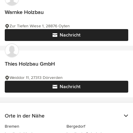
Warnke Holzbau
Zur Tiefen Wiese 1, 28876 Oyten
Nachricht
Thies Holzbau GmbH
Weiddor 11, 27313 Dörverden
Nachricht
Orte in der Nähe
Bremen
Bergedorf