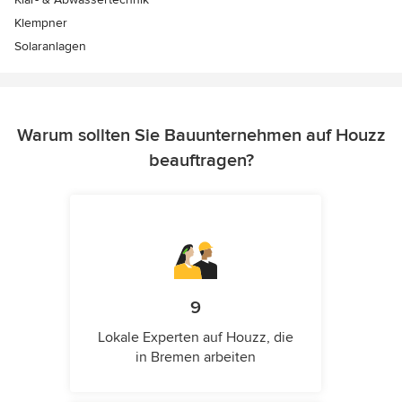
Klempner
Solaranlagen
Warum sollten Sie Bauunternehmen auf Houzz
beauftragen?
9
Lokale Experten auf Houzz, die
in Bremen arbeiten