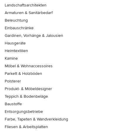
Landschaftsarchitekten
Armaturen & Sanitärbedarf
Beleuchtung
Einbauschränke
Gardinen, Vorhänge & Jalousien
Hausgeräte
Heimtextilien
Kamine
Möbel & Wohnaccessoires
Parkett & Holzböden
Polsterer
Produkt- & Möbeldesigner
Teppich & Bodenbeläge
Baustoffe
Entsorgungsbetriebe
Farbe, Tapeten & Wandverkleidung
Fliesen & Arbeitsplatten