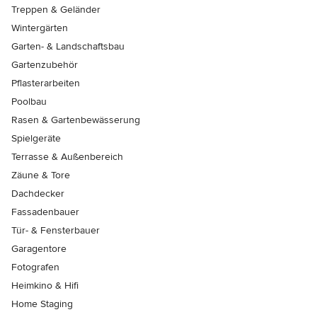
Treppen & Geländer
Wintergärten
Garten- & Landschaftsbau
Gartenzubehör
Pflasterarbeiten
Poolbau
Rasen & Gartenbewässerung
Spielgeräte
Terrasse & Außenbereich
Zäune & Tore
Dachdecker
Fassadenbauer
Tür- & Fensterbauer
Garagentore
Fotografen
Heimkino & Hifi
Home Staging