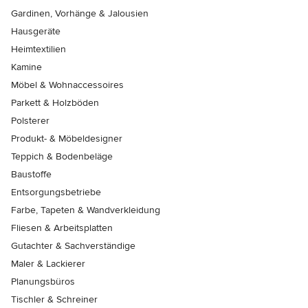
Gardinen, Vorhänge & Jalousien
Hausgeräte
Heimtextilien
Kamine
Möbel & Wohnaccessoires
Parkett & Holzböden
Polsterer
Produkt- & Möbeldesigner
Teppich & Bodenbeläge
Baustoffe
Entsorgungsbetriebe
Farbe, Tapeten & Wandverkleidung
Fliesen & Arbeitsplatten
Gutachter & Sachverständige
Maler & Lackierer
Planungsbüros
Tischler & Schreiner