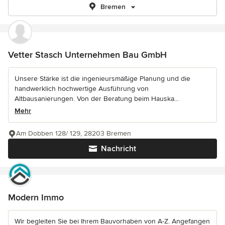
Bremen
Vetter Stasch Unternehmen Bau GmbH
Unsere Stärke ist die ingenieursmäßige Planung und die
handwerklich hochwertige Ausführung von
Altbausanierungen. Von der Beratung beim Hauska...
Mehr
Am Dobben 128/ 129, 28203 Bremen
Nachricht
Modern Immo
Wir begleiten Sie bei Ihrem Bauvorhaben von A-Z. Angefangen