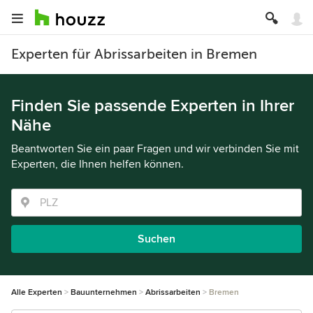
Experten für Abrissarbeiten in Bremen
Finden Sie passende Experten in Ihrer
Nähe
Beantworten Sie ein paar Fragen und wir verbinden Sie mit
Experten, die Ihnen helfen können.
Suchen
Alle Experten
Bauunternehmen
Abrissarbeiten
Bremen