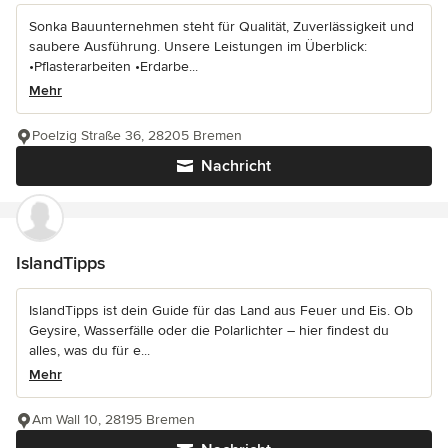
Sonka Bauunternehmen steht für Qualität, Zuverlässigkeit und
saubere Ausführung. Unsere Leistungen im Überblick:
•Pflasterarbeiten •Erdarbe...
Mehr
Poelzig Straße 36, 28205 Bremen
Nachricht
IslandTipps
IslandTipps ist dein Guide für das Land aus Feuer und Eis. Ob
Geysire, Wasserfälle oder die Polarlichter – hier findest du
alles, was du für e...
Mehr
Am Wall 10, 28195 Bremen