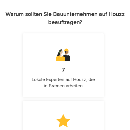
Warum sollten Sie Bauunternehmen auf Houzz
beauftragen?
7
Lokale Experten auf Houzz, die
in Bremen arbeiten