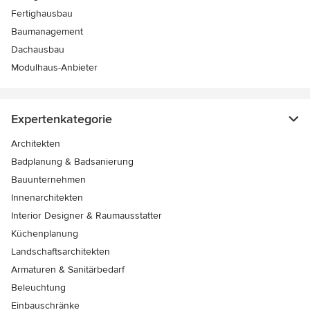
Fertighausbau
Baumanagement
Dachausbau
Modulhaus-Anbieter
Expertenkategorie
Architekten
Badplanung & Badsanierung
Bauunternehmen
Innenarchitekten
Interior Designer & Raumausstatter
Küchenplanung
Landschaftsarchitekten
Armaturen & Sanitärbedarf
Beleuchtung
Einbauschränke