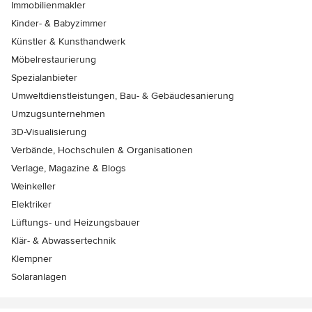
Immobilienmakler
Kinder- & Babyzimmer
Künstler & Kunsthandwerk
Möbelrestaurierung
Spezialanbieter
Umweltdienstleistungen, Bau- & Gebäudesanierung
Umzugsunternehmen
3D-Visualisierung
Verbände, Hochschulen & Organisationen
Verlage, Magazine & Blogs
Weinkeller
Elektriker
Lüftungs- und Heizungsbauer
Klär- & Abwassertechnik
Klempner
Solaranlagen