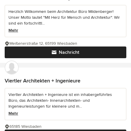
Herzlich Willkommen beim Architektur Büro Mildenberger!
Unser Motto lautet "Mit Herz für Mensch und Architektur". Wir
sind ein fortschrittl...
Mehr
Meißenerstraße 12, 65199 Wiesbaden
Nachricht
Viertler Architekten + Ingenieure
Viertler Architekten + Ingenieure ist ein inhabergeführtes
Büro, das Architekten- Innenarchitekten- und
Ingenieurleistungen für kleinere und m...
Mehr
65185 Wiesbaden