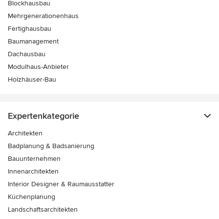
Blockhausbau
Mehrgenerationenhaus
Fertighausbau
Baumanagement
Dachausbau
Modulhaus-Anbieter
Holzhäuser-Bau
Expertenkategorie
Architekten
Badplanung & Badsanierung
Bauunternehmen
Innenarchitekten
Interior Designer & Raumausstatter
Küchenplanung
Landschaftsarchitekten