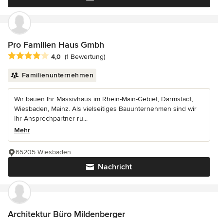
Pro Familien Haus Gmbh
Durchschnittliche Bewertung: 4 von 5 Sternen
4,0
(1 Bewertung)
Familienunternehmen
Wir bauen Ihr Massivhaus im Rhein-Main-Gebiet, Darmstadt,
Wiesbaden, Mainz. Als vielseitiges Bauunternehmen sind wir
Ihr Ansprechpartner ru...
Mehr
65205 Wiesbaden
Nachricht
Architektur Büro Mildenberger