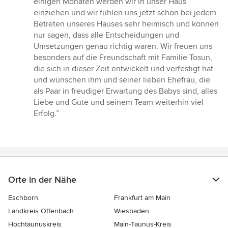
einigen Monaten werden wir in unser Haus
einziehen und wir fühlen uns jetzt schon bei jedem
Betreten unseres Hauses sehr heimisch und können
nur sagen, dass alle Entscheidungen und
Umsetzungen genau richtig waren. Wir freuen uns
besonders auf die Freundschaft mit Familie Tosun,
die sich in dieser Zeit entwickelt und verfestigt hat
und wünschen ihm und seiner lieben Ehefrau, die
als Paar in freudiger Erwartung des Babys sind, alles
Liebe und Gute und seinem Team weiterhin viel
Erfolg.”
Orte in der Nähe
Eschborn
Frankfurt am Main
Landkreis Offenbach
Wiesbaden
Hochtaunuskreis
Main-Taunus-Kreis