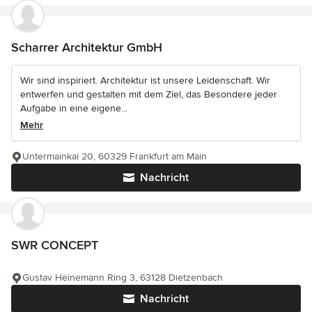
Scharrer Architektur GmbH
Wir sind inspiriert. Architektur ist unsere Leidenschaft. Wir
entwerfen und gestalten mit dem Ziel, das Besondere jeder
Aufgabe in eine eigene...
Mehr
Untermainkai 20, 60329 Frankfurt am Main
Nachricht
SWR CONCEPT
Gustav Heinemann Ring 3, 63128 Dietzenbach
Nachricht