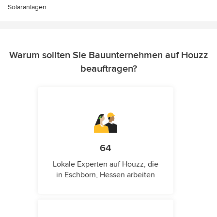
Solaranlagen
Warum sollten Sie Bauunternehmen auf Houzz
beauftragen?
64
Lokale Experten auf Houzz, die
in Eschborn, Hessen arbeiten