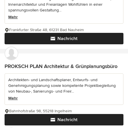
Innenarchitektur und Freianlagen Wohlfühlen in einer
spannungsvollen Gestaltung...
Mehr
Frankfurter Straße 48, 61231 Bad Nauheim
Nachricht
PROKSCH PLAN Architektur & Grünplanungsbüro
Architekten- und Landschaftsplaner, Entwurfs- und
Genehmigungsplanung sowie kompetente Projektbegleitung
von Neubau-, Sanierungs- und Freir...
Mehr
Bahnhofstraße 98, 55218 Ingelheim
Nachricht