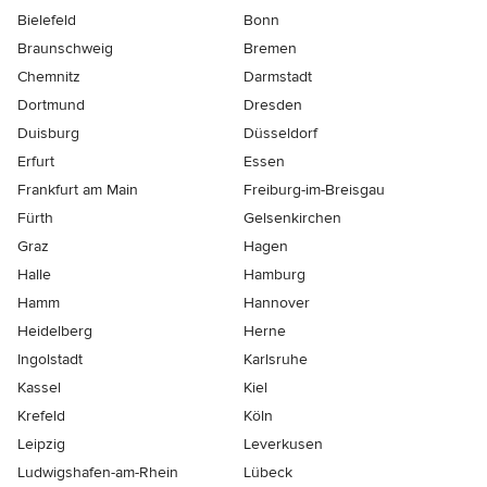
Bielefeld
Bonn
Braunschweig
Bremen
Chemnitz
Darmstadt
Dortmund
Dresden
Duisburg
Düsseldorf
Erfurt
Essen
Frankfurt am Main
Freiburg-im-Breisgau
Fürth
Gelsenkirchen
Graz
Hagen
Halle
Hamburg
Hamm
Hannover
Heidelberg
Herne
Ingolstadt
Karlsruhe
Kassel
Kiel
Krefeld
Köln
Leipzig
Leverkusen
Ludwigshafen-am-Rhein
Lübeck