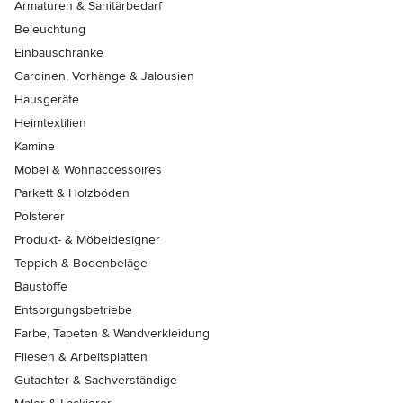
Armaturen & Sanitärbedarf
Beleuchtung
Einbauschränke
Gardinen, Vorhänge & Jalousien
Hausgeräte
Heimtextilien
Kamine
Möbel & Wohnaccessoires
Parkett & Holzböden
Polsterer
Produkt- & Möbeldesigner
Teppich & Bodenbeläge
Baustoffe
Entsorgungsbetriebe
Farbe, Tapeten & Wandverkleidung
Fliesen & Arbeitsplatten
Gutachter & Sachverständige