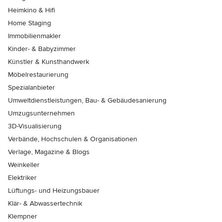
Heimkino & Hifi
Home Staging
Immobilienmakler
Kinder- & Babyzimmer
Künstler & Kunsthandwerk
Möbelrestaurierung
Spezialanbieter
Umweltdienstleistungen, Bau- & Gebäudesanierung
Umzugsunternehmen
3D-Visualisierung
Verbände, Hochschulen & Organisationen
Verlage, Magazine & Blogs
Weinkeller
Elektriker
Lüftungs- und Heizungsbauer
Klär- & Abwassertechnik
Klempner