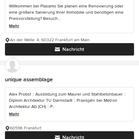
Willkommen bei Plasamo Sie planen eine Renovierung oder
eine größere Sanierung Ihrer Immobilie und benötigen eine
Preisvorstellung? Besuch...
Mehr
An der Welle. 4, 60322 Frankfurt am Main
Nachricht
unique assemblage
Alex Probst :: Ausbildung zum Maurer und Stahlbetonbauer ::
Diplom Architektur TU Darmstadt :: Praxisjahr bei Metron
Architektur AG (CH) :: P...
Mehr
60596 Frankfurt
Nachricht