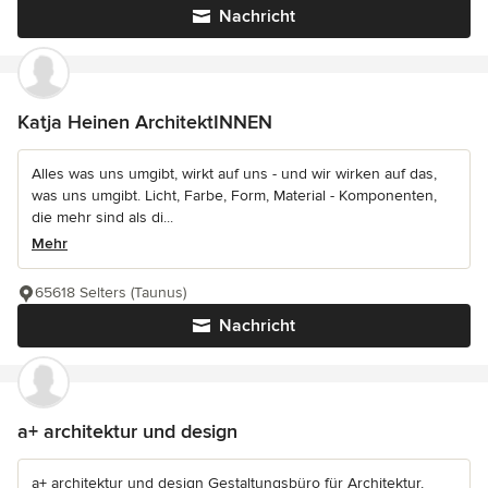
Nachricht
Katja Heinen ArchitektINNEN
Alles was uns umgibt, wirkt auf uns - und wir wirken auf das,
was uns umgibt. Licht, Farbe, Form, Material - Komponenten,
die mehr sind als di...
Mehr
65618 Selters (Taunus)
Nachricht
a+ architektur und design
a+ architektur und design Gestaltungsbüro für Architektur,