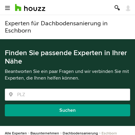
Experten für Dachbodensanierung in
Eschborn
Finden Sie passende Experten in Ihrer
Nähe
Beantworten Sie ein paar Fragen und wir verbinden Sie mit
Experten, die Ihnen helfen können.
Suchen
Alle Experten
Bauunternehmen
Dachbodensanierung
Eschborn