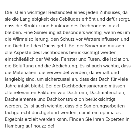
Die ist ein wichtiger Bestandteil eines jeden Zuhauses, da
sie die Langlebigkeit des Gebäudes erhöht und dafür sorgt,
dass die Struktur und Funktion des Dachbodens intakt
bleiben. Eine Sanierung ist besonders wichtig, wenn es um
die Wärmeisolierung, den Schutz vor Wettereinflüssen und
die Dichtheit des Dachs geht. Bei der Sanierung müssen
alle Aspekte des Dachbodens berücksichtigt werden,
einschließlich der Wände, Fenster und Türen, die Isolation,
die Belüftung und die Abdichtung. Es ist auch wichtig, dass
die Materialien, die verwendet werden, dauerhaft und
langlebig sind, um sicherzustellen, dass das Dach für viele
Jahre intakt bleibt. Bei der Dachbodensanierung müssen
alle relevanten Faktoren wie Dachform, Dachmaterialien,
Dachelemente und Dachkonstruktion berücksichtigt
werden. Es ist auch wichtig, dass die Sanierungsarbeiten
fachgerecht durchgeführt werden, damit ein optimales
Ergebnis erzielt werden kann. Finden Sie Ihren Experten in
Hamburg auf houzz.de!