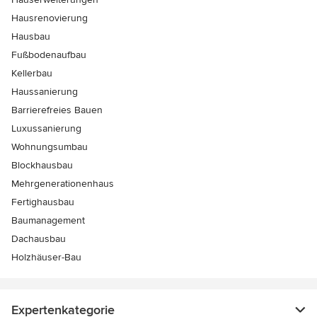
Hausrenovierung
Hausbau
Fußbodenaufbau
Kellerbau
Haussanierung
Barrierefreies Bauen
Luxussanierung
Wohnungsumbau
Blockhausbau
Mehrgenerationenhaus
Fertighausbau
Baumanagement
Dachausbau
Holzhäuser-Bau
Expertenkategorie