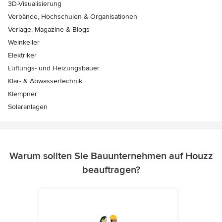
3D-Visualisierung
Verbände, Hochschulen & Organisationen
Verlage, Magazine & Blogs
Weinkeller
Elektriker
Lüftungs- und Heizungsbauer
Klär- & Abwassertechnik
Klempner
Solaranlagen
Warum sollten Sie Bauunternehmen auf Houzz
beauftragen?