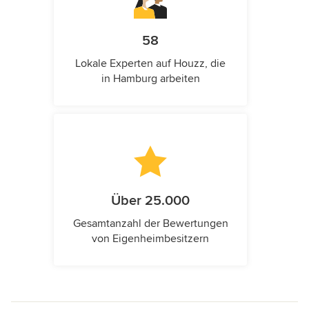
58
Lokale Experten auf Houzz, die
in Hamburg arbeiten
Über 25.000
Gesamtanzahl der Bewertungen
von Eigenheimbesitzern