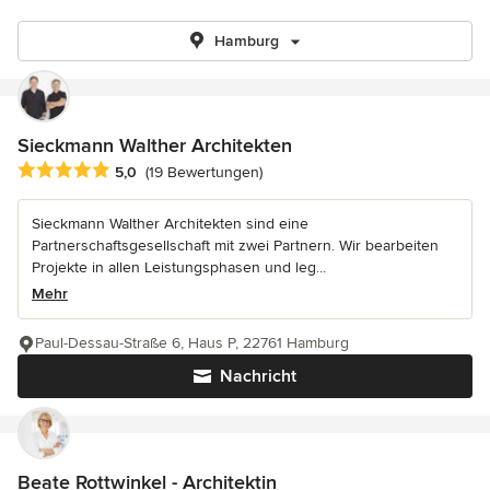
Hamburg
Sieckmann Walther Architekten
Durchschnittliche Bewertung: 5 von 5 Sternen
5,0
(19 Bewertungen)
Sieckmann Walther Architekten sind eine
Partnerschaftsgesellschaft mit zwei Partnern. Wir bearbeiten
Projekte in allen Leistungsphasen und leg...
Mehr
Paul-Dessau-Straße 6, Haus P, 22761 Hamburg
Nachricht
Beate Rottwinkel - Architektin