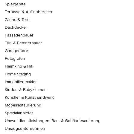
Spielgeräte
Terrasse & Außenbereich
Zäune & Tore
Dachdecker
Fassadenbauer
Tür- & Fensterbauer
Garagentore
Fotografen
Heimkino & Hifi
Home Staging
Immobilienmakler
Kinder- & Babyzimmer
Künstler & Kunsthandwerk
Möbelrestaurierung
Spezialanbieter
Umweltdienstleistungen, Bau- & Gebäudesanierung
Umzugsunternehmen