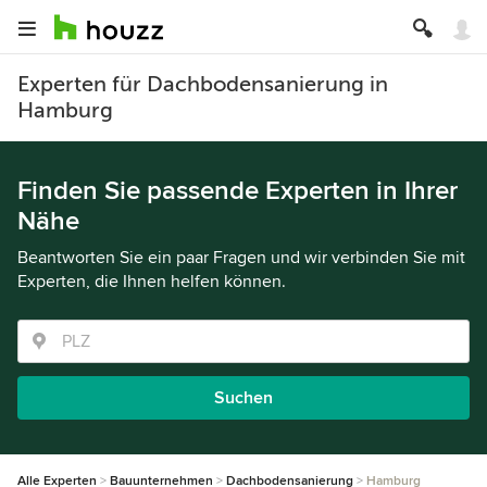
Experten für Dachbodensanierung in
Hamburg
Finden Sie passende Experten in Ihrer
Nähe
Beantworten Sie ein paar Fragen und wir verbinden Sie mit
Experten, die Ihnen helfen können.
Suchen
Alle Experten
Bauunternehmen
Dachbodensanierung
Hamburg