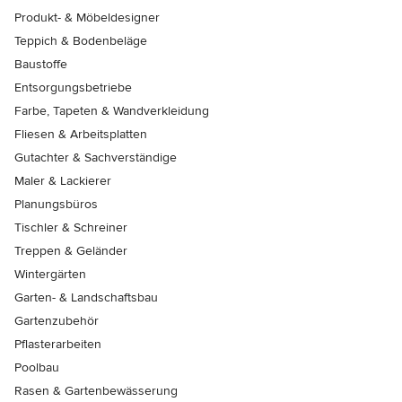
Produkt- & Möbeldesigner
Teppich & Bodenbeläge
Baustoffe
Entsorgungsbetriebe
Farbe, Tapeten & Wandverkleidung
Fliesen & Arbeitsplatten
Gutachter & Sachverständige
Maler & Lackierer
Planungsbüros
Tischler & Schreiner
Treppen & Geländer
Wintergärten
Garten- & Landschaftsbau
Gartenzubehör
Pflasterarbeiten
Poolbau
Rasen & Gartenbewässerung