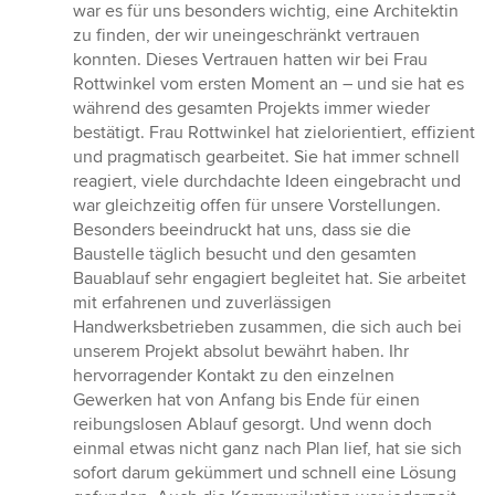
war es für uns besonders wichtig, eine Architektin
zu finden, der wir uneingeschränkt vertrauen
konnten. Dieses Vertrauen hatten wir bei Frau
Rottwinkel vom ersten Moment an – und sie hat es
während des gesamten Projekts immer wieder
bestätigt. Frau Rottwinkel hat zielorientiert, effizient
und pragmatisch gearbeitet. Sie hat immer schnell
reagiert, viele durchdachte Ideen eingebracht und
war gleichzeitig offen für unsere Vorstellungen.
Besonders beeindruckt hat uns, dass sie die
Baustelle täglich besucht und den gesamten
Bauablauf sehr engagiert begleitet hat. Sie arbeitet
mit erfahrenen und zuverlässigen
Handwerksbetrieben zusammen, die sich auch bei
unserem Projekt absolut bewährt haben. Ihr
hervorragender Kontakt zu den einzelnen
Gewerken hat von Anfang bis Ende für einen
reibungslosen Ablauf gesorgt. Und wenn doch
einmal etwas nicht ganz nach Plan lief, hat sie sich
sofort darum gekümmert und schnell eine Lösung