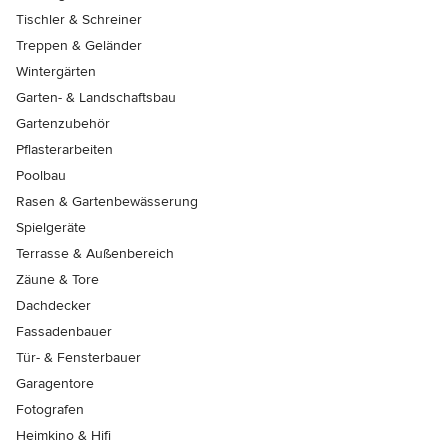
Tischler & Schreiner
Treppen & Geländer
Wintergärten
Garten- & Landschaftsbau
Gartenzubehör
Pflasterarbeiten
Poolbau
Rasen & Gartenbewässerung
Spielgeräte
Terrasse & Außenbereich
Zäune & Tore
Dachdecker
Fassadenbauer
Tür- & Fensterbauer
Garagentore
Fotografen
Heimkino & Hifi