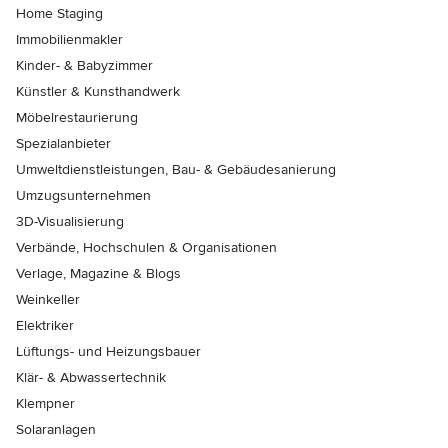
Home Staging
Immobilienmakler
Kinder- & Babyzimmer
Künstler & Kunsthandwerk
Möbelrestaurierung
Spezialanbieter
Umweltdienstleistungen, Bau- & Gebäudesanierung
Umzugsunternehmen
3D-Visualisierung
Verbände, Hochschulen & Organisationen
Verlage, Magazine & Blogs
Weinkeller
Elektriker
Lüftungs- und Heizungsbauer
Klär- & Abwassertechnik
Klempner
Solaranlagen