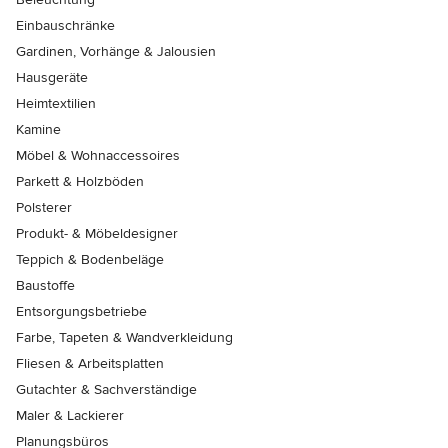
Einbauschränke
Gardinen, Vorhänge & Jalousien
Hausgeräte
Heimtextilien
Kamine
Möbel & Wohnaccessoires
Parkett & Holzböden
Polsterer
Produkt- & Möbeldesigner
Teppich & Bodenbeläge
Baustoffe
Entsorgungsbetriebe
Farbe, Tapeten & Wandverkleidung
Fliesen & Arbeitsplatten
Gutachter & Sachverständige
Maler & Lackierer
Planungsbüros