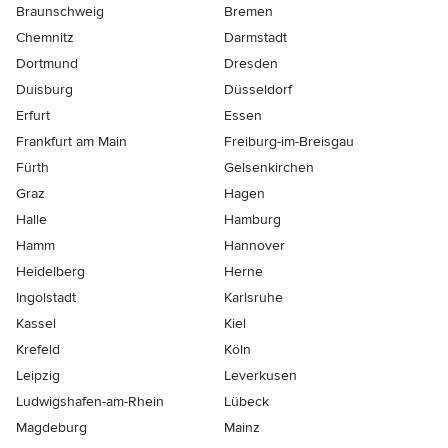
Braunschweig
Bremen
Chemnitz
Darmstadt
Dortmund
Dresden
Duisburg
Düsseldorf
Erfurt
Essen
Frankfurt am Main
Freiburg-im-Breisgau
Fürth
Gelsenkirchen
Graz
Hagen
Halle
Hamburg
Hamm
Hannover
Heidelberg
Herne
Ingolstadt
Karlsruhe
Kassel
Kiel
Krefeld
Köln
Leipzig
Leverkusen
Ludwigshafen-am-Rhein
Lübeck
Magdeburg
Mainz