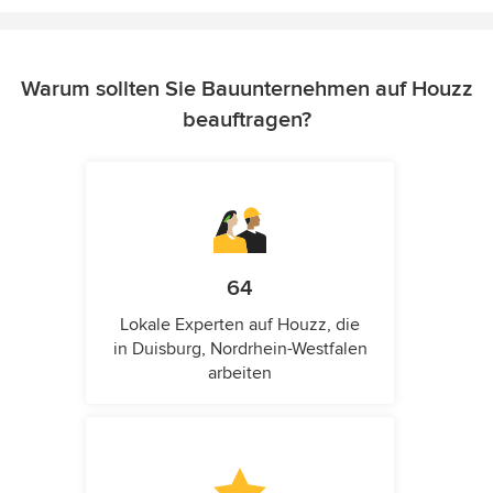
Warum sollten Sie Bauunternehmen auf Houzz
beauftragen?
64
Lokale Experten auf Houzz, die
in Duisburg, Nordrhein-Westfalen
arbeiten