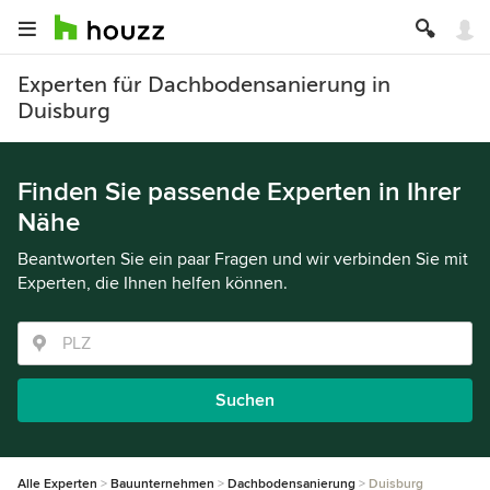
Experten für Dachbodensanierung in
Duisburg
Finden Sie passende Experten in Ihrer
Nähe
Beantworten Sie ein paar Fragen und wir verbinden Sie mit
Experten, die Ihnen helfen können.
Suchen
Alle Experten
Bauunternehmen
Dachbodensanierung
Duisburg