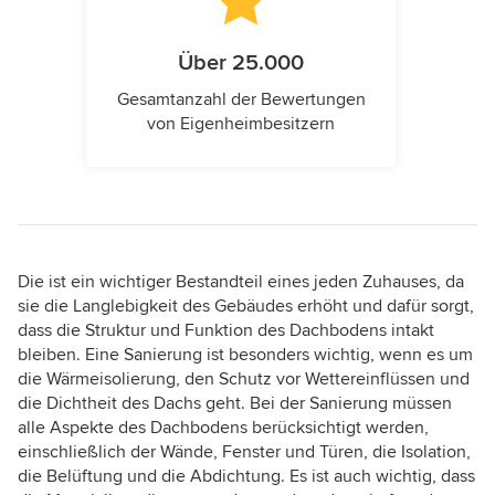
Über 25.000
Gesamtanzahl der Bewertungen
von Eigenheimbesitzern
Die ist ein wichtiger Bestandteil eines jeden Zuhauses, da
sie die Langlebigkeit des Gebäudes erhöht und dafür sorgt,
dass die Struktur und Funktion des Dachbodens intakt
bleiben. Eine Sanierung ist besonders wichtig, wenn es um
die Wärmeisolierung, den Schutz vor Wettereinflüssen und
die Dichtheit des Dachs geht. Bei der Sanierung müssen
alle Aspekte des Dachbodens berücksichtigt werden,
einschließlich der Wände, Fenster und Türen, die Isolation,
die Belüftung und die Abdichtung. Es ist auch wichtig, dass