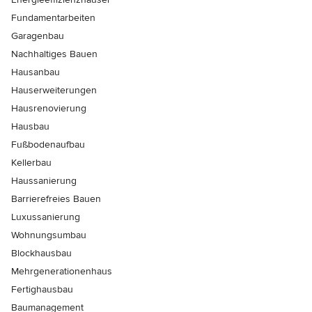
Fundamentarbeiten
Garagenbau
Nachhaltiges Bauen
Hausanbau
Hauserweiterungen
Hausrenovierung
Hausbau
Fußbodenaufbau
Kellerbau
Haussanierung
Barrierefreies Bauen
Luxussanierung
Wohnungsumbau
Blockhausbau
Mehrgenerationenhaus
Fertighausbau
Baumanagement