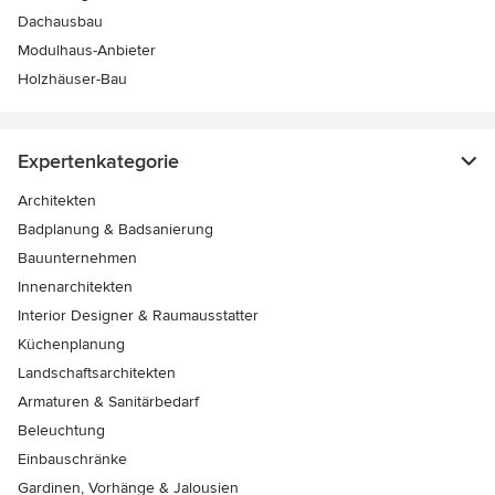
Dachausbau
Modulhaus-Anbieter
Holzhäuser-Bau
Expertenkategorie
Architekten
Badplanung & Badsanierung
Bauunternehmen
Innenarchitekten
Interior Designer & Raumausstatter
Küchenplanung
Landschaftsarchitekten
Armaturen & Sanitärbedarf
Beleuchtung
Einbauschränke
Gardinen, Vorhänge & Jalousien