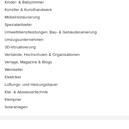
Kinder- & Babyzimmer
Künstler & Kunsthandwerk
Möbelrestaurierung
Spezialanbieter
Umweltdienstleistungen, Bau- & Gebäudesanierung
Umzugsunternehmen
3D-Visualisierung
Verbände, Hochschulen & Organisationen
Verlage, Magazine & Blogs
Weinkeller
Elektriker
Lüftungs- und Heizungsbauer
Klär- & Abwassertechnik
Klempner
Solaranlagen