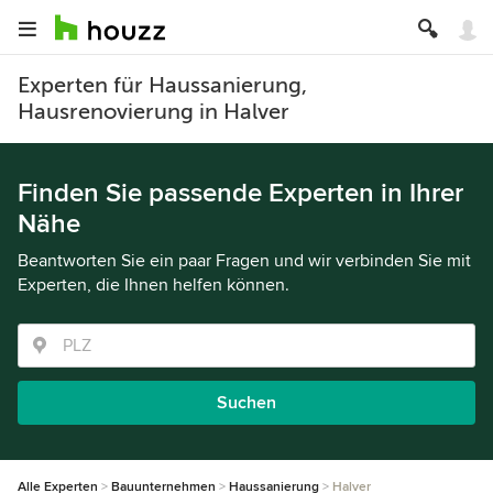
Experten für Haussanierung,
Hausrenovierung in Halver
Finden Sie passende Experten in Ihrer
Nähe
Beantworten Sie ein paar Fragen und wir verbinden Sie mit
Experten, die Ihnen helfen können.
Suchen
Alle Experten
Bauunternehmen
Haussanierung
Halver