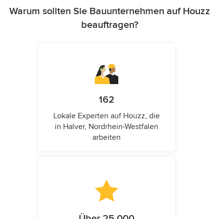
Warum sollten Sie Bauunternehmen auf Houzz
beauftragen?
162
Lokale Experten auf Houzz, die
in Halver, Nordrhein-Westfalen
arbeiten
Über 25.000