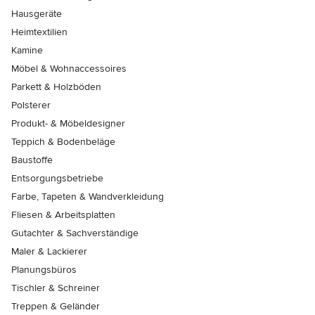
Hausgeräte
Heimtextilien
Kamine
Möbel & Wohnaccessoires
Parkett & Holzböden
Polsterer
Produkt- & Möbeldesigner
Teppich & Bodenbeläge
Baustoffe
Entsorgungsbetriebe
Farbe, Tapeten & Wandverkleidung
Fliesen & Arbeitsplatten
Gutachter & Sachverständige
Maler & Lackierer
Planungsbüros
Tischler & Schreiner
Treppen & Geländer