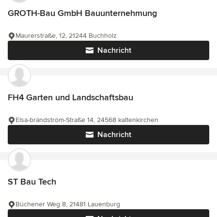
GROTH-Bau GmbH Bauunternehmung
Maurerstraße, 12, 21244 Buchholz
Nachricht
FH4 Garten und Landschaftsbau
Elsa-brändström-Straße 14, 24568 kaltenkirchen
Nachricht
ST Bau Tech
Büchener Weg 8, 21481 Lauenburg