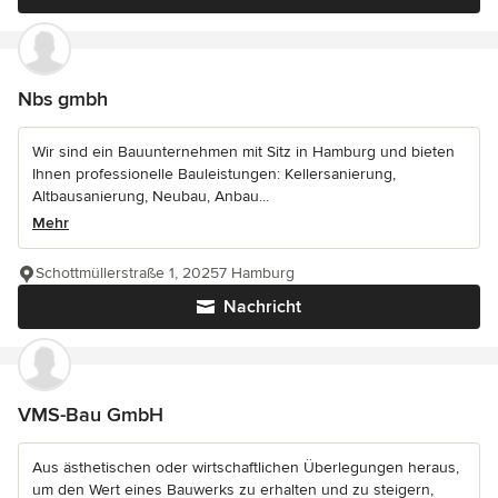
Nbs gmbh
Wir sind ein Bauunternehmen mit Sitz in Hamburg und bieten
Ihnen professionelle Bauleistungen: Kellersanierung,
Altbausanierung, Neubau, Anbau...
Mehr
Schottmüllerstraße 1, 20257 Hamburg
Nachricht
VMS-Bau GmbH
Aus ästhetischen oder wirtschaftlichen Überlegungen heraus,
um den Wert eines Bauwerks zu erhalten und zu steigern,