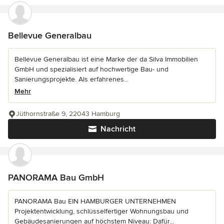
Bellevue Generalbau
Bellevue Generalbau ist eine Marke der da Silva Immobilien
GmbH und spezialisiert auf hochwertige Bau- und
Sanierungsprojekte. Als erfahrenes...
Mehr
Jüthornstraße 9, 22043 Hamburg
Nachricht
PANORAMA Bau GmbH
PANORAMA Bau EIN HAMBURGER UNTERNEHMEN
Projektentwicklung, schlüsselfertiger Wohnungsbau und
Gebäudesanierungen auf höchstem Niveau: Dafür...