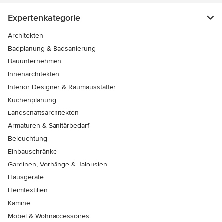
Expertenkategorie
Architekten
Badplanung & Badsanierung
Bauunternehmen
Innenarchitekten
Interior Designer & Raumausstatter
Küchenplanung
Landschaftsarchitekten
Armaturen & Sanitärbedarf
Beleuchtung
Einbauschränke
Gardinen, Vorhänge & Jalousien
Hausgeräte
Heimtextilien
Kamine
Möbel & Wohnaccessoires