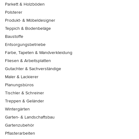
Parkett & Holzböden
Polsterer
Produkt- & Möbeldesigner
Teppich & Bodenbeläge
Baustoffe
Entsorgungsbetriebe
Farbe, Tapeten & Wandverkleidung
Fliesen & Arbeitsplatten
Gutachter & Sachverständige
Maler & Lackierer
Planungsbüros
Tischler & Schreiner
Treppen & Geländer
Wintergärten
Garten- & Landschaftsbau
Gartenzubehör
Pflasterarbeiten