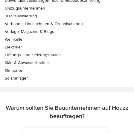
Umweltdienstleistungen, Bau- & Gebäudesanierung
Umzugsunternehmen
3D-Visualisierung
Verbände, Hochschulen & Organisationen
Verlage, Magazine & Blogs
Weinkeller
Elektriker
Lüftungs- und Heizungsbauer
Klär- & Abwassertechnik
Klempner
Solaranlagen
Warum sollten Sie Bauunternehmen auf Houzz
beauftragen?