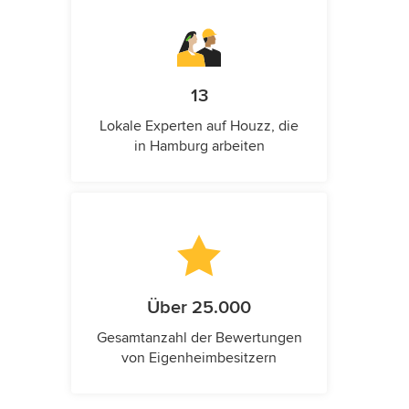
13
Lokale Experten auf Houzz, die
in Hamburg arbeiten
Über 25.000
Gesamtanzahl der Bewertungen
von Eigenheimbesitzern