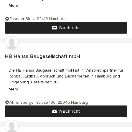
Mehr
Essener Str. 4, 22419 Hamburg
Nachricht
HB Hansa Baugesellschaft mbH
Die HB Hansa Baugesellschaft mbH ist Ihr Ansprechpartner für
Rohbau, Erdbau, Abbruch und Dacharbeiten in Hamburg und
Umgebung. Bereits seit 20...
Mehr
Ahrensburger Straße 130, 22045 Hamburg
Nachricht