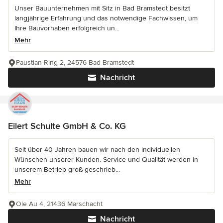
Unser Bauunternehmen mit Sitz in Bad Bramstedt besitzt
langjährige Erfahrung und das notwendige Fachwissen, um
Ihre Bauvorhaben erfolgreich un...
Mehr
Paustian-Ring 2, 24576 Bad Bramstedt
Nachricht
Eilert Schulte GmbH & Co. KG
Seit über 40 Jahren bauen wir nach den individuellen
Wünschen unserer Kunden. Service und Qualität werden in
unserem Betrieb groß geschrieb...
Mehr
Ole Au 4, 21436 Marschacht
Nachricht