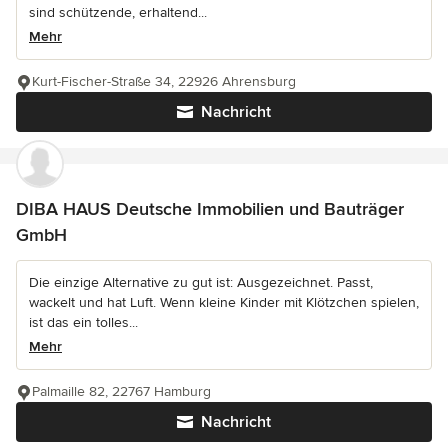
sind schützende, erhaltend...
Mehr
Kurt-Fischer-Straße 34, 22926 Ahrensburg
Nachricht
DIBA HAUS Deutsche Immobilien und Bauträger
GmbH
Die einzige Alternative zu gut ist: Ausgezeichnet. Passt,
wackelt und hat Luft. Wenn kleine Kinder mit Klötzchen spielen,
ist das ein tolles...
Mehr
Palmaille 82, 22767 Hamburg
Nachricht