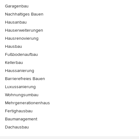
Garagenbau
Nachhaltiges Bauen
Hausanbau
Hauserweiterungen
Hausrenovierung
Hausbau
Fußbodenaufbau
Kellerbau
Haussanierung
Barrierefreies Bauen
Luxussanierung
Wohnungsumbau
Mehrgenerationenhaus
Fertighausbau
Baumanagement
Dachausbau