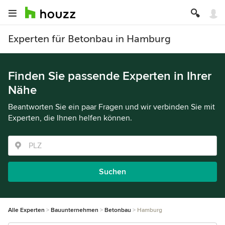
Experten für Betonbau in Hamburg
Finden Sie passende Experten in Ihrer
Nähe
Beantworten Sie ein paar Fragen und wir verbinden Sie mit
Experten, die Ihnen helfen können.
Suchen
Alle Experten
Bauunternehmen
Betonbau
Hamburg