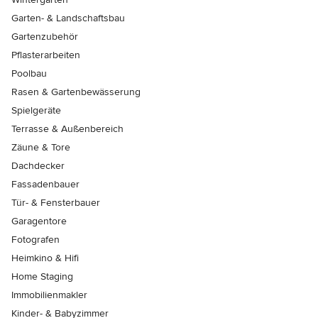
Garten- & Landschaftsbau
Gartenzubehör
Pflasterarbeiten
Poolbau
Rasen & Gartenbewässerung
Spielgeräte
Terrasse & Außenbereich
Zäune & Tore
Dachdecker
Fassadenbauer
Tür- & Fensterbauer
Garagentore
Fotografen
Heimkino & Hifi
Home Staging
Immobilienmakler
Kinder- & Babyzimmer