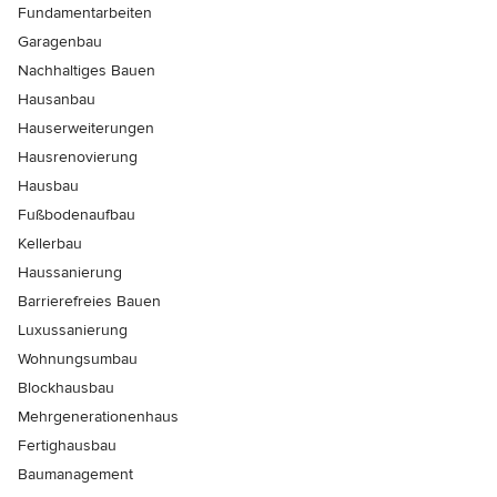
Fundamentarbeiten
Garagenbau
Nachhaltiges Bauen
Hausanbau
Hauserweiterungen
Hausrenovierung
Hausbau
Fußbodenaufbau
Kellerbau
Haussanierung
Barrierefreies Bauen
Luxussanierung
Wohnungsumbau
Blockhausbau
Mehrgenerationenhaus
Fertighausbau
Baumanagement