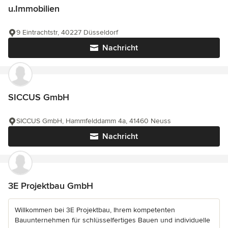
u.Immobilien
9 Eintrachtstr, 40227 Düsseldorf
Nachricht
SICCUS GmbH
SICCUS GmbH, Hammfelddamm 4a, 41460 Neuss
Nachricht
3E Projektbau GmbH
Willkommen bei 3E Projektbau, Ihrem kompetenten
Bauunternehmen für schlüsselfertiges Bauen und individuelle