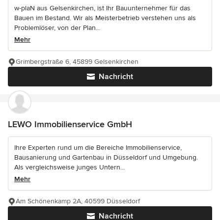
w-plaN aus Gelsenkirchen, ist Ihr Bauunternehmer für das
Bauen im Bestand. Wir als Meisterbetrieb verstehen uns als
Problemlöser, von der Plan...
Mehr
Grimbergstraße 6, 45899 Gelsenkirchen
Nachricht
LEWO Immobilienservice GmbH
Ihre Experten rund um die Bereiche Immobilienservice,
Bausanierung und Gartenbau in Düsseldorf und Umgebung.
Als vergleichsweise junges Untern...
Mehr
Am Schönenkamp 2A, 40599 Düsseldorf
Nachricht