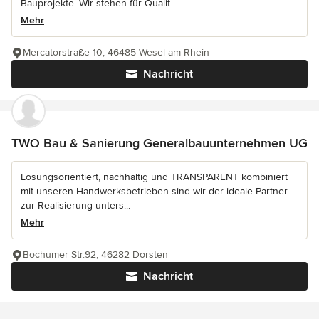
Bauprojekte. Wir stehen für Qualit...
Mehr
Mercatorstraße 10, 46485 Wesel am Rhein
Nachricht
TWO Bau & Sanierung Generalbauunternehmen UG
Lösungsorientiert, nachhaltig und TRANSPARENT kombiniert
mit unseren Handwerksbetrieben sind wir der ideale Partner
zur Realisierung unters...
Mehr
Bochumer Str.92, 46282 Dorsten
Nachricht