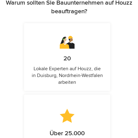
Warum sollten Sie Bauunternehmen auf Houzz
beauftragen?
20
Lokale Experten auf Houzz, die
in Duisburg, Nordrhein-Westfalen
arbeiten
Über 25.000