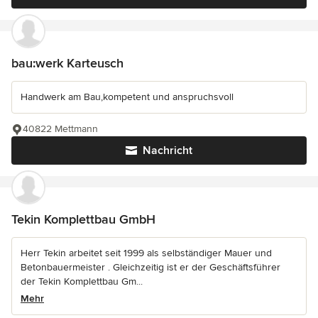
bau:werk Karteusch
Handwerk am Bau,kompetent und anspruchsvoll
40822 Mettmann
Nachricht
Tekin Komplettbau GmbH
Herr Tekin arbeitet seit 1999 als selbständiger Mauer und
Betonbauermeister . Gleichzeitig ist er der Geschäftsführer
der Tekin Komplettbau Gm...
Mehr