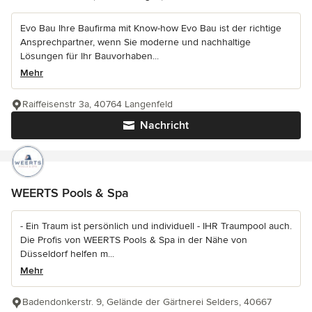
Evo Bau Ihre Baufirma mit Know-how Evo Bau ist der richtige
Ansprechpartner, wenn Sie moderne und nachhaltige
Lösungen für Ihr Bauvorhaben...
Mehr
Raiffeisenstr 3a, 40764 Langenfeld
Nachricht
WEERTS Pools & Spa
- Ein Traum ist persönlich und individuell - IHR Traumpool auch.
Die Profis von WEERTS Pools & Spa in der Nähe von
Düsseldorf helfen m...
Mehr
Badendonkerstr. 9, Gelände der Gärtnerei Selders, 40667