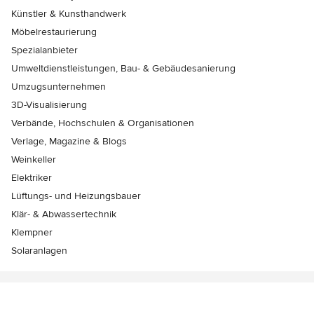
Künstler & Kunsthandwerk
Möbelrestaurierung
Spezialanbieter
Umweltdienstleistungen, Bau- & Gebäudesanierung
Umzugsunternehmen
3D-Visualisierung
Verbände, Hochschulen & Organisationen
Verlage, Magazine & Blogs
Weinkeller
Elektriker
Lüftungs- und Heizungsbauer
Klär- & Abwassertechnik
Klempner
Solaranlagen