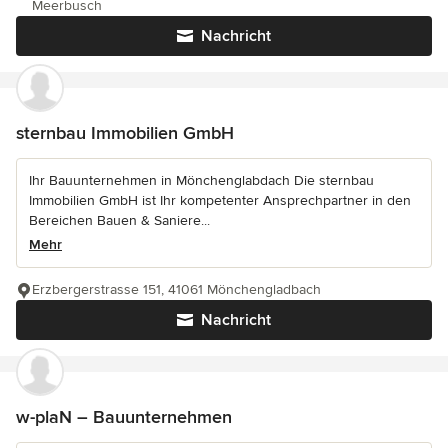
Meerbusch
Nachricht
sternbau Immobilien GmbH
Ihr Bauunternehmen in Mönchenglabdach Die sternbau
Immobilien GmbH ist Ihr kompetenter Ansprechpartner in den
Bereichen Bauen & Saniere...
Mehr
Erzbergerstrasse 151, 41061 Mönchengladbach
Nachricht
w-plaN – Bauunternehmen