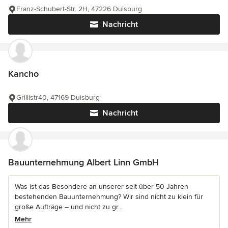
Franz-Schubert-Str. 2H, 47226 Duisburg
Nachricht
Kancho
Grillistr40, 47169 Duisburg
Nachricht
Bauunternehmung Albert Linn GmbH
Was ist das Besondere an unserer seit über 50 Jahren
bestehenden Bauunternehmung? Wir sind nicht zu klein für
große Aufträge – und nicht zu gr...
Mehr