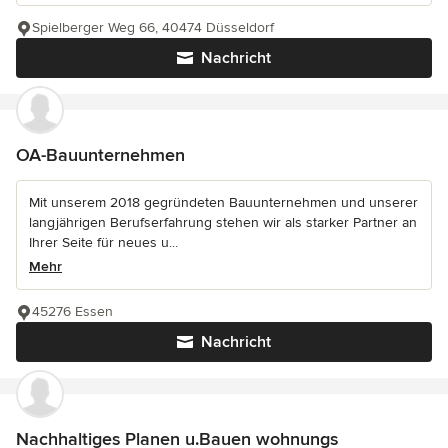
Spielberger Weg 66, 40474 Düsseldorf
Nachricht
OA-Bauunternehmen
Mit unserem 2018 gegründeten Bauunternehmen und unserer
langjährigen Berufserfahrung stehen wir als starker Partner an
Ihrer Seite für neues u...
Mehr
45276 Essen
Nachricht
Nachhaltiges Planen u.Bauen wohnungs