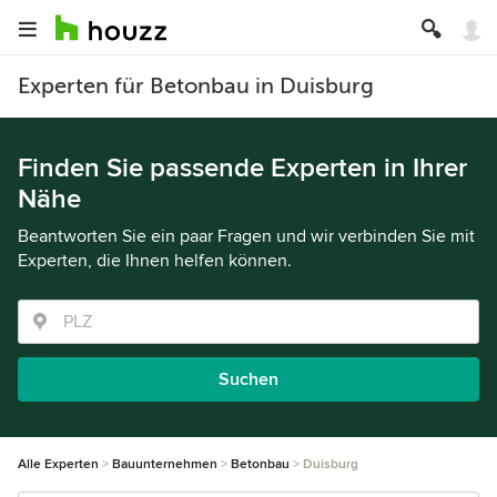
Experten für Betonbau in Duisburg
Finden Sie passende Experten in Ihrer
Nähe
Beantworten Sie ein paar Fragen und wir verbinden Sie mit
Experten, die Ihnen helfen können.
Suchen
Alle Experten
Bauunternehmen
Betonbau
Duisburg