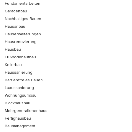
Fundamentarbeiten
Garagenbau
Nachhaltiges Bauen
Hausanbau
Hauserweiterungen
Hausrenovierung
Hausbau
Fußbodenaufbau
Kellerbau
Haussanierung
Barrierefreies Bauen
Luxussanierung
Wohnungsumbau
Blockhausbau
Mehrgenerationenhaus
Fertighausbau
Baumanagement