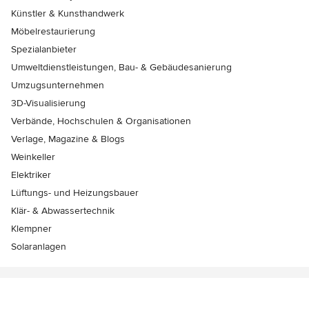
Künstler & Kunsthandwerk
Möbelrestaurierung
Spezialanbieter
Umweltdienstleistungen, Bau- & Gebäudesanierung
Umzugsunternehmen
3D-Visualisierung
Verbände, Hochschulen & Organisationen
Verlage, Magazine & Blogs
Weinkeller
Elektriker
Lüftungs- und Heizungsbauer
Klär- & Abwassertechnik
Klempner
Solaranlagen