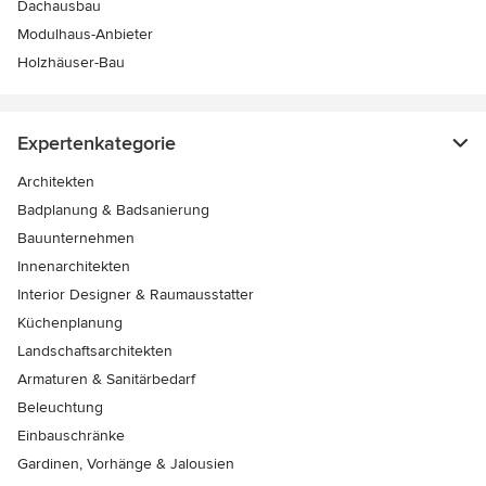
Dachausbau
Modulhaus-Anbieter
Holzhäuser-Bau
Expertenkategorie
Architekten
Badplanung & Badsanierung
Bauunternehmen
Innenarchitekten
Interior Designer & Raumausstatter
Küchenplanung
Landschaftsarchitekten
Armaturen & Sanitärbedarf
Beleuchtung
Einbauschränke
Gardinen, Vorhänge & Jalousien