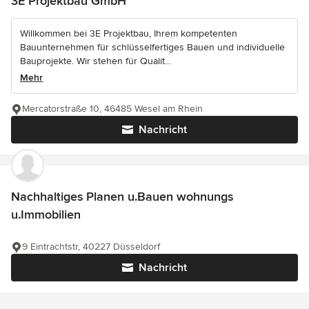
3E Projektbau GmbH
Willkommen bei 3E Projektbau, Ihrem kompetenten
Bauunternehmen für schlüsselfertiges Bauen und individuelle
Bauprojekte. Wir stehen für Qualit...
Mehr
Mercatorstraße 10, 46485 Wesel am Rhein
Nachricht
Nachhaltiges Planen u.Bauen wohnungs
u.Immobilien
9 Eintrachtstr, 40227 Düsseldorf
Nachricht