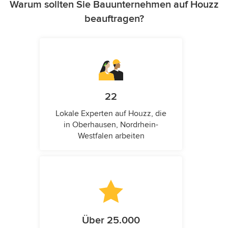
Warum sollten Sie Bauunternehmen auf Houzz
beauftragen?
22
Lokale Experten auf Houzz, die
in Oberhausen, Nordrhein-
Westfalen arbeiten
Über 25.000