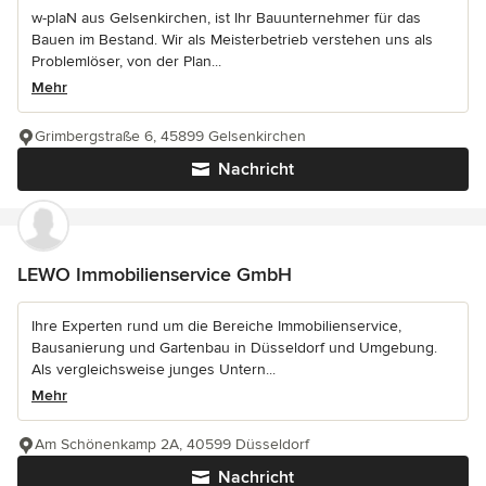
w-plaN aus Gelsenkirchen, ist Ihr Bauunternehmer für das
Bauen im Bestand. Wir als Meisterbetrieb verstehen uns als
Problemlöser, von der Plan...
Mehr
Grimbergstraße 6, 45899 Gelsenkirchen
Nachricht
LEWO Immobilienservice GmbH
Ihre Experten rund um die Bereiche Immobilienservice,
Bausanierung und Gartenbau in Düsseldorf und Umgebung.
Als vergleichsweise junges Untern...
Mehr
Am Schönenkamp 2A, 40599 Düsseldorf
Nachricht