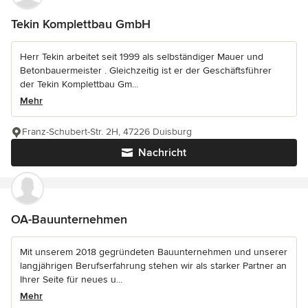
Tekin Komplettbau GmbH
Herr Tekin arbeitet seit 1999 als selbständiger Mauer und
Betonbauermeister . Gleichzeitig ist er der Geschäftsführer
der Tekin Komplettbau Gm...
Mehr
Franz-Schubert-Str. 2H, 47226 Duisburg
Nachricht
OA-Bauunternehmen
Mit unserem 2018 gegründeten Bauunternehmen und unserer
langjährigen Berufserfahrung stehen wir als starker Partner an
Ihrer Seite für neues u...
Mehr