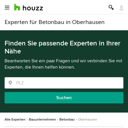
Experten für Betonbau in Oberhausen
Finden Sie passende Experten in Ihrer
Nähe
Beantworten Sie ein paar Fragen und wir verbinden Sie mit
Experten, die Ihnen helfen können.
Suchen
Alle Experten
Bauunternehmen
Betonbau
Oberhausen