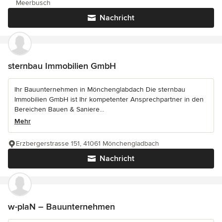
Meerbusch
Nachricht
sternbau Immobilien GmbH
Ihr Bauunternehmen in Mönchenglabdach Die sternbau
Immobilien GmbH ist Ihr kompetenter Ansprechpartner in den
Bereichen Bauen & Saniere...
Mehr
Erzbergerstrasse 151, 41061 Mönchengladbach
Nachricht
w-plaN – Bauunternehmen