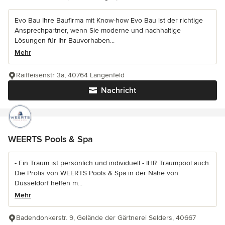
Evo Bau Ihre Baufirma mit Know-how Evo Bau ist der richtige
Ansprechpartner, wenn Sie moderne und nachhaltige
Lösungen für Ihr Bauvorhaben...
Mehr
Raiffeisenstr 3a, 40764 Langenfeld
Nachricht
WEERTS Pools & Spa
- Ein Traum ist persönlich und individuell - IHR Traumpool auch.
Die Profis von WEERTS Pools & Spa in der Nähe von
Düsseldorf helfen m...
Mehr
Badendonkerstr. 9, Gelände der Gärtnerei Selders, 40667