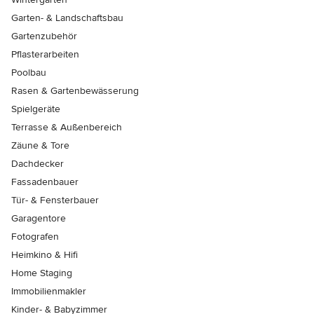
Garten- & Landschaftsbau
Gartenzubehör
Pflasterarbeiten
Poolbau
Rasen & Gartenbewässerung
Spielgeräte
Terrasse & Außenbereich
Zäune & Tore
Dachdecker
Fassadenbauer
Tür- & Fensterbauer
Garagentore
Fotografen
Heimkino & Hifi
Home Staging
Immobilienmakler
Kinder- & Babyzimmer