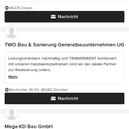
45276 Essen
Nachricht
TWO Bau & Sanierung Generalbauunternehmen UG
Lösungsorientiert, nachhaltig und TRANSPARENT kombiniert
mit unseren Handwerksbetrieben sind wir der ideale Partner
zur Realisierung unters...
Mehr
Bochumer Str.92, 46282 Dorsten
Nachricht
Mega-KD Bau GmbH