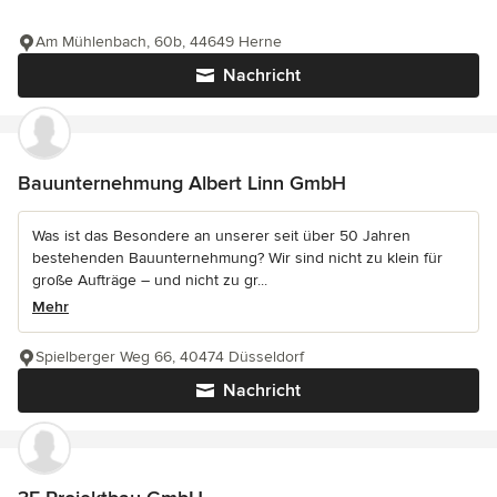
Am Mühlenbach, 60b, 44649 Herne
Nachricht
Bauunternehmung Albert Linn GmbH
Was ist das Besondere an unserer seit über 50 Jahren
bestehenden Bauunternehmung? Wir sind nicht zu klein für
große Aufträge – und nicht zu gr...
Mehr
Spielberger Weg 66, 40474 Düsseldorf
Nachricht