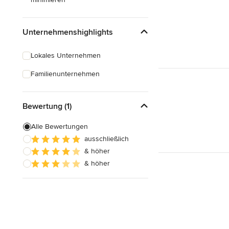
Unternehmenshighlights
Lokales Unternehmen
Familienunternehmen
Bewertung (1)
Alle Bewertungen
ausschließlich
& höher
& höher