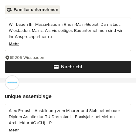
Familienunternehmen
Wir bauen Ihr Massivhaus im Rhein-Main-Gebiet, Darmstadt,
Wiesbaden, Mainz. Als vielseitiges Bauunternehmen sind wir
Ihr Ansprechpartner ru...
Mehr
65205 Wiesbaden
Nachricht
unique assemblage
Alex Probst :: Ausbildung zum Maurer und Stahlbetonbauer ::
Diplom Architektur TU Darmstadt :: Praxisjahr bei Metron
Architektur AG (CH) :: P...
Mehr