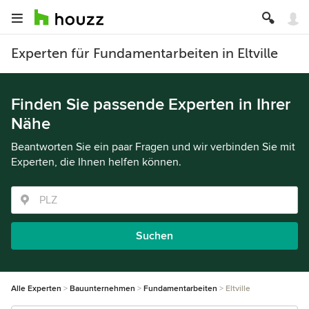
Experten für Fundamentarbeiten in Eltville
Finden Sie passende Experten in Ihrer
Nähe
Beantworten Sie ein paar Fragen und wir verbinden Sie mit
Experten, die Ihnen helfen können.
Suchen
Alle Experten
Bauunternehmen
Fundamentarbeiten
Eltville