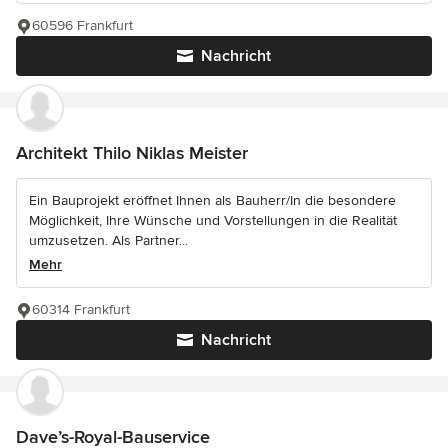
60596 Frankfurt
Nachricht
Architekt Thilo Niklas Meister
Ein Bauprojekt eröffnet Ihnen als Bauherr/In die besondere
Möglichkeit, Ihre Wünsche und Vorstellungen in die Realität
umzusetzen. Als Partner...
Mehr
60314 Frankfurt
Nachricht
Dave’s-Royal-Bauservice