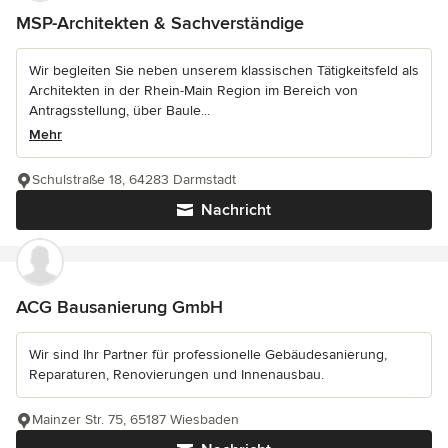
MSP-Architekten & Sachverständige
Wir begleiten Sie neben unserem klassischen Tätigkeitsfeld als
Architekten in der Rhein-Main Region im Bereich von
Antragsstellung, über Baule...
Mehr
Schulstraße 18, 64283 Darmstadt
Nachricht
ACG Bausanierung GmbH
Wir sind Ihr Partner für professionelle Gebäudesanierung,
Reparaturen, Renovierungen und Innenausbau.
Mainzer Str. 75, 65187 Wiesbaden