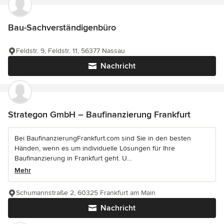
Bau-Sachverständigenbüro
Feldstr. 9, Feldstr. 11, 56377 Nassau
Nachricht
Strategon GmbH – Baufinanzierung Frankfurt
Bei BaufinanzierungFrankfurt.com sind Sie in den besten
Händen, wenn es um individuelle Lösungen für Ihre
Baufinanzierung in Frankfurt geht. U...
Mehr
Schumannstraße 2, 60325 Frankfurt am Main
Nachricht