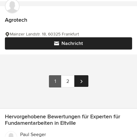
Agrotech
Mainzer Landstr. 18, 60325 Frankfurt
Nachricht
1
2
Hervorgehobene Bewertungen für Experten für
Fundamentarbeiten in Eltville
Paul Seeger