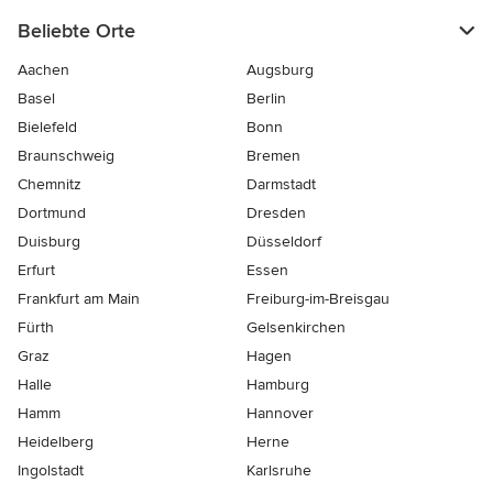
Beliebte Orte
Aachen
Augsburg
Basel
Berlin
Bielefeld
Bonn
Braunschweig
Bremen
Chemnitz
Darmstadt
Dortmund
Dresden
Duisburg
Düsseldorf
Erfurt
Essen
Frankfurt am Main
Freiburg-im-Breisgau
Fürth
Gelsenkirchen
Graz
Hagen
Halle
Hamburg
Hamm
Hannover
Heidelberg
Herne
Ingolstadt
Karlsruhe