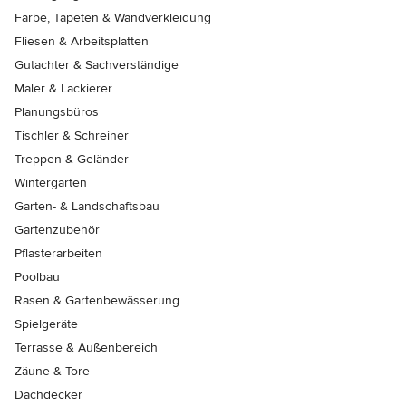
Farbe, Tapeten & Wandverkleidung
Fliesen & Arbeitsplatten
Gutachter & Sachverständige
Maler & Lackierer
Planungsbüros
Tischler & Schreiner
Treppen & Geländer
Wintergärten
Garten- & Landschaftsbau
Gartenzubehör
Pflasterarbeiten
Poolbau
Rasen & Gartenbewässerung
Spielgeräte
Terrasse & Außenbereich
Zäune & Tore
Dachdecker