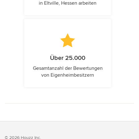
in Eltville, Hessen arbeiten
Über 25.000
Gesamtanzahl der Bewertungen
von Eigenheimbesitzern
© 2026 Houzz Inc.