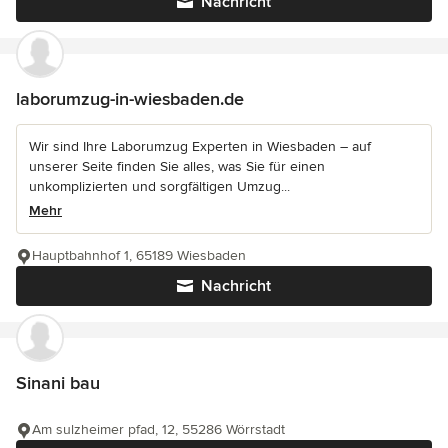
Nachricht
laborumzug-in-wiesbaden.de
Wir sind Ihre Laborumzug Experten in Wiesbaden – auf
unserer Seite finden Sie alles, was Sie für einen
unkomplizierten und sorgfältigen Umzug...
Mehr
Hauptbahnhof 1, 65189 Wiesbaden
Nachricht
Sinani bau
Am sulzheimer pfad, 12, 55286 Wörrstadt