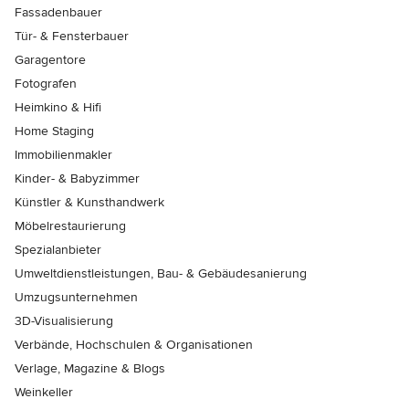
Fassadenbauer
Tür- & Fensterbauer
Garagentore
Fotografen
Heimkino & Hifi
Home Staging
Immobilienmakler
Kinder- & Babyzimmer
Künstler & Kunsthandwerk
Möbelrestaurierung
Spezialanbieter
Umweltdienstleistungen, Bau- & Gebäudesanierung
Umzugsunternehmen
3D-Visualisierung
Verbände, Hochschulen & Organisationen
Verlage, Magazine & Blogs
Weinkeller