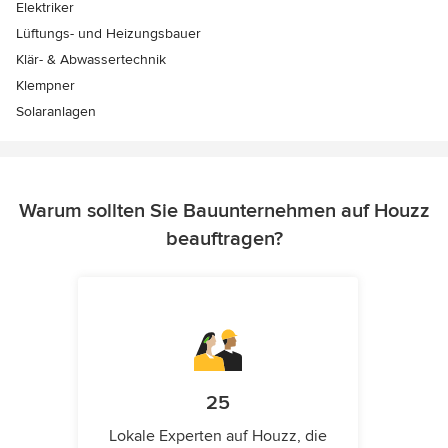
Elektriker
Lüftungs- und Heizungsbauer
Klär- & Abwassertechnik
Klempner
Solaranlagen
Warum sollten Sie Bauunternehmen auf Houzz
beauftragen?
25
Lokale Experten auf Houzz, die