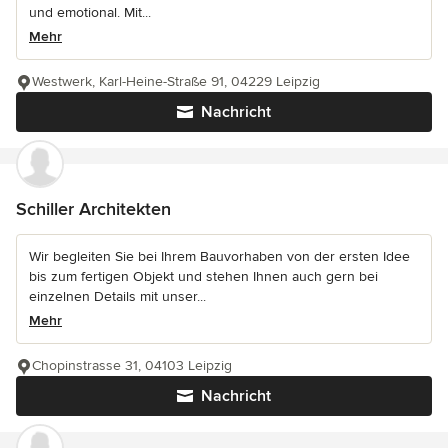
und emotional. Mit...
Mehr
Westwerk, Karl-Heine-Straße 91, 04229 Leipzig
Nachricht
Schiller Architekten
Wir begleiten Sie bei Ihrem Bauvorhaben von der ersten Idee
bis zum fertigen Objekt und stehen Ihnen auch gern bei
einzelnen Details mit unser...
Mehr
Chopinstrasse 31, 04103 Leipzig
Nachricht