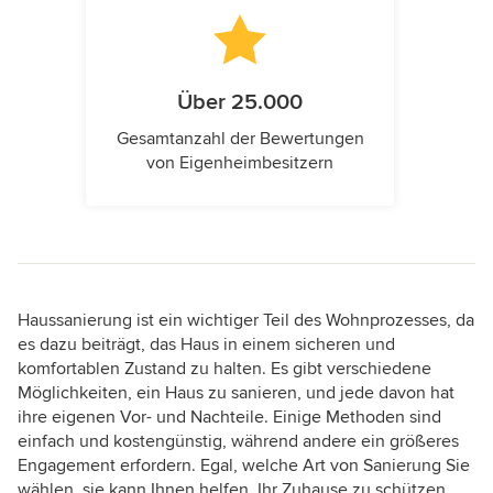
Über 25.000
Gesamtanzahl der Bewertungen
von Eigenheimbesitzern
Haussanierung ist ein wichtiger Teil des Wohnprozesses, da
es dazu beiträgt, das Haus in einem sicheren und
komfortablen Zustand zu halten. Es gibt verschiedene
Möglichkeiten, ein Haus zu sanieren, und jede davon hat
ihre eigenen Vor- und Nachteile. Einige Methoden sind
einfach und kostengünstig, während andere ein größeres
Engagement erfordern. Egal, welche Art von Sanierung Sie
wählen, sie kann Ihnen helfen, Ihr Zuhause zu schützen