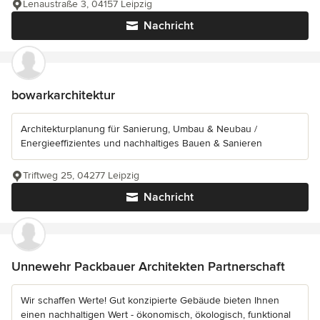
Lenaustraße 3, 04157 Leipzig
Nachricht
bowarkarchitektur
Architekturplanung für Sanierung, Umbau & Neubau /
Energieeffizientes und nachhaltiges Bauen & Sanieren
Triftweg 25, 04277 Leipzig
Nachricht
Unnewehr Packbauer Architekten Partnerschaft
Wir schaffen Werte! Gut konzipierte Gebäude bieten Ihnen
einen nachhaltigen Wert - ökonomisch, ökologisch, funktional