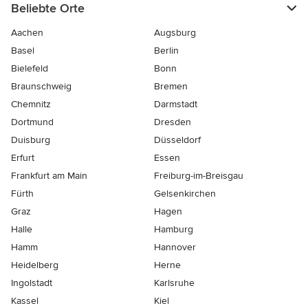
Beliebte Orte
Aachen
Augsburg
Basel
Berlin
Bielefeld
Bonn
Braunschweig
Bremen
Chemnitz
Darmstadt
Dortmund
Dresden
Duisburg
Düsseldorf
Erfurt
Essen
Frankfurt am Main
Freiburg-im-Breisgau
Fürth
Gelsenkirchen
Graz
Hagen
Halle
Hamburg
Hamm
Hannover
Heidelberg
Herne
Ingolstadt
Karlsruhe
Kassel
Kiel