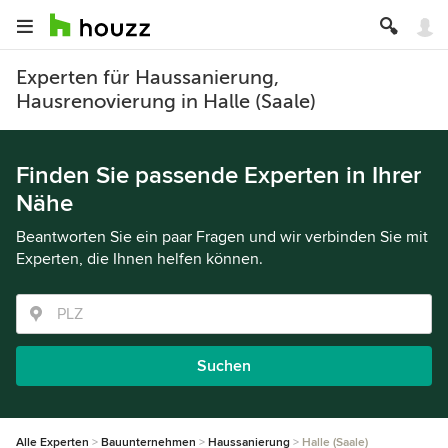
Experten für Haussanierung,
Hausrenovierung in Halle (Saale)
Finden Sie passende Experten in Ihrer
Nähe
Beantworten Sie ein paar Fragen und wir verbinden Sie mit
Experten, die Ihnen helfen können.
Suchen
Alle Experten
Bauunternehmen
Haussanierung
Halle (Saale)