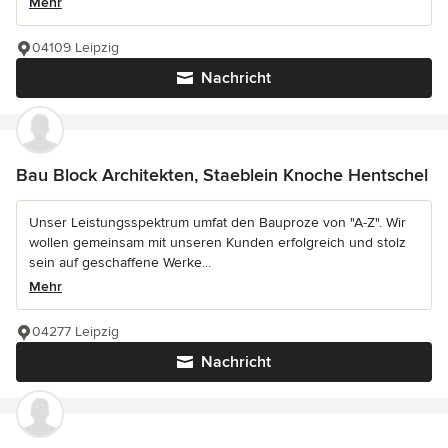
Mehr
04109 Leipzig
Nachricht
Bau Block Architekten, Staeblein Knoche Hentschel
Unser Leistungsspektrum umfat den Bauproze von "A-Z". Wir
wollen gemeinsam mit unseren Kunden erfolgreich und stolz
sein auf geschaffene Werke...
Mehr
04277 Leipzig
Nachricht