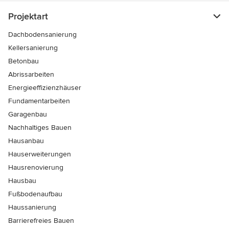
Projektart
Dachbodensanierung
Kellersanierung
Betonbau
Abrissarbeiten
Energieeffizienzhäuser
Fundamentarbeiten
Garagenbau
Nachhaltiges Bauen
Hausanbau
Hauserweiterungen
Hausrenovierung
Hausbau
Fußbodenaufbau
Haussanierung
Barrierefreies Bauen