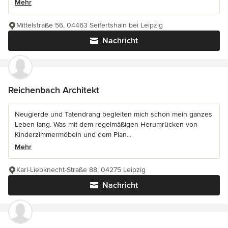
Mehr
Mittelstraße 56, 04463 Seifertshain bei Leipzig
Nachricht
Reichenbach Architekt
Neugierde und Tatendrang begleiten mich schon mein ganzes
Leben lang. Was mit dem regelmäßigen Herumrücken von
Kinderzimmermöbeln und dem Plan...
Mehr
Karl-Liebknecht-Straße 88, 04275 Leipzig
Nachricht