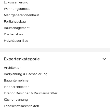
Luxussanierung
Wohnungsumbau
Mehrgenerationenhaus
Fertighausbau
Baumanagement
Dachausbau
Holzhäuser-Bau
Expertenkategorie
Architekten
Badplanung & Badsanierung
Bauunternehmen
Innenarchitekten
Interior Designer & Raumausstatter
Küchenplanung
Landschaftsarchitekten