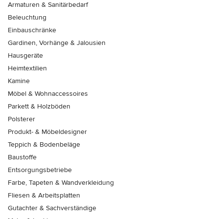
Armaturen & Sanitärbedarf
Beleuchtung
Einbauschränke
Gardinen, Vorhänge & Jalousien
Hausgeräte
Heimtextilien
Kamine
Möbel & Wohnaccessoires
Parkett & Holzböden
Polsterer
Produkt- & Möbeldesigner
Teppich & Bodenbeläge
Baustoffe
Entsorgungsbetriebe
Farbe, Tapeten & Wandverkleidung
Fliesen & Arbeitsplatten
Gutachter & Sachverständige