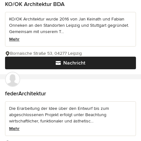
KO/OK Architektur BDA
KO/OK Architektur wurde 2016 von Jan Keinath und Fabian
Onneken an den Standorten Leipzig und Stuttgart gegründet.
Gemeinsam mit unserem T...
Mehr
Bornaische Straße 53, 04277 Leipzig
Nachricht
federArchitektur
Die Erarbeitung der Idee über den Entwurf bis zum
abgeschlossenen Projekt erfolgt unter Beachtung
wirtschaftlicher, funktionaler und ästhetisc...
Mehr