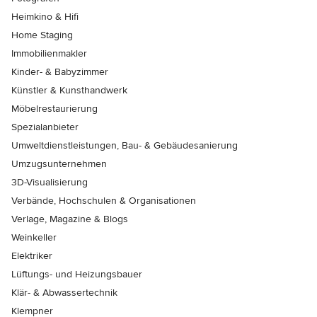
Heimkino & Hifi
Home Staging
Immobilienmakler
Kinder- & Babyzimmer
Künstler & Kunsthandwerk
Möbelrestaurierung
Spezialanbieter
Umweltdienstleistungen, Bau- & Gebäudesanierung
Umzugsunternehmen
3D-Visualisierung
Verbände, Hochschulen & Organisationen
Verlage, Magazine & Blogs
Weinkeller
Elektriker
Lüftungs- und Heizungsbauer
Klär- & Abwassertechnik
Klempner