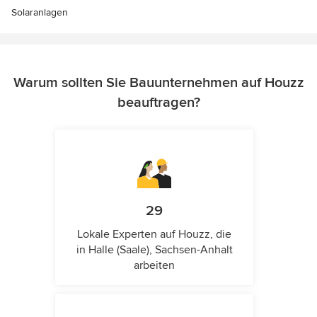
Solaranlagen
Warum sollten Sie Bauunternehmen auf Houzz
beauftragen?
29
Lokale Experten auf Houzz, die
in Halle (Saale), Sachsen-Anhalt
arbeiten