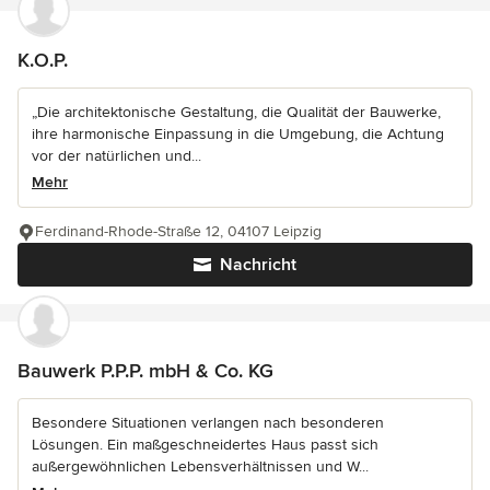
K.O.P.
„Die architektonische Gestaltung, die Qualität der Bauwerke,
ihre harmonische Einpassung in die Umgebung, die Achtung
vor der natürlichen und...
Mehr
Ferdinand-Rhode-Straße 12, 04107 Leipzig
Nachricht
Bauwerk P.P.P. mbH & Co. KG
Besondere Situationen verlangen nach besonderen
Lösungen. Ein maßgeschneidertes Haus passt sich
außergewöhnlichen Lebensverhältnissen und W...