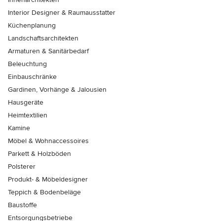
Interior Designer & Raumausstatter
Küchenplanung
Landschaftsarchitekten
Armaturen & Sanitärbedarf
Beleuchtung
Einbauschränke
Gardinen, Vorhänge & Jalousien
Hausgeräte
Heimtextilien
Kamine
Möbel & Wohnaccessoires
Parkett & Holzböden
Polsterer
Produkt- & Möbeldesigner
Teppich & Bodenbeläge
Baustoffe
Entsorgungsbetriebe