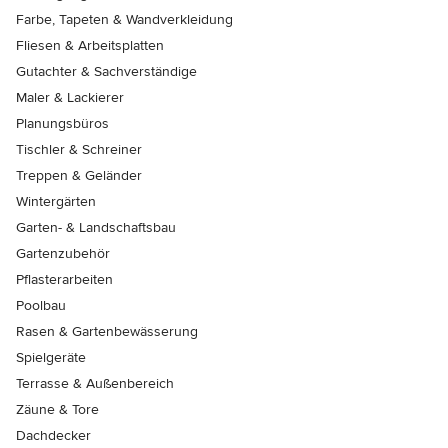
Farbe, Tapeten & Wandverkleidung
Fliesen & Arbeitsplatten
Gutachter & Sachverständige
Maler & Lackierer
Planungsbüros
Tischler & Schreiner
Treppen & Geländer
Wintergärten
Garten- & Landschaftsbau
Gartenzubehör
Pflasterarbeiten
Poolbau
Rasen & Gartenbewässerung
Spielgeräte
Terrasse & Außenbereich
Zäune & Tore
Dachdecker