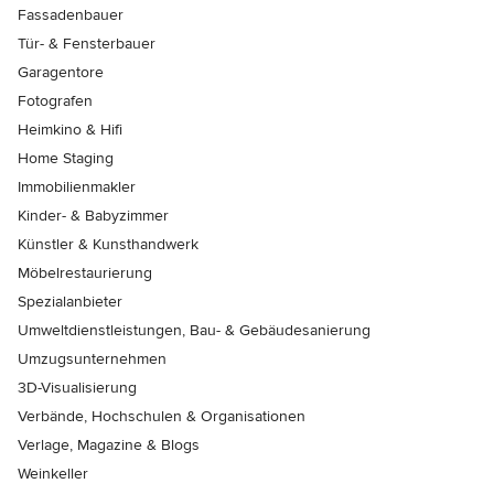
Fassadenbauer
Tür- & Fensterbauer
Garagentore
Fotografen
Heimkino & Hifi
Home Staging
Immobilienmakler
Kinder- & Babyzimmer
Künstler & Kunsthandwerk
Möbelrestaurierung
Spezialanbieter
Umweltdienstleistungen, Bau- & Gebäudesanierung
Umzugsunternehmen
3D-Visualisierung
Verbände, Hochschulen & Organisationen
Verlage, Magazine & Blogs
Weinkeller