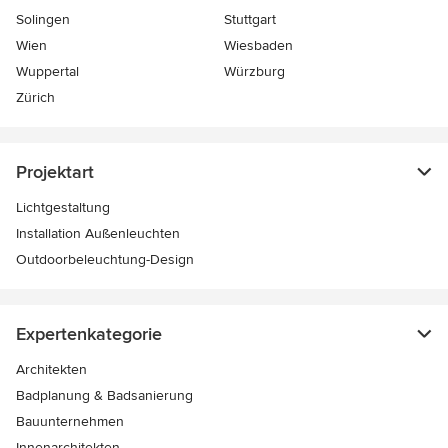
Solingen
Stuttgart
Wien
Wiesbaden
Wuppertal
Würzburg
Zürich
Projektart
Lichtgestaltung
Installation Außenleuchten
Outdoorbeleuchtung-Design
Expertenkategorie
Architekten
Badplanung & Badsanierung
Bauunternehmen
Innenarchitekten