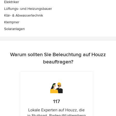
Elektriker
Lüftungs- und Heizungsbauer
Klär- & Abwassertechnik
Klempner
Solaranlagen
Warum sollten Sie Beleuchtung auf Houzz
beauftragen?
117
Lokale Experten auf Houzz, die
in Stuttgart, Baden-Württemberg