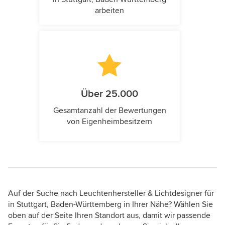
arbeiten
Über 25.000
Gesamtanzahl der Bewertungen
von Eigenheimbesitzern
Auf der Suche nach Leuchtenhersteller & Lichtdesigner für
in Stuttgart, Baden-Württemberg in Ihrer Nähe? Wählen Sie
oben auf der Seite Ihren Standort aus, damit wir passende