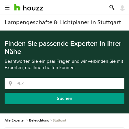
Lampengeschäfte & Lichtplaner in Stuttgart
Finden Sie passende Experten in Ihrer
Nähe
Beantworten Sie ein paar Fragen und wir verbinden Sie mit
Experten, die Ihnen helfen können.
Suchen
Alle Experten
Beleuchtung
Stuttgart