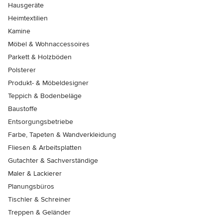
Hausgeräte
Heimtextilien
Kamine
Möbel & Wohnaccessoires
Parkett & Holzböden
Polsterer
Produkt- & Möbeldesigner
Teppich & Bodenbeläge
Baustoffe
Entsorgungsbetriebe
Farbe, Tapeten & Wandverkleidung
Fliesen & Arbeitsplatten
Gutachter & Sachverständige
Maler & Lackierer
Planungsbüros
Tischler & Schreiner
Treppen & Geländer