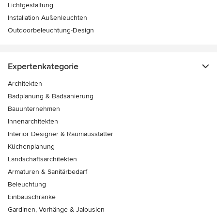
Lichtgestaltung
Installation Außenleuchten
Outdoorbeleuchtung-Design
Expertenkategorie
Architekten
Badplanung & Badsanierung
Bauunternehmen
Innenarchitekten
Interior Designer & Raumausstatter
Küchenplanung
Landschaftsarchitekten
Armaturen & Sanitärbedarf
Beleuchtung
Einbauschränke
Gardinen, Vorhänge & Jalousien