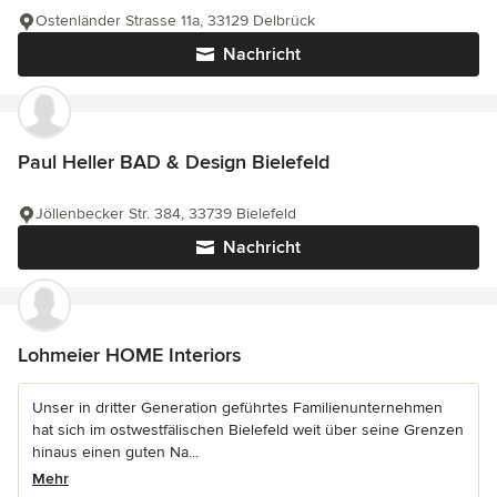
Ostenländer Strasse 11a, 33129 Delbrück
Nachricht
Paul Heller BAD & Design Bielefeld
Jöllenbecker Str. 384, 33739 Bielefeld
Nachricht
Lohmeier HOME Interiors
Unser in dritter Generation geführtes Familienunternehmen
hat sich im ostwestfälischen Bielefeld weit über seine Grenzen
hinaus einen guten Na...
Mehr