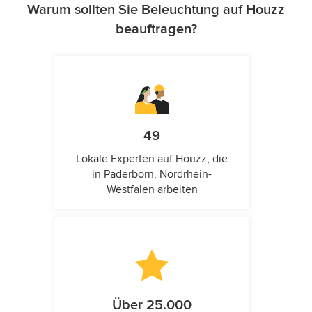
Warum sollten Sie Beleuchtung auf Houzz
beauftragen?
49
Lokale Experten auf Houzz, die
in Paderborn, Nordrhein-
Westfalen arbeiten
Über 25.000