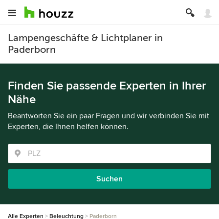
Lampengeschäfte & Lichtplaner in
Paderborn
Finden Sie passende Experten in Ihrer
Nähe
Beantworten Sie ein paar Fragen und wir verbinden Sie mit
Experten, die Ihnen helfen können.
Suchen
Alle Experten
Beleuchtung
Paderborn