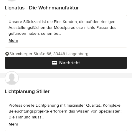
Lignatus - Die Wohnmanufaktur
Unsere Stückzahl ist die Eins Kunden, die auf den riesigen
Ausstellungsflächen der Möbelparadiese nichts Passendes
gefunden haben, sehen be...
Mehr
Stromberger Straße 66, 33449 Langenberg
Nachricht
Lichtplanung Stiller
Professionelle Lichtplanung mit maximaler Qualität.. Komplexe
Beleuchtungsprojekte erfordern das Wissen von Spezialisten:
Die Planung muss...
Mehr