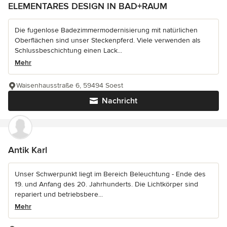
ELEMENTARES DESIGN IN BAD+RAUM
Die fugenlose Badezimmermodernisierung mit natürlichen
Oberflächen sind unser Steckenpferd. Viele verwenden als
Schlussbeschichtung einen Lack...
Mehr
Waisenhausstraße 6, 59494 Soest
Nachricht
Antik Karl
Unser Schwerpunkt liegt im Bereich Beleuchtung - Ende des
19. und Anfang des 20. Jahrhunderts. Die Lichtkörper sind
repariert und betriebsbere...
Mehr