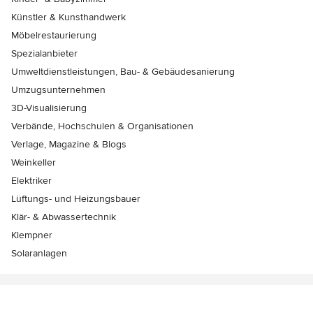
Künstler & Kunsthandwerk
Möbelrestaurierung
Spezialanbieter
Umweltdienstleistungen, Bau- & Gebäudesanierung
Umzugsunternehmen
3D-Visualisierung
Verbände, Hochschulen & Organisationen
Verlage, Magazine & Blogs
Weinkeller
Elektriker
Lüftungs- und Heizungsbauer
Klär- & Abwassertechnik
Klempner
Solaranlagen