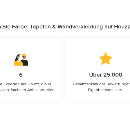
n Sie Farbe, Tapeten & Wandverkleidung auf Houzz
6
Über 25.000
e Experten auf Houzz, die in
Gesamtanzahl der Bewertunge
Saale), Sachsen-Anhalt arbeiten
Eigenheimbesitzern