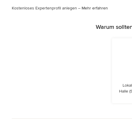
Kostenloses Expertenprofil anlegen –
Mehr erfahren
Warum sollte
Lokal
Halle (