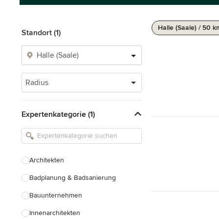
Halle (Saale) / 50 k
Standort (1)
Radius
Expertenkategorie (1)
Architekten
Badplanung & Badsanierung
Bauunternehmen
Innenarchitekten