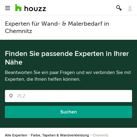
Experten für Wand- & Malerbedarf in
Chemnitz
Finden Sie passende Experten in Ihrer
Nähe
Beantworten Sie ein paar Fragen und wir verbinden Sie mit
Experten, die Ihnen helfen können.
Suchen
Alle Experten
Farbe, Tapeten & Wandverkleidung
Chemnitz