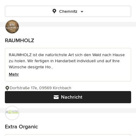
Chemnitz
RAUMHOLZ
RAUMHOLZ ist die natürlichste Art sich den Wald nach Hause
zu holen. Wir fertigen in Handarbeit individuell und auf Ihre
Wünsche designte Ho...
Mehr
Dorfstraße 17e, 09569 Kirchbach
Nachricht
Extra Organic