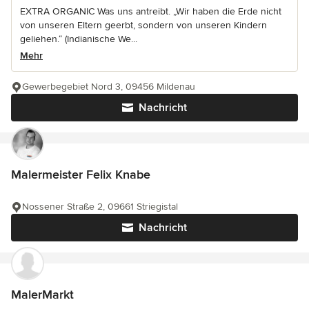
EXTRA ORGANIC Was uns antreibt. „Wir haben die Erde nicht
von unseren Eltern geerbt, sondern von unseren Kindern
geliehen.“ (Indianische We...
Mehr
Gewerbegebiet Nord 3, 09456 Mildenau
Nachricht
Malermeister Felix Knabe
Nossener Straße 2, 09661 Striegistal
Nachricht
MalerMarkt