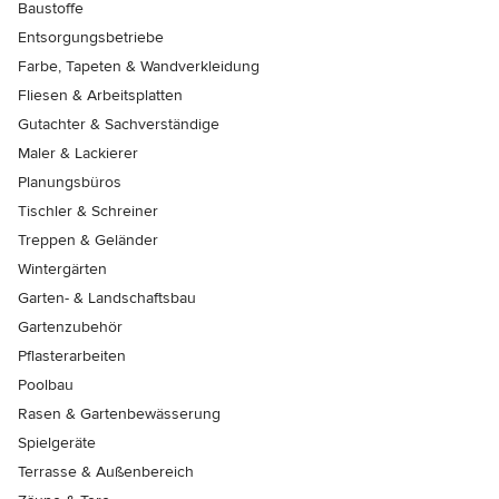
Baustoffe
Entsorgungsbetriebe
Farbe, Tapeten & Wandverkleidung
Fliesen & Arbeitsplatten
Gutachter & Sachverständige
Maler & Lackierer
Planungsbüros
Tischler & Schreiner
Treppen & Geländer
Wintergärten
Garten- & Landschaftsbau
Gartenzubehör
Pflasterarbeiten
Poolbau
Rasen & Gartenbewässerung
Spielgeräte
Terrasse & Außenbereich