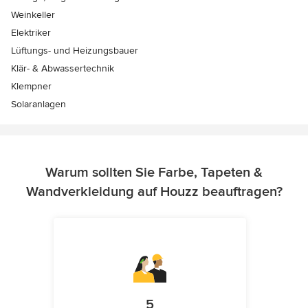
Weinkeller
Elektriker
Lüftungs- und Heizungsbauer
Klär- & Abwassertechnik
Klempner
Solaranlagen
Warum sollten Sie Farbe, Tapeten &
Wandverkleidung auf Houzz beauftragen?
5