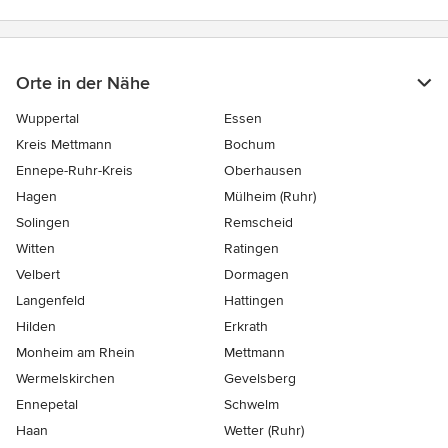
Orte in der Nähe
Wuppertal
Essen
Kreis Mettmann
Bochum
Ennepe-Ruhr-Kreis
Oberhausen
Hagen
Mülheim (Ruhr)
Solingen
Remscheid
Witten
Ratingen
Velbert
Dormagen
Langenfeld
Hattingen
Hilden
Erkrath
Monheim am Rhein
Mettmann
Wermelskirchen
Gevelsberg
Ennepetal
Schwelm
Haan
Wetter (Ruhr)