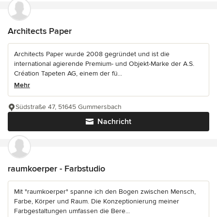
Architects Paper
Architects Paper wurde 2008 gegründet und ist die
international agierende Premium- und Objekt-Marke der A.S.
Création Tapeten AG, einem der fü...
Mehr
Südstraße 47, 51645 Gummersbach
Nachricht
raumkoerper - Farbstudio
Mit "raumkoerper" spanne ich den Bogen zwischen Mensch,
Farbe, Körper und Raum. Die Konzeptionierung meiner
Farbgestaltungen umfassen die Bere...