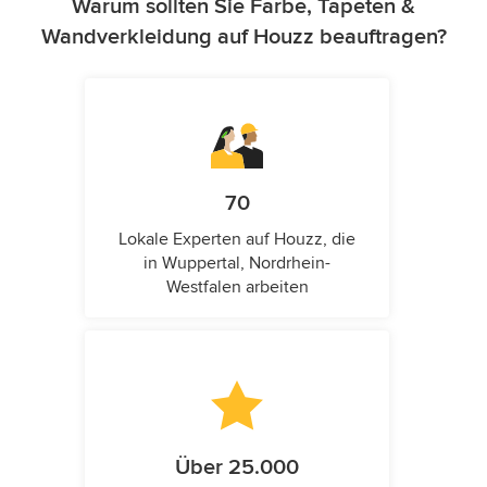
Warum sollten Sie Farbe, Tapeten &
Wandverkleidung auf Houzz beauftragen?
70
Lokale Experten auf Houzz, die
in Wuppertal, Nordrhein-
Westfalen arbeiten
Über 25.000