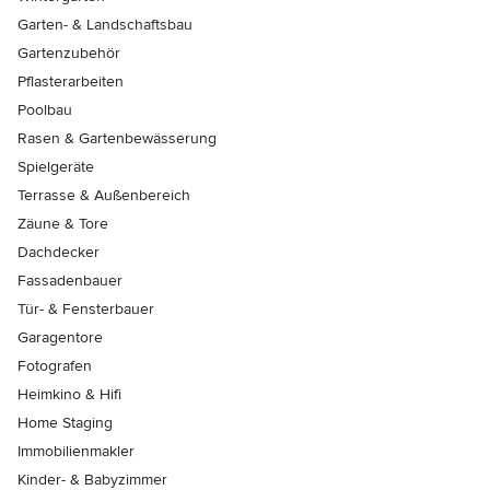
Garten- & Landschaftsbau
Gartenzubehör
Pflasterarbeiten
Poolbau
Rasen & Gartenbewässerung
Spielgeräte
Terrasse & Außenbereich
Zäune & Tore
Dachdecker
Fassadenbauer
Tür- & Fensterbauer
Garagentore
Fotografen
Heimkino & Hifi
Home Staging
Immobilienmakler
Kinder- & Babyzimmer