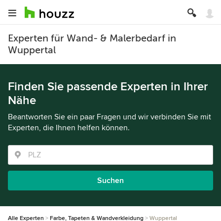
Experten für Wand- & Malerbedarf in
Wuppertal
Finden Sie passende Experten in Ihrer
Nähe
Beantworten Sie ein paar Fragen und wir verbinden Sie mit
Experten, die Ihnen helfen können.
Suchen
Alle Experten
Farbe, Tapeten & Wandverkleidung
Wuppertal