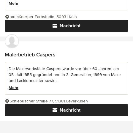
Mehr
raumKoerper-Farbstudio, 50931 Köln
Nachricht
Malerbetrieb Caspers
Die Malerwerkstätte Caspers wurde vor über 60 Jahren, am
05. Juli 1955 gegründet und in 3. Generation, 1999 von Maler
und Lackiermeister sowie...
Mehr
Schlebuscher Straße 77, 51381 Leverkusen
Nachricht