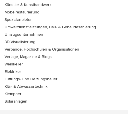
Künstler & Kunsthandwerk
Möbelrestaurierung
Spezialanbieter
Umweltdienstleistungen, Bau- & Gebäudesanierung
Umzugsunternehmen
3D-Visualisierung
Verbände, Hochschulen & Organisationen
Verlage, Magazine & Blogs
Weinkeller
Elektriker
Lüftungs- und Heizungsbauer
Klär- & Abwassertechnik
Klempner
Solaranlagen