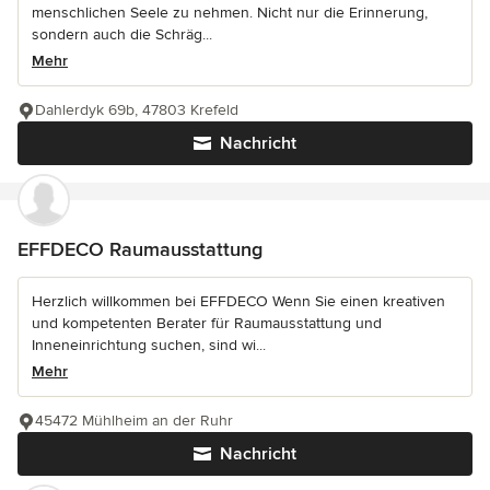
menschlichen Seele zu nehmen. Nicht nur die Erinnerung,
sondern auch die Schräg...
Mehr
Dahlerdyk 69b, 47803 Krefeld
Nachricht
EFFDECO Raumausstattung
Herzlich willkommen bei EFFDECO Wenn Sie einen kreativen
und kompetenten Berater für Raumausstattung und
Inneneinrichtung suchen, sind wi...
Mehr
45472 Mühlheim an der Ruhr
Nachricht