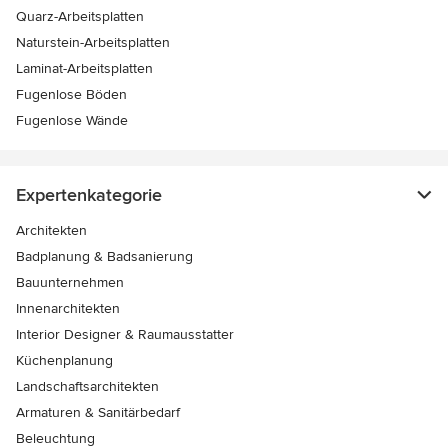
Quarz-Arbeitsplatten
Naturstein-Arbeitsplatten
Laminat-Arbeitsplatten
Fugenlose Böden
Fugenlose Wände
Expertenkategorie
Architekten
Badplanung & Badsanierung
Bauunternehmen
Innenarchitekten
Interior Designer & Raumausstatter
Küchenplanung
Landschaftsarchitekten
Armaturen & Sanitärbedarf
Beleuchtung