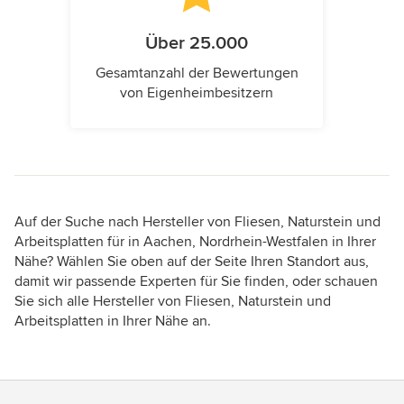
Über 25.000
Gesamtanzahl der Bewertungen
von Eigenheimbesitzern
Auf der Suche nach Hersteller von Fliesen, Naturstein und
Arbeitsplatten für in Aachen, Nordrhein-Westfalen in Ihrer
Nähe? Wählen Sie oben auf der Seite Ihren Standort aus,
damit wir passende Experten für Sie finden, oder schauen
Sie sich alle Hersteller von Fliesen, Naturstein und
Arbeitsplatten in Ihrer Nähe an.