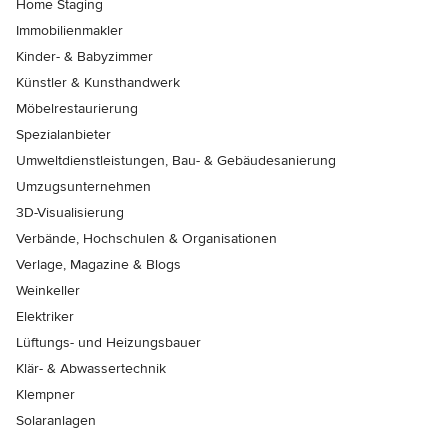
Home Staging
Immobilienmakler
Kinder- & Babyzimmer
Künstler & Kunsthandwerk
Möbelrestaurierung
Spezialanbieter
Umweltdienstleistungen, Bau- & Gebäudesanierung
Umzugsunternehmen
3D-Visualisierung
Verbände, Hochschulen & Organisationen
Verlage, Magazine & Blogs
Weinkeller
Elektriker
Lüftungs- und Heizungsbauer
Klär- & Abwassertechnik
Klempner
Solaranlagen