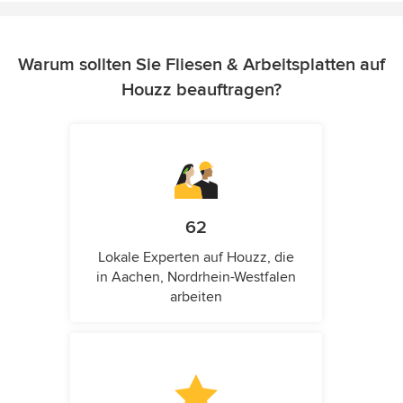
Warum sollten Sie Fliesen & Arbeitsplatten auf
Houzz beauftragen?
62
Lokale Experten auf Houzz, die
in Aachen, Nordrhein-Westfalen
arbeiten