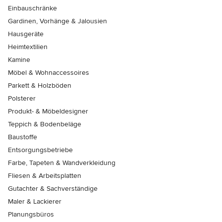
Einbauschränke
Gardinen, Vorhänge & Jalousien
Hausgeräte
Heimtextilien
Kamine
Möbel & Wohnaccessoires
Parkett & Holzböden
Polsterer
Produkt- & Möbeldesigner
Teppich & Bodenbeläge
Baustoffe
Entsorgungsbetriebe
Farbe, Tapeten & Wandverkleidung
Fliesen & Arbeitsplatten
Gutachter & Sachverständige
Maler & Lackierer
Planungsbüros