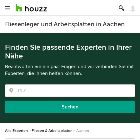
Fliesenleger und Arbeitsplatten in Aachen
Finden Sie passende Experten in Ihrer
Nähe
Beantworten Sie ein paar Fragen und wir verbinden Sie mit
Experten, die Ihnen helfen können.
Suchen
Alle Experten
Fliesen & Arbeitsplatten
Aachen