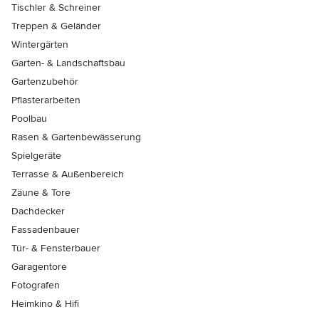
Tischler & Schreiner
Treppen & Geländer
Wintergärten
Garten- & Landschaftsbau
Gartenzubehör
Pflasterarbeiten
Poolbau
Rasen & Gartenbewässerung
Spielgeräte
Terrasse & Außenbereich
Zäune & Tore
Dachdecker
Fassadenbauer
Tür- & Fensterbauer
Garagentore
Fotografen
Heimkino & Hifi