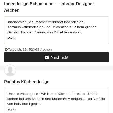
Innendesign Schumacher – Interior Designer
Aachen
Innendesign Schumacher verbindet Innendesign,
Kommunikationsdesign und Dekoration zu einem großen
Ganzen. Bei der Planung von Projekten entwic...
Mehr
Talbotstr. 33, 52068 Aachen
Nachricht
Rochtus Küchendesign
Unsere Philosophie - Wir lieben Küchen! Bereits seit 1984
stehen bei uns Mensch und Küche im Mittelpunkt. Der Verkauf
von individuell gepla...
Mehr