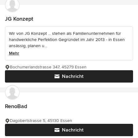
JG Konzept
Wir von JG Konzept ... stehen als Familienunternehmen für
handwerkliche Perfektion Gegründet im Jahr 2013 - in Essen
ansässig, planen u...
Mehr
Bochumerlandstrasse 347, 45279 Essen
Nachricht
RenoBad
Dagobertstrasse 5, 45130 Essen
Nachricht