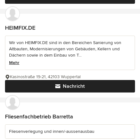
HEIMFIX.DE
Wir von HEIMFIX.DE sind in den Bereichen Sanierung von
Altbauten, Modernisierungen von Gebäuden, Kellern und
Dächern sowie in dem Einbau von T...
Mehr
Kasinostraße 19-21, 42103 Wuppertal
Nachricht
Fliesenfachbetrieb Barretta
Fliesenverlegung und innen/-aussenausbau