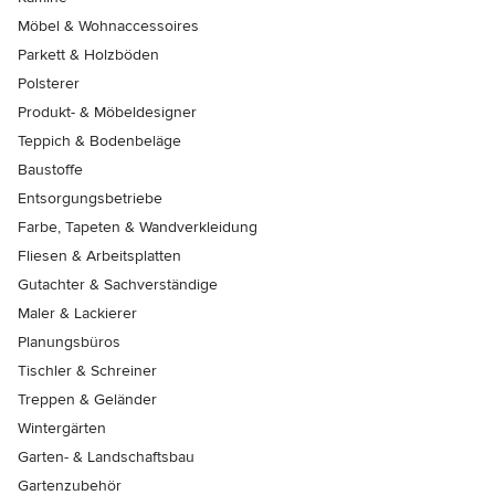
Möbel & Wohnaccessoires
Parkett & Holzböden
Polsterer
Produkt- & Möbeldesigner
Teppich & Bodenbeläge
Baustoffe
Entsorgungsbetriebe
Farbe, Tapeten & Wandverkleidung
Fliesen & Arbeitsplatten
Gutachter & Sachverständige
Maler & Lackierer
Planungsbüros
Tischler & Schreiner
Treppen & Geländer
Wintergärten
Garten- & Landschaftsbau
Gartenzubehör