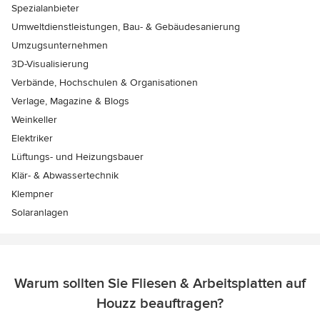
Spezialanbieter
Umweltdienstleistungen, Bau- & Gebäudesanierung
Umzugsunternehmen
3D-Visualisierung
Verbände, Hochschulen & Organisationen
Verlage, Magazine & Blogs
Weinkeller
Elektriker
Lüftungs- und Heizungsbauer
Klär- & Abwassertechnik
Klempner
Solaranlagen
Warum sollten Sie Fliesen & Arbeitsplatten auf
Houzz beauftragen?