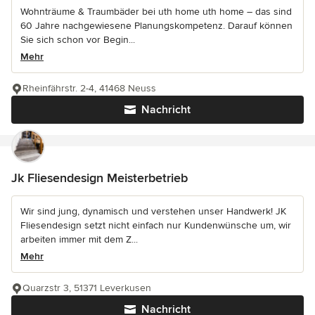
Wohnträume & Traumbäder bei uth home uth home – das sind
60 Jahre nachgewiesene Planungskompetenz. Darauf können
Sie sich schon vor Begin...
Mehr
Rheinfährstr. 2-4, 41468 Neuss
Nachricht
Jk Fliesendesign Meisterbetrieb
Wir sind jung, dynamisch und verstehen unser Handwerk! JK
Fliesendesign setzt nicht einfach nur Kundenwünsche um, wir
arbeiten immer mit dem Z...
Mehr
Quarzstr 3, 51371 Leverkusen
Nachricht