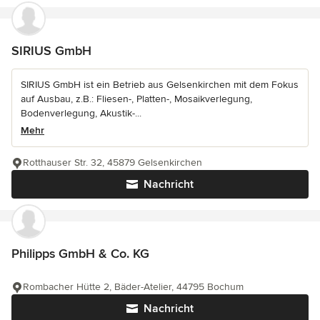
SIRIUS GmbH
SIRIUS GmbH ist ein Betrieb aus Gelsenkirchen mit dem Fokus
auf Ausbau, z.B.: Fliesen-, Platten-, Mosaikverlegung,
Bodenverlegung, Akustik-...
Mehr
Rotthauser Str. 32, 45879 Gelsenkirchen
Nachricht
Philipps GmbH & Co. KG
Rombacher Hütte 2, Bäder-Atelier, 44795 Bochum
Nachricht