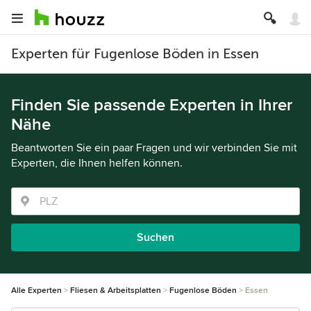
Experten für Fugenlose Böden in Essen
Finden Sie passende Experten in Ihrer
Nähe
Beantworten Sie ein paar Fragen und wir verbinden Sie mit
Experten, die Ihnen helfen können.
Suchen
Alle Experten
Fliesen & Arbeitsplatten
Fugenlose Böden
Essen