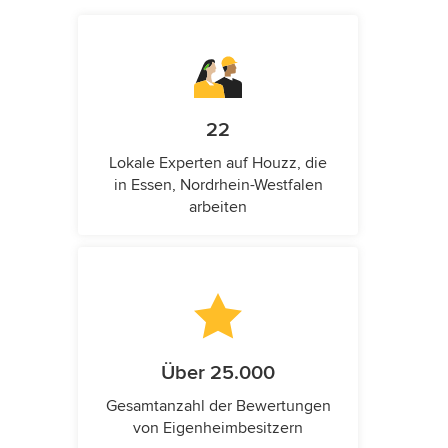
22
Lokale Experten auf Houzz, die
in Essen, Nordrhein-Westfalen
arbeiten
Über 25.000
Gesamtanzahl der Bewertungen
von Eigenheimbesitzern