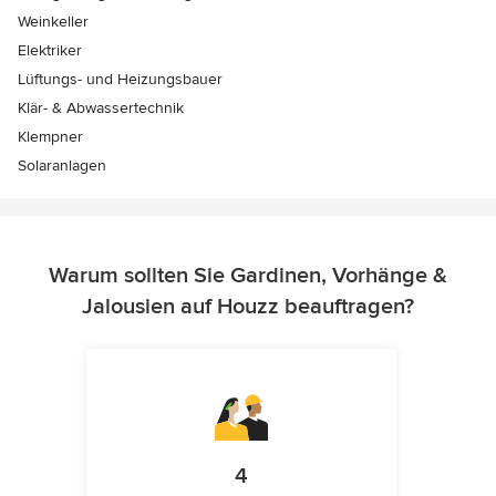
Weinkeller
Elektriker
Lüftungs- und Heizungsbauer
Klär- & Abwassertechnik
Klempner
Solaranlagen
Warum sollten Sie Gardinen, Vorhänge &
Jalousien auf Houzz beauftragen?
4