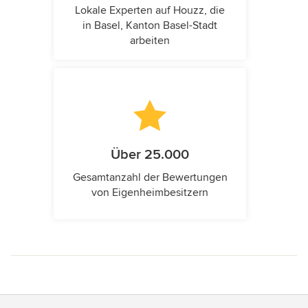
Lokale Experten auf Houzz, die
in Basel, Kanton Basel-Stadt
arbeiten
Über 25.000
Gesamtanzahl der Bewertungen
von Eigenheimbesitzern