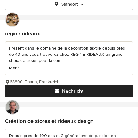
Standort
regine rideaux
Présent dans le domaine de la décoration textile depuis près
de 40 ans vous trouverez chez REGINE RIDEAUX un grand
choix de tissus pour la con...
Mehr
68800, Thann, Frankreich
Nachricht
Création de stores et rideaux design
Depuis près de 100 ans et 3 générations de passion en