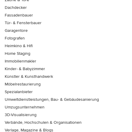
Dachdecker
Fassadenbauer
Tür- & Fensterbauer
Garagentore
Fotografen
Heimkino & Hifi
Home Staging
Immobilienmakler
Kinder- & Babyzimmer
Künstler & Kunsthandwerk
Möbelrestaurierung
Spezialanbieter
Umweltdienstleistungen, Bau- & Gebäudesanierung
Umzugsunternehmen
3D-Visualisierung
Verbände, Hochschulen & Organisationen
Verlage, Magazine & Blogs