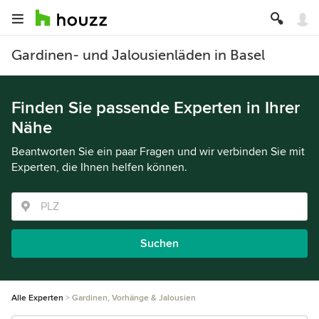
Gardinen- und Jalousienläden in Basel
Finden Sie passende Experten in Ihrer
Nähe
Beantworten Sie ein paar Fragen und wir verbinden Sie mit
Experten, die Ihnen helfen können.
Suchen
Alle Experten
Gardinen, Vorhänge & Jalousien