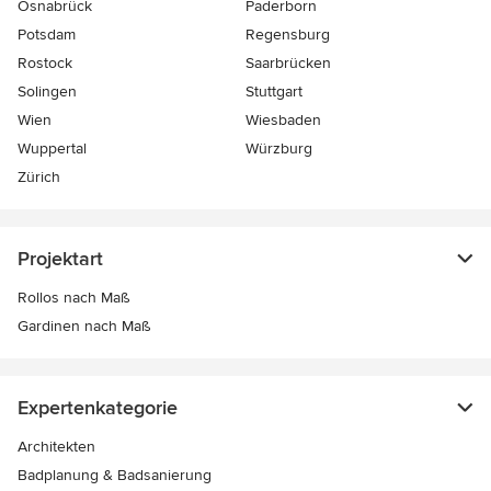
Osnabrück
Paderborn
Potsdam
Regensburg
Rostock
Saarbrücken
Solingen
Stuttgart
Wien
Wiesbaden
Wuppertal
Würzburg
Zürich
Projektart
Rollos nach Maß
Gardinen nach Maß
Expertenkategorie
Architekten
Badplanung & Badsanierung