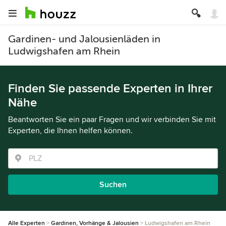
Gardinen- und Jalousienläden in
Ludwigshafen am Rhein
Finden Sie passende Experten in Ihrer
Nähe
Beantworten Sie ein paar Fragen und wir verbinden Sie mit
Experten, die Ihnen helfen können.
Suchen
Alle Experten
Gardinen, Vorhänge & Jalousien
Ludwigshafen am Rhein