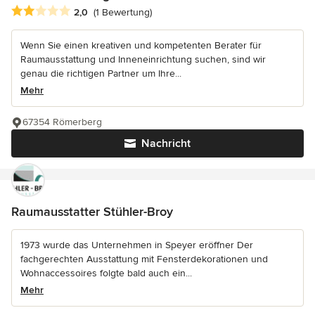
Durchschnittliche Bewertung: 2 von 5 Sternen
2,0
(1 Bewertung)
Wenn Sie einen kreativen und kompetenten Berater für
Raumausstattung und Inneneinrichtung suchen, sind wir
genau die richtigen Partner um Ihre...
Mehr
67354 Römerberg
Nachricht
Raumausstatter Stühler-Broy
1973 wurde das Unternehmen in Speyer eröffner Der
fachgerechten Ausstattung mit Fensterdekorationen und
Wohnaccessoires folgte bald auch ein...
Mehr