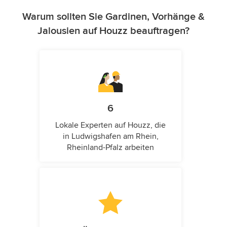
Warum sollten Sie Gardinen, Vorhänge &
Jalousien auf Houzz beauftragen?
6
Lokale Experten auf Houzz, die
in Ludwigshafen am Rhein,
Rheinland-Pfalz arbeiten