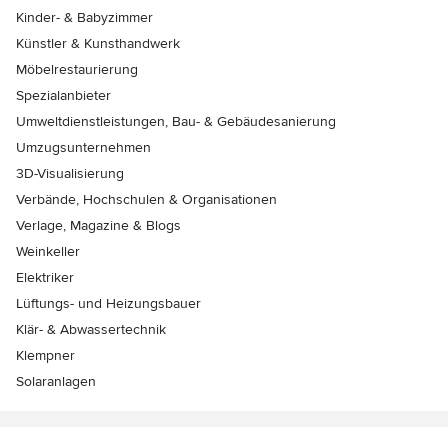
Kinder- & Babyzimmer
Künstler & Kunsthandwerk
Möbelrestaurierung
Spezialanbieter
Umweltdienstleistungen, Bau- & Gebäudesanierung
Umzugsunternehmen
3D-Visualisierung
Verbände, Hochschulen & Organisationen
Verlage, Magazine & Blogs
Weinkeller
Elektriker
Lüftungs- und Heizungsbauer
Klär- & Abwassertechnik
Klempner
Solaranlagen