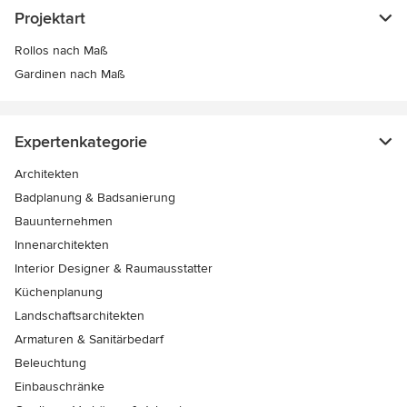
Projektart
Rollos nach Maß
Gardinen nach Maß
Expertenkategorie
Architekten
Badplanung & Badsanierung
Bauunternehmen
Innenarchitekten
Interior Designer & Raumausstatter
Küchenplanung
Landschaftsarchitekten
Armaturen & Sanitärbedarf
Beleuchtung
Einbauschränke