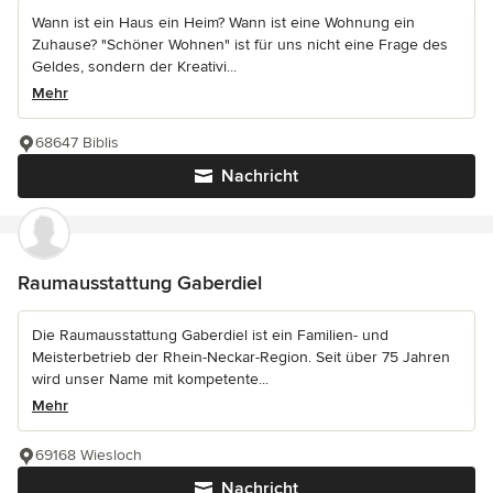
Wann ist ein Haus ein Heim? Wann ist eine Wohnung ein
Zuhause? "Schöner Wohnen" ist für uns nicht eine Frage des
Geldes, sondern der Kreativi...
Mehr
68647 Biblis
Nachricht
Raumausstattung Gaberdiel
Die Raumausstattung Gaberdiel ist ein Familien- und
Meisterbetrieb der Rhein-Neckar-Region. Seit über 75 Jahren
wird unser Name mit kompetente...
Mehr
69168 Wiesloch
Nachricht