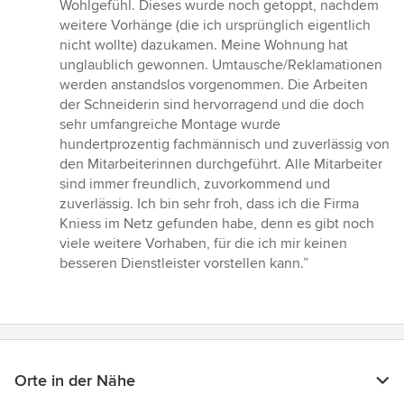
Wohlgefühl. Dieses wurde noch getoppt, nachdem
weitere Vorhänge (die ich ursprünglich eigentlich
nicht wollte) dazukamen. Meine Wohnung hat
unglaublich gewonnen. Umtausche/Reklamationen
werden anstandslos vorgenommen. Die Arbeiten
der Schneiderin sind hervorragend und die doch
sehr umfangreiche Montage wurde
hundertprozentig fachmännisch und zuverlässig von
den Mitarbeiterinnen durchgeführt. Alle Mitarbeiter
sind immer freundlich, zuvorkommend und
zuverlässig. Ich bin sehr froh, dass ich die Firma
Kniess im Netz gefunden habe, denn es gibt noch
viele weitere Vorhaben, für die ich mir keinen
besseren Dienstleister vorstellen kann.”
Orte in der Nähe