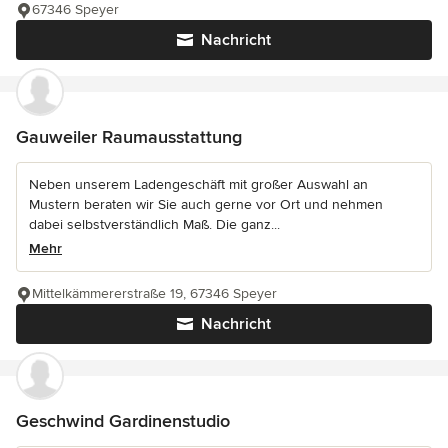
67346 Speyer
Nachricht
Gauweiler Raumausstattung
Neben unserem Ladengeschäft mit großer Auswahl an
Mustern beraten wir Sie auch gerne vor Ort und nehmen
dabei selbstverständlich Maß. Die ganz...
Mehr
Mittelkämmererstraße 19, 67346 Speyer
Nachricht
Geschwind Gardinenstudio