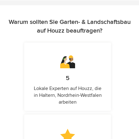
Warum sollten Sie Garten- & Landschaftsbau
auf Houzz beauftragen?
5
Lokale Experten auf Houzz, die
in Haltern, Nordrhein-Westfalen
arbeiten