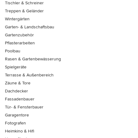
Tischler & Schreiner
Treppen & Geländer
Wintergärten
Garten- & Landschaftsbau
Gartenzubehör
Pflasterarbeiten
Poolbau
Rasen & Gartenbewässerung
Spielgeräte
Terrasse & Außenbereich
Zäune & Tore
Dachdecker
Fassadenbauer
Tür- & Fensterbauer
Garagentore
Fotografen
Heimkino & Hifi