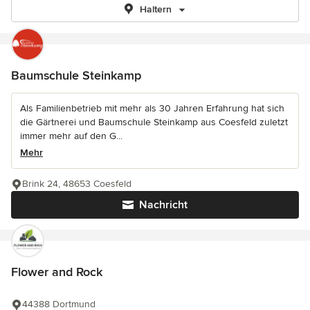
Haltern
Baumschule Steinkamp
Als Familienbetrieb mit mehr als 30 Jahren Erfahrung hat sich
die Gärtnerei und Baumschule Steinkamp aus Coesfeld zuletzt
immer mehr auf den G...
Mehr
Brink 24, 48653 Coesfeld
Nachricht
Flower and Rock
44388 Dortmund