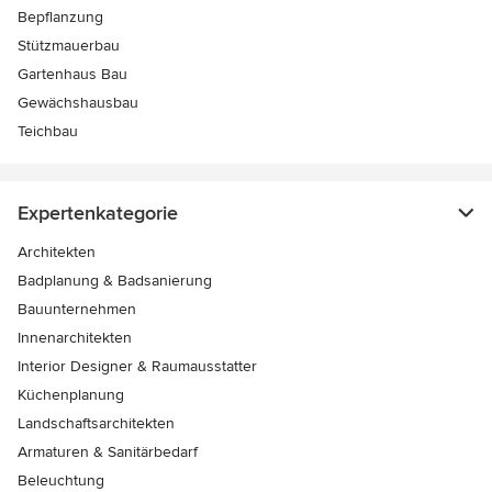
Bepflanzung
Stützmauerbau
Gartenhaus Bau
Gewächshausbau
Teichbau
Expertenkategorie
Architekten
Badplanung & Badsanierung
Bauunternehmen
Innenarchitekten
Interior Designer & Raumausstatter
Küchenplanung
Landschaftsarchitekten
Armaturen & Sanitärbedarf
Beleuchtung