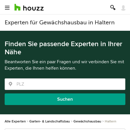
Experten für Gewächshausbau in Haltern
Finden Sie passende Experten in Ihrer
Nähe
Beantworten Sie ein paar Fragen und wir verbinden Sie mit
Experten, die Ihnen helfen können.
Suchen
Alle Experten
Garten- & Landschaftsbau
Gewächshausbau
Haltern