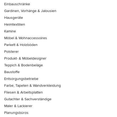
Einbauschränke
Gardinen, Vorhänge & Jalousien
Hausgeräte
Heimtextilien
Kamine
Möbel & Wohnaccessoires
Parkett & Holzböden
Polsterer
Produkt- & Möbeldesigner
Teppich & Bodenbeläge
Baustoffe
Entsorgungsbetriebe
Farbe, Tapeten & Wandverkleidung
Fliesen & Arbeitsplatten
Gutachter & Sachverständige
Maler & Lackierer
Planungsbüros