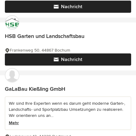
Nachricht
HSB Garten und Landschaftsbau
Frankenweg 50, 44867 Bochum
Nachricht
GaLaBau Kießling GmbH
Wir sind Ihre Experten wenn es darum geht moderne Garten-,
Landschafts- und Sportplatzbau Umsetzungen zu realisieren.
Wir orientieren uns an...
Mehr