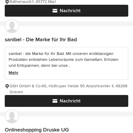
Rathenaustr.1, 45772 Marl
Nachricht
sanibel - Die Marke für Ihr Bad
sanibel - die Marke für Ihr Bad. Mit unseren erstklassigen
Produkten entstehen Lebensräume zum Genießen, Erholen
und Entspannen, denn bei unse...
Mehr
GSH GmbH & Co.KG, Hüttruper Heide 90 Airportcenter II, 48268
Greven
Nachricht
Onlineshopping Druske UG