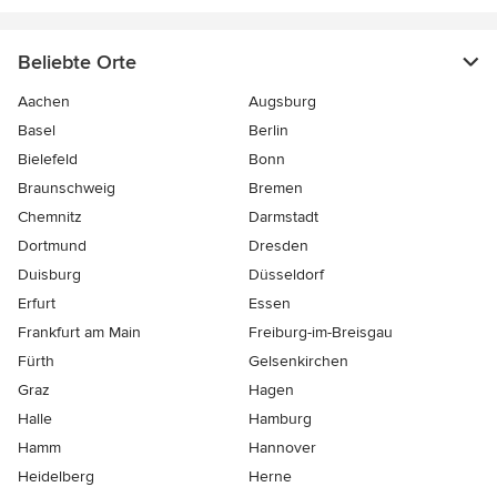
Beliebte Orte
Aachen
Augsburg
Basel
Berlin
Bielefeld
Bonn
Braunschweig
Bremen
Chemnitz
Darmstadt
Dortmund
Dresden
Duisburg
Düsseldorf
Erfurt
Essen
Frankfurt am Main
Freiburg-im-Breisgau
Fürth
Gelsenkirchen
Graz
Hagen
Halle
Hamburg
Hamm
Hannover
Heidelberg
Herne