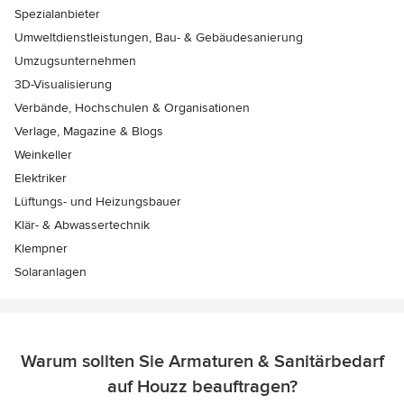
Spezialanbieter
Umweltdienstleistungen, Bau- & Gebäudesanierung
Umzugsunternehmen
3D-Visualisierung
Verbände, Hochschulen & Organisationen
Verlage, Magazine & Blogs
Weinkeller
Elektriker
Lüftungs- und Heizungsbauer
Klär- & Abwassertechnik
Klempner
Solaranlagen
Warum sollten Sie Armaturen & Sanitärbedarf
auf Houzz beauftragen?