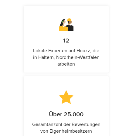
12
Lokale Experten auf Houzz, die
in Haltern, Nordrhein-Westfalen
arbeiten
Über 25.000
Gesamtanzahl der Bewertungen
von Eigenheimbesitzern