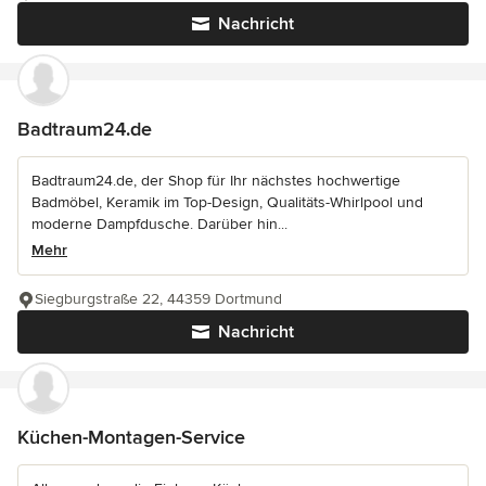
Nachricht
Badtraum24.de
Badtraum24.de, der Shop für Ihr nächstes hochwertige
Badmöbel, Keramik im Top-Design, Qualitäts-Whirlpool und
moderne Dampfdusche. Darüber hin...
Mehr
Siegburgstraße 22, 44359 Dortmund
Nachricht
Küchen-Montagen-Service