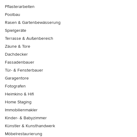
Pflasterarbeiten
Poolbau
Rasen & Gartenbewässerung
Spielgeräte
Terrasse & Außenbereich
Zäune & Tore
Dachdecker
Fassadenbauer
Tür- & Fensterbauer
Garagentore
Fotografen
Heimkino & Hifi
Home Staging
Immobilienmakler
Kinder- & Babyzimmer
Künstler & Kunsthandwerk
Möbelrestaurierung