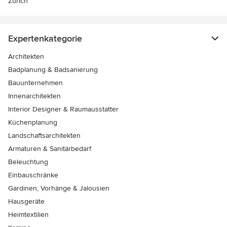
Zürich
Expertenkategorie
Architekten
Badplanung & Badsanierung
Bauunternehmen
Innenarchitekten
Interior Designer & Raumausstatter
Küchenplanung
Landschaftsarchitekten
Armaturen & Sanitärbedarf
Beleuchtung
Einbauschränke
Gardinen, Vorhänge & Jalousien
Hausgeräte
Heimtextilien