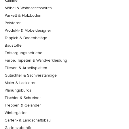
Kamine
Möbel & Wohnaccessoires
Parkett & Holzböden
Polsterer
Produkt- & Möbeldesigner
Teppich & Bodenbeläge
Baustoffe
Entsorgungsbetriebe
Farbe, Tapeten & Wandverkleidung
Fliesen & Arbeitsplatten
Gutachter & Sachverständige
Maler & Lackierer
Planungsbüros
Tischler & Schreiner
Treppen & Geländer
Wintergärten
Garten- & Landschaftsbau
Gartenzubehör