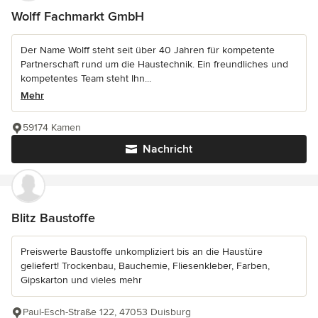
Wolff Fachmarkt GmbH
Der Name Wolff steht seit über 40 Jahren für kompetente
Partnerschaft rund um die Haustechnik. Ein freundliches und
kompetentes Team steht Ihn...
Mehr
59174 Kamen
Nachricht
Blitz Baustoffe
Preiswerte Baustoffe unkompliziert bis an die Haustüre
geliefert! Trockenbau, Bauchemie, Fliesenkleber, Farben,
Gipskarton und vieles mehr
Paul-Esch-Straße 122, 47053 Duisburg