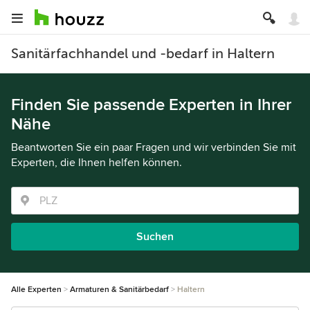
Sanitärfachhandel und -bedarf in Haltern
Finden Sie passende Experten in Ihrer
Nähe
Beantworten Sie ein paar Fragen und wir verbinden Sie mit
Experten, die Ihnen helfen können.
Suchen
Alle Experten
Armaturen & Sanitärbedarf
Haltern