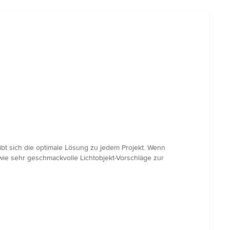
bt sich die optimale Lösung zu jedem Projekt. Wenn
ie sehr geschmackvolle Lichtobjekt-Vorschläge zur