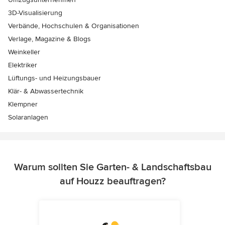
3D-Visualisierung
Verbände, Hochschulen & Organisationen
Verlage, Magazine & Blogs
Weinkeller
Elektriker
Lüftungs- und Heizungsbauer
Klär- & Abwassertechnik
Klempner
Solaranlagen
Warum sollten Sie Garten- & Landschaftsbau
auf Houzz beauftragen?