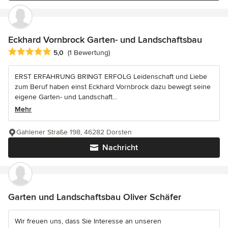
Eckhard Vornbrock Garten- und Landschaftsbau
Durchschnittliche Bewertung: 5 von 5 Sternen
5,0
(1 Bewertung)
ERST ERFAHRUNG BRINGT ERFOLG Leidenschaft und Liebe
zum Beruf haben einst Eckhard Vornbrock dazu bewegt seine
eigene Garten- und Landschaft...
Mehr
Gahlener Straße 198, 46282 Dorsten
Nachricht
Garten und Landschaftsbau Oliver Schäfer
Wir freuen uns, dass Sie Interesse an unseren