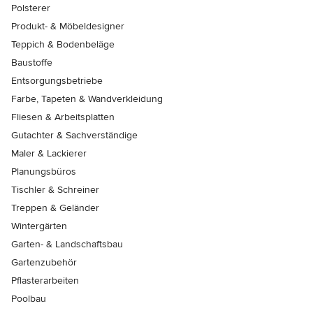
Polsterer
Produkt- & Möbeldesigner
Teppich & Bodenbeläge
Baustoffe
Entsorgungsbetriebe
Farbe, Tapeten & Wandverkleidung
Fliesen & Arbeitsplatten
Gutachter & Sachverständige
Maler & Lackierer
Planungsbüros
Tischler & Schreiner
Treppen & Geländer
Wintergärten
Garten- & Landschaftsbau
Gartenzubehör
Pflasterarbeiten
Poolbau