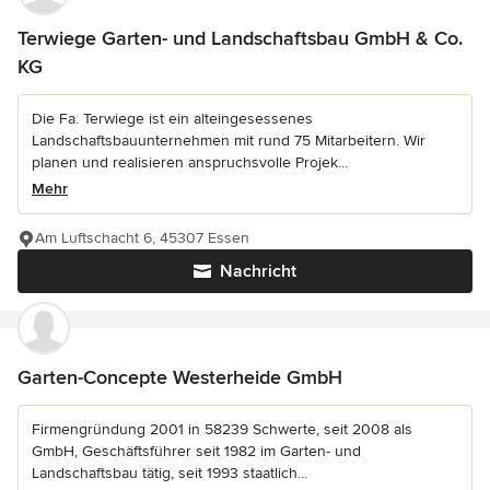
Terwiege Garten- und Landschaftsbau GmbH & Co.
KG
Die Fa. Terwiege ist ein alteingesessenes
Landschaftsbauunternehmen mit rund 75 Mitarbeitern. Wir
planen und realisieren anspruchsvolle Projek...
Mehr
Am Luftschacht 6, 45307 Essen
Nachricht
Garten-Concepte Westerheide GmbH
Firmengründung 2001 in 58239 Schwerte, seit 2008 als
GmbH, Geschäftsführer seit 1982 im Garten- und
Landschaftsbau tätig, seit 1993 staatlich...