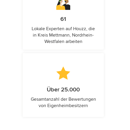
61
Lokale Experten auf Houzz, die
in Kreis Mettmann, Nordrhein-
Westfalen arbeiten
Über 25.000
Gesamtanzahl der Bewertungen
von Eigenheimbesitzern