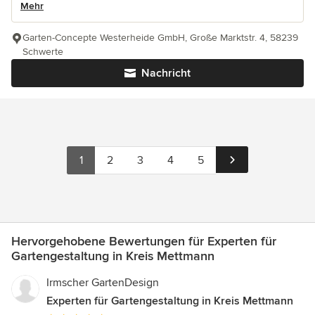
Mehr
Garten-Concepte Westerheide GmbH, Große Marktstr. 4, 58239
Schwerte
Nachricht
1
2
3
4
5
Hervorgehobene Bewertungen für Experten für
Gartengestaltung in Kreis Mettmann
Irmscher GartenDesign
Experten für Gartengestaltung in Kreis Mettmann