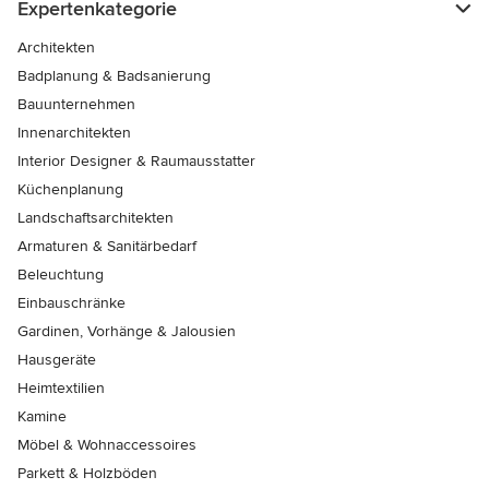
Expertenkategorie
Architekten
Badplanung & Badsanierung
Bauunternehmen
Innenarchitekten
Interior Designer & Raumausstatter
Küchenplanung
Landschaftsarchitekten
Armaturen & Sanitärbedarf
Beleuchtung
Einbauschränke
Gardinen, Vorhänge & Jalousien
Hausgeräte
Heimtextilien
Kamine
Möbel & Wohnaccessoires
Parkett & Holzböden