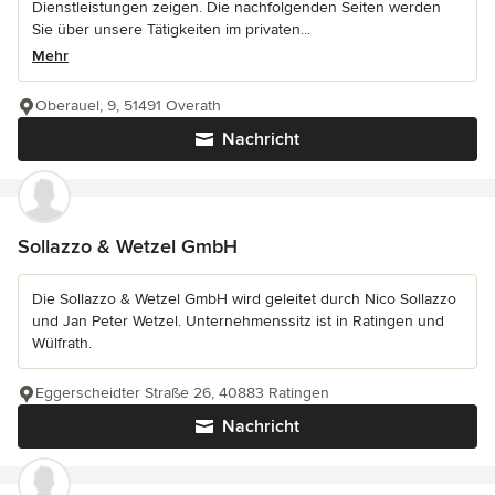
Dienstleistungen zeigen. Die nachfolgenden Seiten werden
Sie über unsere Tätigkeiten im privaten...
Mehr
Oberauel, 9, 51491 Overath
Nachricht
Sollazzo & Wetzel GmbH
Die Sollazzo & Wetzel GmbH wird geleitet durch Nico Sollazzo
und Jan Peter Wetzel. Unternehmenssitz ist in Ratingen und
Wülfrath.
Eggerscheidter Straße 26, 40883 Ratingen
Nachricht