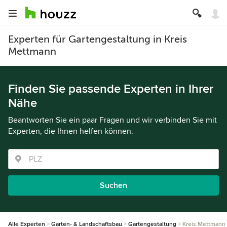
Experten für Gartengestaltung in Kreis
Mettmann
Finden Sie passende Experten in Ihrer
Nähe
Beantworten Sie ein paar Fragen und wir verbinden Sie mit
Experten, die Ihnen helfen können.
Suchen
Alle Experten
Garten- & Landschaftsbau
Gartengestaltung
Kreis Mettmann