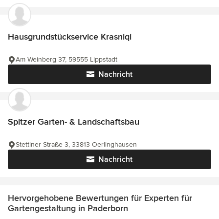
Hausgrundstückservice Krasniqi
Am Weinberg 37, 59555 Lippstadt
Nachricht
Spitzer Garten- & Landschaftsbau
Stettiner Straße 3, 33813 Oerlinghausen
Nachricht
Hervorgehobene Bewertungen für Experten für
Gartengestaltung in Paderborn