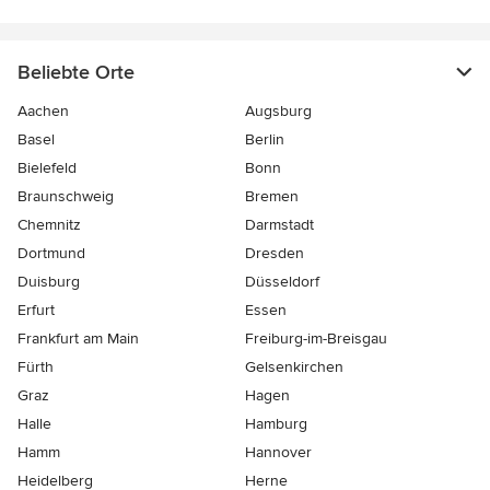
Beliebte Orte
Aachen
Augsburg
Basel
Berlin
Bielefeld
Bonn
Braunschweig
Bremen
Chemnitz
Darmstadt
Dortmund
Dresden
Duisburg
Düsseldorf
Erfurt
Essen
Frankfurt am Main
Freiburg-im-Breisgau
Fürth
Gelsenkirchen
Graz
Hagen
Halle
Hamburg
Hamm
Hannover
Heidelberg
Herne