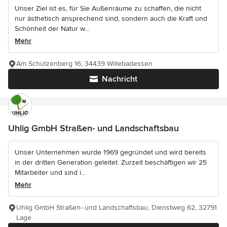
Unser Ziel ist es, für Sie Außenräume zu schaffen, die nicht
nur ästhetisch ansprechend sind, sondern auch die Kraft und
Schönheit der Natur w...
Mehr
Am Schützenberg 16, 34439 Willebadessen
Nachricht
Uhlig GmbH Straßen- und Landschaftsbau
Unser Unternehmen wurde 1969 gegründet und wird bereits
in der dritten Generation geleitet. Zurzeit beschäftigen wir 25
Mitarbeiter und sind i...
Mehr
Uhlig GmbH Straßen- und Landschaftsbau, Dienstweg 62, 32791
Lage