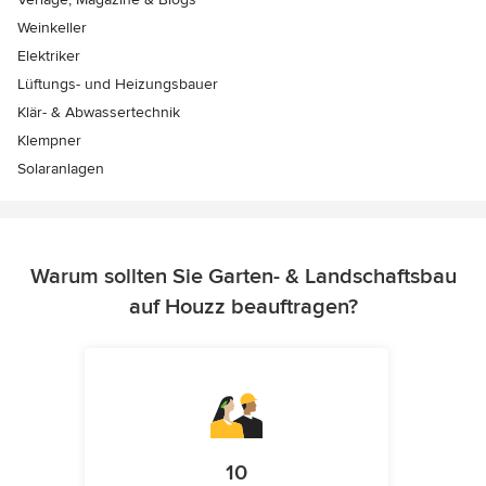
Weinkeller
Elektriker
Lüftungs- und Heizungsbauer
Klär- & Abwassertechnik
Klempner
Solaranlagen
Warum sollten Sie Garten- & Landschaftsbau
auf Houzz beauftragen?
10