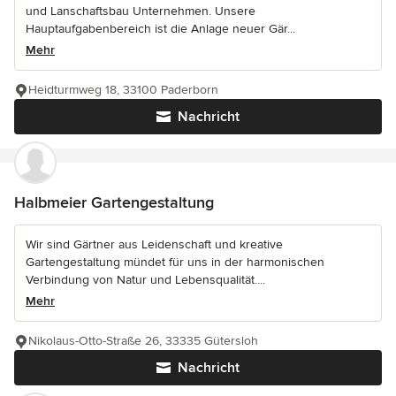
und Lanschaftsbau Unternehmen. Unsere
Hauptaufgabenbereich ist die Anlage neuer Gär...
Mehr
Heidturmweg 18, 33100 Paderborn
Nachricht
Halbmeier Gartengestaltung
Wir sind Gärtner aus Leidenschaft und kreative
Gartengestaltung mündet für uns in der harmonischen
Verbindung von Natur und Lebensqualität....
Mehr
Nikolaus-Otto-Straße 26, 33335 Gütersloh
Nachricht