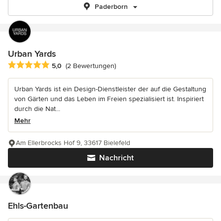
Paderborn
Urban Yards
Durchschnittliche Bewertung: 5 von 5 Sternen
5,0
(2 Bewertungen)
Urban Yards ist ein Design-Dienstleister der auf die Gestaltung
von Gärten und das Leben im Freien spezialisiert ist. Inspiriert
durch die Nat...
Mehr
Am Ellerbrocks Hof 9, 33617 Bielefeld
Nachricht
Ehls-Gartenbau