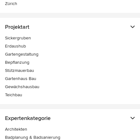
Zürich
Projektart
Sickergruben
Erdaushub
Gartengestaltung
Bepflanzung
Stützmauerbau
Gartenhaus Bau
Gewächshausbau
Teichbau
Expertenkategorie
Architekten
Badplanung & Badsanierung