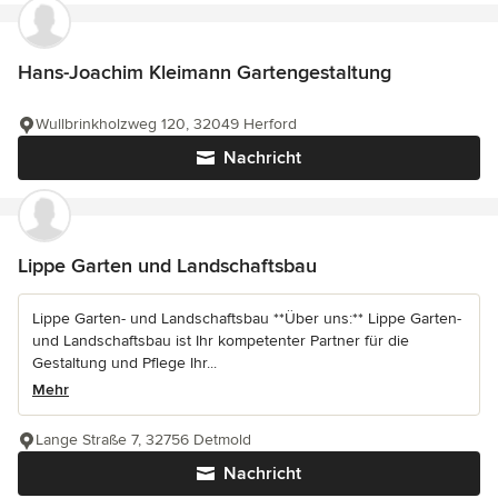
Hans-Joachim Kleimann Gartengestaltung
Wullbrinkholzweg 120, 32049 Herford
Nachricht
Lippe Garten und Landschaftsbau
Lippe Garten- und Landschaftsbau **Über uns:** Lippe Garten-
und Landschaftsbau ist Ihr kompetenter Partner für die
Gestaltung und Pflege Ihr...
Mehr
Lange Straße 7, 32756 Detmold
Nachricht