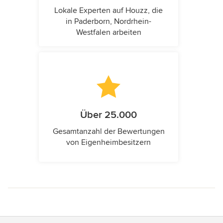
Lokale Experten auf Houzz, die
in Paderborn, Nordrhein-
Westfalen arbeiten
Über 25.000
Gesamtanzahl der Bewertungen
von Eigenheimbesitzern