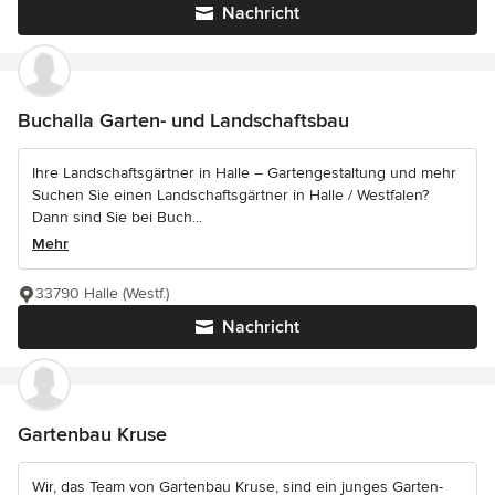
Nachricht
Buchalla Garten- und Landschaftsbau
Ihre Landschaftsgärtner in Halle – Gartengestaltung und mehr
Suchen Sie einen Landschaftsgärtner in Halle / Westfalen?
Dann sind Sie bei Buch...
Mehr
33790 Halle (Westf.)
Nachricht
Gartenbau Kruse
Wir, das Team von Gartenbau Kruse, sind ein junges Garten-