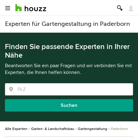
Experten für Gartengestaltung in Paderborn
Finden Sie passende Experten in Ihrer
Nähe
Beantworten Sie ein paar Fragen und wir verbinden Sie mit
Experten, die Ihnen helfen können.
Suchen
Alle Experten
Garten- & Landschaftsbau
Gartengestaltung
Paderborn