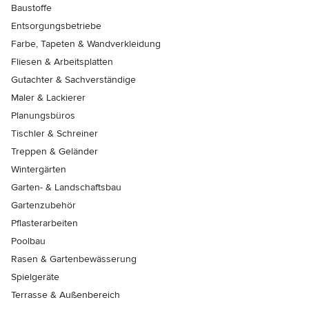
Baustoffe
Entsorgungsbetriebe
Farbe, Tapeten & Wandverkleidung
Fliesen & Arbeitsplatten
Gutachter & Sachverständige
Maler & Lackierer
Planungsbüros
Tischler & Schreiner
Treppen & Geländer
Wintergärten
Garten- & Landschaftsbau
Gartenzubehör
Pflasterarbeiten
Poolbau
Rasen & Gartenbewässerung
Spielgeräte
Terrasse & Außenbereich