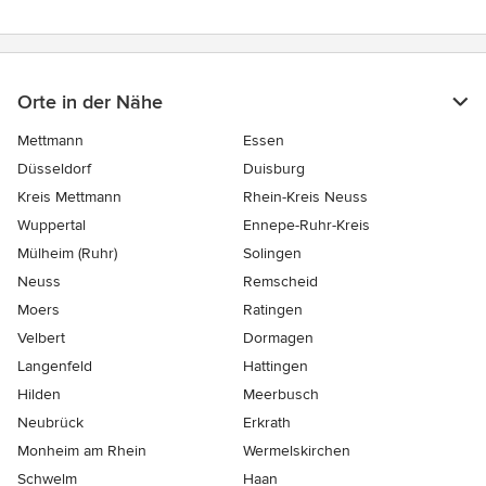
Orte in der Nähe
Mettmann
Essen
Düsseldorf
Duisburg
Kreis Mettmann
Rhein-Kreis Neuss
Wuppertal
Ennepe-Ruhr-Kreis
Mülheim (Ruhr)
Solingen
Neuss
Remscheid
Moers
Ratingen
Velbert
Dormagen
Langenfeld
Hattingen
Hilden
Meerbusch
Neubrück
Erkrath
Monheim am Rhein
Wermelskirchen
Schwelm
Haan