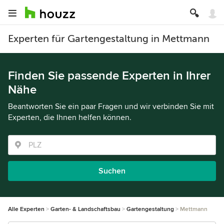
Experten für Gartengestaltung in Mettmann
Finden Sie passende Experten in Ihrer
Nähe
Beantworten Sie ein paar Fragen und wir verbinden Sie mit
Experten, die Ihnen helfen können.
Suchen
Alle Experten
Garten- & Landschaftsbau
Gartengestaltung
Mettmann