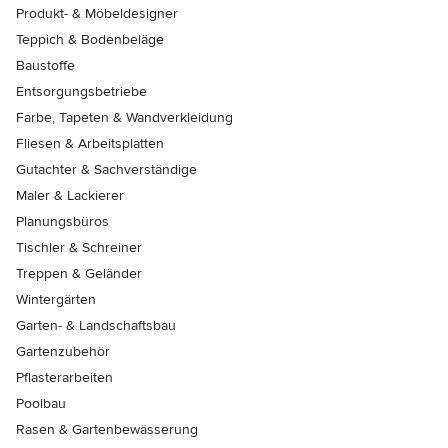
Produkt- & Möbeldesigner
Teppich & Bodenbeläge
Baustoffe
Entsorgungsbetriebe
Farbe, Tapeten & Wandverkleidung
Fliesen & Arbeitsplatten
Gutachter & Sachverständige
Maler & Lackierer
Planungsbüros
Tischler & Schreiner
Treppen & Geländer
Wintergärten
Garten- & Landschaftsbau
Gartenzubehör
Pflasterarbeiten
Poolbau
Rasen & Gartenbewässerung