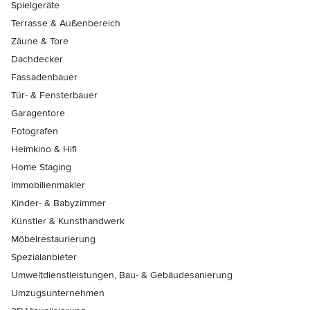
Spielgeräte
Terrasse & Außenbereich
Zäune & Tore
Dachdecker
Fassadenbauer
Tür- & Fensterbauer
Garagentore
Fotografen
Heimkino & Hifi
Home Staging
Immobilienmakler
Kinder- & Babyzimmer
Künstler & Kunsthandwerk
Möbelrestaurierung
Spezialanbieter
Umweltdienstleistungen, Bau- & Gebäudesanierung
Umzugsunternehmen