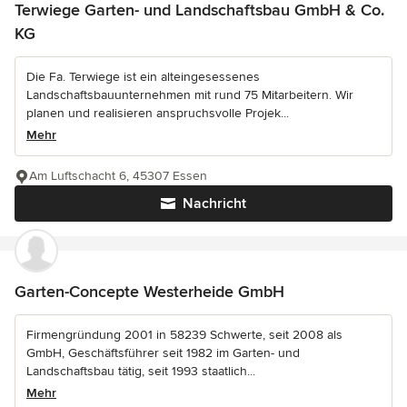
Terwiege Garten- und Landschaftsbau GmbH & Co.
KG
Die Fa. Terwiege ist ein alteingesessenes
Landschaftsbauunternehmen mit rund 75 Mitarbeitern. Wir
planen und realisieren anspruchsvolle Projek...
Mehr
Am Luftschacht 6, 45307 Essen
Nachricht
Garten-Concepte Westerheide GmbH
Firmengründung 2001 in 58239 Schwerte, seit 2008 als
GmbH, Geschäftsführer seit 1982 im Garten- und
Landschaftsbau tätig, seit 1993 staatlich...
Mehr