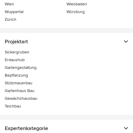
Wien
Wiesbaden
Wuppertal
Würzburg
Zürich
Projektart
Sickergruben
Erdaushub
Gartengestaltung
Bepflanzung
Stützmauerbau
Gartenhaus Bau
Gewächshausbau
Teichbau
Expertenkategorie