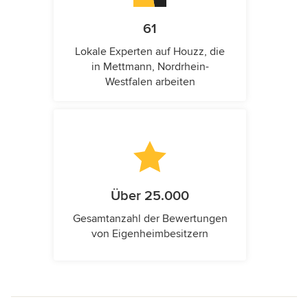
61
Lokale Experten auf Houzz, die
in Mettmann, Nordrhein-
Westfalen arbeiten
Über 25.000
Gesamtanzahl der Bewertungen
von Eigenheimbesitzern