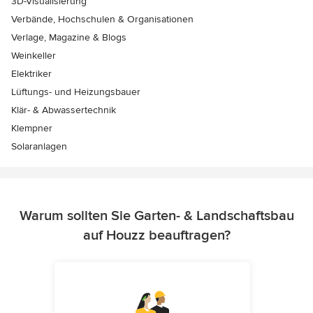
3D-Visualisierung
Verbände, Hochschulen & Organisationen
Verlage, Magazine & Blogs
Weinkeller
Elektriker
Lüftungs- und Heizungsbauer
Klär- & Abwassertechnik
Klempner
Solaranlagen
Warum sollten Sie Garten- & Landschaftsbau
auf Houzz beauftragen?