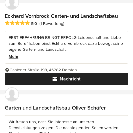
Eckhard Vornbrock Garten- und Landschaftsbau
Durchschnittliche Bewertung: 5 von 5 Sternen
5,0
(1 Bewertung)
ERST ERFAHRUNG BRINGT ERFOLG Leidenschaft und Liebe
zum Beruf haben einst Eckhard Vornbrock dazu bewegt seine
eigene Garten- und Landschaft...
Mehr
Gahlener Straße 198, 46282 Dorsten
Nachricht
Garten und Landschaftsbau Oliver Schäfer
Wir freuen uns, dass Sie Interesse an unseren
Dienstleistungen zeigen. Die nachfolgenden Seiten werden