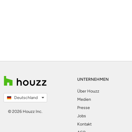
UNTERNEHMEN
Über Houzz
Deutschland
Medien
Presse
© 2026 Houzz Inc.
Jobs
Kontakt