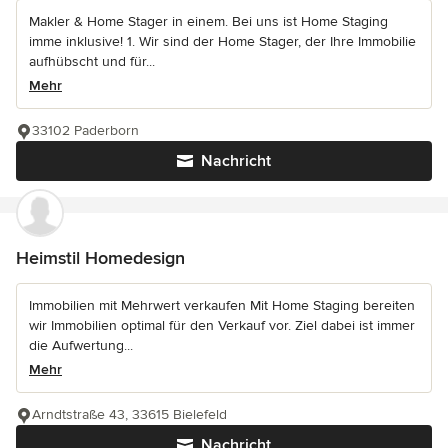
Makler & Home Stager in einem. Bei uns ist Home Staging
imme inklusive! 1. Wir sind der Home Stager, der Ihre Immobilie
aufhübscht und für...
Mehr
33102 Paderborn
Nachricht
Heimstil Homedesign
Immobilien mit Mehrwert verkaufen Mit Home Staging bereiten
wir Immobilien optimal für den Verkauf vor. Ziel dabei ist immer
die Aufwertung...
Mehr
Arndtstraße 43, 33615 Bielefeld
Nachricht