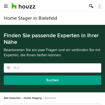
Home Stager in Bielefeld
Finden Sie passende Experten in Ihrer
Nähe
Beantworten Sie ein paar Fragen und wir verbinden Sie mit
Experten, die Ihnen helfen können.
Suchen
Alle Experten
Home Staging
Bielefeld