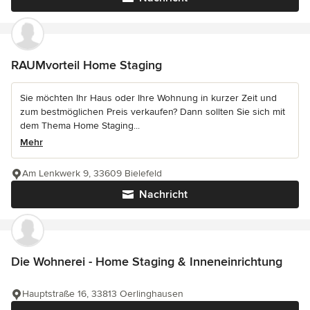
RAUMvorteil Home Staging
Sie möchten Ihr Haus oder Ihre Wohnung in kurzer Zeit und
zum bestmöglichen Preis verkaufen? Dann sollten Sie sich mit
dem Thema Home Staging...
Mehr
Am Lenkwerk 9, 33609 Bielefeld
Nachricht
Die Wohnerei - Home Staging & Inneneinrichtung
Hauptstraße 16, 33813 Oerlinghausen