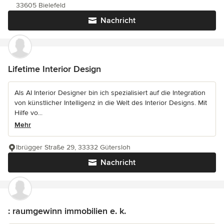
33605 Bielefeld
Nachricht
Lifetime Interior Design
Als AI Interior Designer bin ich spezialisiert auf die Integration
von künstlicher Intelligenz in die Welt des Interior Designs. Mit
Hilfe vo...
Mehr
Ibrügger Straße 29, 33332 Gütersloh
Nachricht
: raumgewinn immobilien e. k.