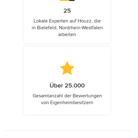
25
Lokale Experten auf Houzz, die
in Bielefeld, Nordrhein-Westfalen
arbeiten
Über 25.000
Gesamtanzahl der Bewertungen
von Eigenheimbesitzern