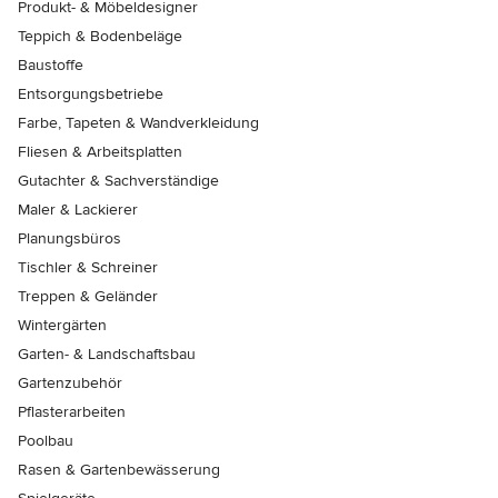
Produkt- & Möbeldesigner
Teppich & Bodenbeläge
Baustoffe
Entsorgungsbetriebe
Farbe, Tapeten & Wandverkleidung
Fliesen & Arbeitsplatten
Gutachter & Sachverständige
Maler & Lackierer
Planungsbüros
Tischler & Schreiner
Treppen & Geländer
Wintergärten
Garten- & Landschaftsbau
Gartenzubehör
Pflasterarbeiten
Poolbau
Rasen & Gartenbewässerung