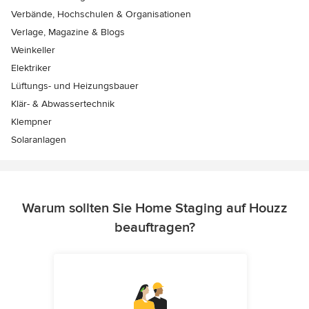
Verbände, Hochschulen & Organisationen
Verlage, Magazine & Blogs
Weinkeller
Elektriker
Lüftungs- und Heizungsbauer
Klär- & Abwassertechnik
Klempner
Solaranlagen
Warum sollten Sie Home Staging auf Houzz
beauftragen?