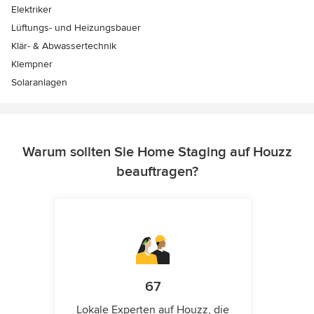
Elektriker
Lüftungs- und Heizungsbauer
Klär- & Abwassertechnik
Klempner
Solaranlagen
Warum sollten Sie Home Staging auf Houzz
beauftragen?
67
Lokale Experten auf Houzz, die