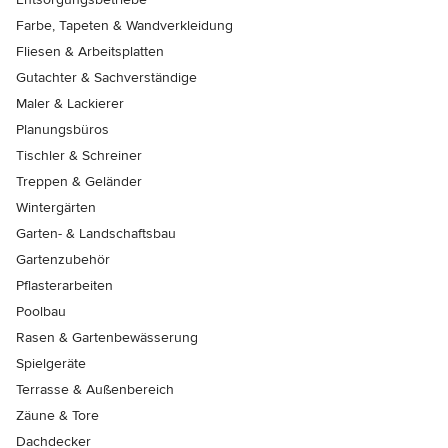
Farbe, Tapeten & Wandverkleidung
Fliesen & Arbeitsplatten
Gutachter & Sachverständige
Maler & Lackierer
Planungsbüros
Tischler & Schreiner
Treppen & Geländer
Wintergärten
Garten- & Landschaftsbau
Gartenzubehör
Pflasterarbeiten
Poolbau
Rasen & Gartenbewässerung
Spielgeräte
Terrasse & Außenbereich
Zäune & Tore
Dachdecker