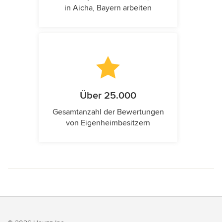
in Aicha, Bayern arbeiten
Über 25.000
Gesamtanzahl der Bewertungen
von Eigenheimbesitzern