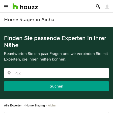
Home Stager in Aicha
Finden Sie passende Experten in Ihrer
Nähe
Beantworten Sie ein paar Fragen und wir verbinden Sie mit
Experten, die Ihnen helfen können.
Suchen
Alle Experten
Home Staging
Aicha