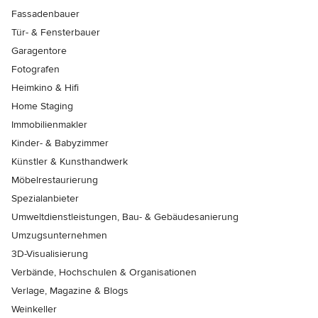
Fassadenbauer
Tür- & Fensterbauer
Garagentore
Fotografen
Heimkino & Hifi
Home Staging
Immobilienmakler
Kinder- & Babyzimmer
Künstler & Kunsthandwerk
Möbelrestaurierung
Spezialanbieter
Umweltdienstleistungen, Bau- & Gebäudesanierung
Umzugsunternehmen
3D-Visualisierung
Verbände, Hochschulen & Organisationen
Verlage, Magazine & Blogs
Weinkeller