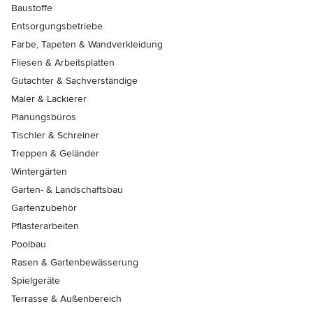
Baustoffe
Entsorgungsbetriebe
Farbe, Tapeten & Wandverkleidung
Fliesen & Arbeitsplatten
Gutachter & Sachverständige
Maler & Lackierer
Planungsbüros
Tischler & Schreiner
Treppen & Geländer
Wintergärten
Garten- & Landschaftsbau
Gartenzubehör
Pflasterarbeiten
Poolbau
Rasen & Gartenbewässerung
Spielgeräte
Terrasse & Außenbereich