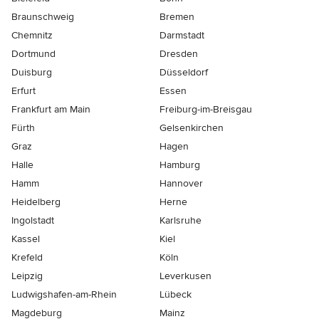
Braunschweig
Bremen
Chemnitz
Darmstadt
Dortmund
Dresden
Duisburg
Düsseldorf
Erfurt
Essen
Frankfurt am Main
Freiburg-im-Breisgau
Fürth
Gelsenkirchen
Graz
Hagen
Halle
Hamburg
Hamm
Hannover
Heidelberg
Herne
Ingolstadt
Karlsruhe
Kassel
Kiel
Krefeld
Köln
Leipzig
Leverkusen
Ludwigshafen-am-Rhein
Lübeck
Magdeburg
Mainz