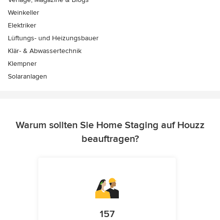
Weinkeller
Elektriker
Lüftungs- und Heizungsbauer
Klär- & Abwassertechnik
Klempner
Solaranlagen
Warum sollten Sie Home Staging auf Houzz
beauftragen?
157