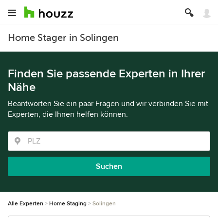
Home Stager in Solingen
Finden Sie passende Experten in Ihrer
Nähe
Beantworten Sie ein paar Fragen und wir verbinden Sie mit
Experten, die Ihnen helfen können.
Suchen
Alle Experten
Home Staging
Solingen