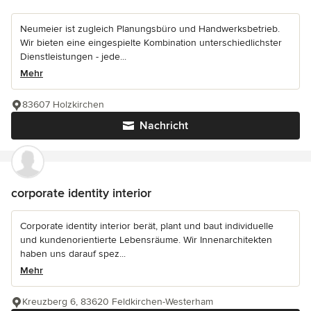
Neumeier ist zugleich Planungsbüro und Handwerksbetrieb.
Wir bieten eine eingespielte Kombination unterschiedlichster
Dienstleistungen - jede...
Mehr
83607 Holzkirchen
Nachricht
corporate identity interior
Corporate identity interior berät, plant und baut individuelle
und kundenorientierte Lebensräume. Wir Innenarchitekten
haben uns darauf spez...
Mehr
Kreuzberg 6, 83620 Feldkirchen-Westerham