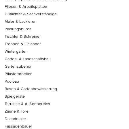
Fliesen & Arbeitsplatten
Gutachter & Sachverständige
Maler & Lackierer
Planungsbüros
Tischler & Schreiner
Treppen & Geländer
Wintergärten
Garten- & Landschaftsbau
Gartenzubehör
Pflasterarbeiten
Poolbau
Rasen & Gartenbewässerung
Spielgeräte
Terrasse & Außenbereich
Zäune & Tore
Dachdecker
Fassadenbauer