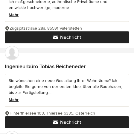
ich maßgeschneiderte, authentische Privaträume und
entwickle hochwertige, moderne...
Mehr
Zugspitzstraße 28a, 85591 Vaterstetten
Nachricht
Ingenieurbüro Tobias Reicheneder
Sie wünschen eine neue Gestaltung Ihrer Wohnräume? Ich
begleite Sie gerne von der ersten Idee, über alle Bauphasen,
bis zur Fertigstellung....
Mehr
Hinterthiersee 109, Thiersee 6335, Österreich
Nachricht