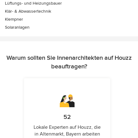
Lüftungs- und Heizungsbauer
Klär- & Abwassertechnik
Klempner
Solaranlagen
Warum sollten Sie Innenarchitekten auf Houzz
beauftragen?
52
Lokale Experten auf Houzz, die
in Altenmarkt, Bayern arbeiten