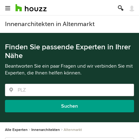
Innenarchitekten in Altenmarkt
Finden Sie passende Experten in Ihrer
Nähe
Beantworten Sie ein paar Fragen und wir verbinden Sie mit
Experten, die Ihnen helfen können.
Suchen
Alle Experten
Innenarchitekten
Altenmarkt