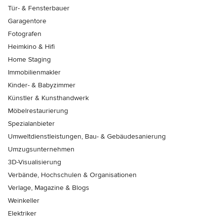
Tür- & Fensterbauer
Garagentore
Fotografen
Heimkino & Hifi
Home Staging
Immobilienmakler
Kinder- & Babyzimmer
Künstler & Kunsthandwerk
Möbelrestaurierung
Spezialanbieter
Umweltdienstleistungen, Bau- & Gebäudesanierung
Umzugsunternehmen
3D-Visualisierung
Verbände, Hochschulen & Organisationen
Verlage, Magazine & Blogs
Weinkeller
Elektriker