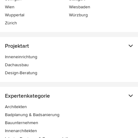
Wien
Wiesbaden
Wuppertal
Würzburg
Zürich
Projektart
Inneneinrichtung
Dachausbau
Design-Beratung
Expertenkategorie
Architekten
Badplanung & Badsanierung
Bauunternehmen
Innenarchitekten