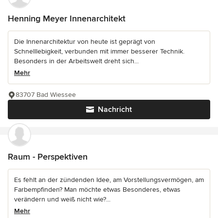
Henning Meyer Innenarchitekt
Die Innenarchitektur von heute ist geprägt von
Schnelllebigkeit, verbunden mit immer besserer Technik.
Besonders in der Arbeitswelt dreht sich...
Mehr
83707 Bad Wiessee
Nachricht
Raum - Perspektiven
Es fehlt an der zündenden Idee, am Vorstellungsvermögen, am
Farbempfinden? Man möchte etwas Besonderes, etwas
verändern und weiß nicht wie?...
Mehr