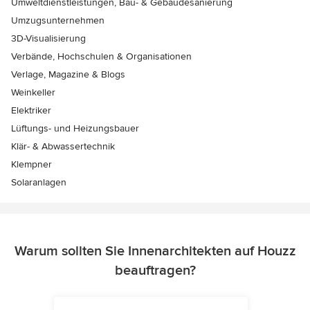
Umweltdienstleistungen, Bau- & Gebäudesanierung
Umzugsunternehmen
3D-Visualisierung
Verbände, Hochschulen & Organisationen
Verlage, Magazine & Blogs
Weinkeller
Elektriker
Lüftungs- und Heizungsbauer
Klär- & Abwassertechnik
Klempner
Solaranlagen
Warum sollten Sie Innenarchitekten auf Houzz
beauftragen?