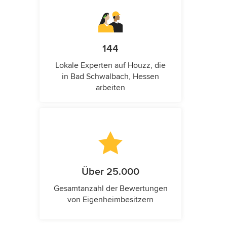
144
Lokale Experten auf Houzz, die
in Bad Schwalbach, Hessen
arbeiten
Über 25.000
Gesamtanzahl der Bewertungen
von Eigenheimbesitzern