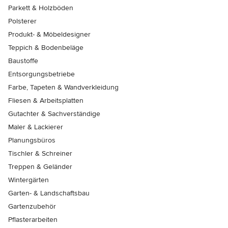
Parkett & Holzböden
Polsterer
Produkt- & Möbeldesigner
Teppich & Bodenbeläge
Baustoffe
Entsorgungsbetriebe
Farbe, Tapeten & Wandverkleidung
Fliesen & Arbeitsplatten
Gutachter & Sachverständige
Maler & Lackierer
Planungsbüros
Tischler & Schreiner
Treppen & Geländer
Wintergärten
Garten- & Landschaftsbau
Gartenzubehör
Pflasterarbeiten