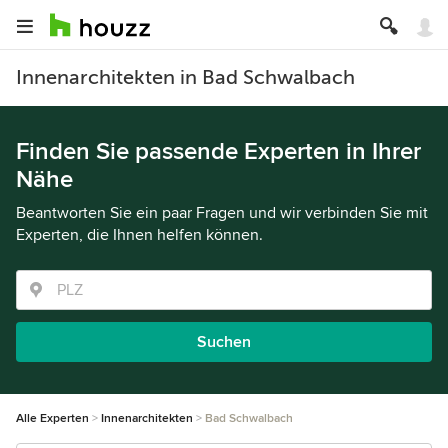
Innenarchitekten in Bad Schwalbach
Finden Sie passende Experten in Ihrer
Nähe
Beantworten Sie ein paar Fragen und wir verbinden Sie mit
Experten, die Ihnen helfen können.
Suchen
Alle Experten
Innenarchitekten
Bad Schwalbach