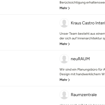
Berücksichtigung erhaltenswer
Mehr
Kraus Castro Inter
Unser Team besteht aus einem
der sich auf Innenarchitektur spe
Mehr
neuRAUM
Wir sind ein Planungsbüro für 
Design mit handwerklichem Wiss
Mehr
Raumzentrale