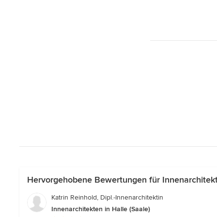
Hervorgehobene Bewertungen für Innenarchitekte
Katrin Reinhold, Dipl.-Innenarchitektin
Innenarchitekten in Halle (Saale)