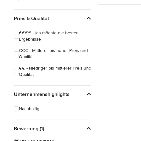
Preis & Qualität
€€€€ - Ich möchte die besten
Ergebnisse
€€€ - Mittlerer bis hoher Preis und
Qualität
€€ - Niedriger bis mittlerer Preis und
Qualität
Unternehmenshighlights
Nachhaltig
Bewertung (1)