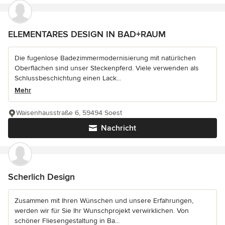
ELEMENTARES DESIGN IN BAD+RAUM
Die fugenlose Badezimmermodernisierung mit natürlichen
Oberflächen sind unser Steckenpferd. Viele verwenden als
Schlussbeschichtung einen Lack...
Mehr
Waisenhausstraße 6, 59494 Soest
Nachricht
Scherlich Design
Zusammen mit Ihren Wünschen und unsere Erfahrungen,
werden wir für Sie Ihr Wunschprojekt verwirklichen. Von
schöner Fliesengestaltung in Ba...