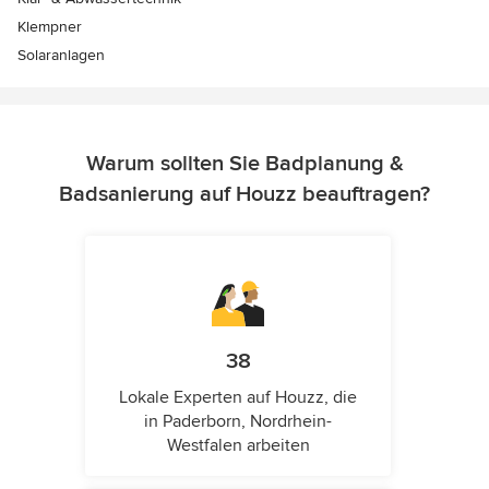
Klempner
Solaranlagen
Warum sollten Sie Badplanung &
Badsanierung auf Houzz beauftragen?
38
Lokale Experten auf Houzz, die
in Paderborn, Nordrhein-
Westfalen arbeiten