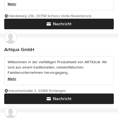
Mehr
Händelweg 23b, 33758 Schloss Holte-Stukenbrock
Nachricht
Artiqua GmbH
Willkommen in der vielfältigen Produktwelt von ARTIQUA. Wir
sind aus einem traditionellen, ostwestfälischen
Familienunternehmen hervorgegang...
Mehr
Industriestraße 2, 33189 Schlangen
Nachricht