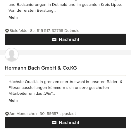
und Badsanierungen in Detmold und im gesamten Kreis Lippe.
Von der ersten Beratung...
Mehr
Bielefelder Str. 515-517, 32758 Detmold
Nachricht
Hermann Bach GmbH & Co.KG
Höchste Qualität in grenzenloser Auswahl In unseren Bäder- &
Fliesenausstellungen kümmern sich unsere geschulten
Mitarbeiter um das „Wie“...
Mehr
Am Mondschein 30, 59557 Lippstadt
Nachricht