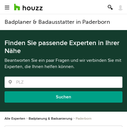
Badplaner & Badausstatter in Paderborn
Finden Sie passende Experten in Ihrer
Nähe
Beantworten Sie ein paar Fragen und wir verbinden Sie mit
Experten, die Ihnen helfen können.
Suchen
Alle Experten
Badplanung & Badsanierung
Paderborn