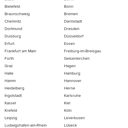
Bielefeld
Bonn
Braunschweig
Bremen
Chemnitz
Darmstadt
Dortmund
Dresden
Duisburg
Düsseldorf
Erfurt
Essen
Frankfurt am Main
Freiburg-im-Breisgau
Fürth
Gelsenkirchen
Graz
Hagen
Halle
Hamburg
Hamm
Hannover
Heidelberg
Herne
Ingolstadt
Karlsruhe
Kassel
Kiel
Krefeld
Köln
Leipzig
Leverkusen
Ludwigshafen-am-Rhein
Lübeck