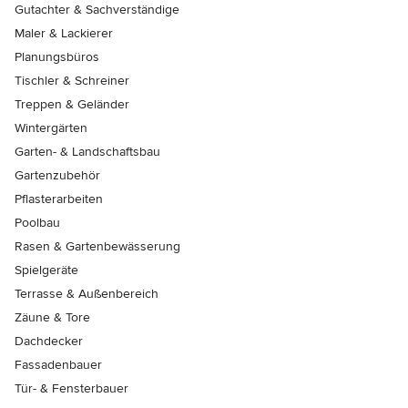
Gutachter & Sachverständige
Maler & Lackierer
Planungsbüros
Tischler & Schreiner
Treppen & Geländer
Wintergärten
Garten- & Landschaftsbau
Gartenzubehör
Pflasterarbeiten
Poolbau
Rasen & Gartenbewässerung
Spielgeräte
Terrasse & Außenbereich
Zäune & Tore
Dachdecker
Fassadenbauer
Tür- & Fensterbauer