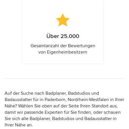
Über 25.000
Gesamtanzahl der Bewertungen
von Eigenheimbesitzern
Auf der Suche nach Badplaner, Badstudios und
Badausstatter für in Paderborn, Nordrhein-Westfalen in Ihrer
Nähe? Wählen Sie oben auf der Seite Ihren Standort aus,
damit wir passende Experten für Sie finden, oder schauen
Sie sich alle Badplaner, Badstudios und Badausstatter in
Ihrer Nähe an.