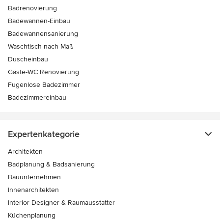
Badrenovierung
Badewannen-Einbau
Badewannensanierung
Waschtisch nach Maß
Duscheinbau
Gäste-WC Renovierung
Fugenlose Badezimmer
Badezimmereinbau
Expertenkategorie
Architekten
Badplanung & Badsanierung
Bauunternehmen
Innenarchitekten
Interior Designer & Raumausstatter
Küchenplanung