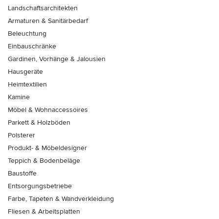
Landschaftsarchitekten
Armaturen & Sanitärbedarf
Beleuchtung
Einbauschränke
Gardinen, Vorhänge & Jalousien
Hausgeräte
Heimtextilien
Kamine
Möbel & Wohnaccessoires
Parkett & Holzböden
Polsterer
Produkt- & Möbeldesigner
Teppich & Bodenbeläge
Baustoffe
Entsorgungsbetriebe
Farbe, Tapeten & Wandverkleidung
Fliesen & Arbeitsplatten