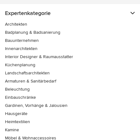
Expertenkategorie
Architekten
Badplanung & Badsanierung
Bauunternehmen
Innenarchitekten
Interior Designer & Raumausstatter
Küchenplanung
Landschaftsarchitekten
Armaturen & Sanitärbedarf
Beleuchtung
Einbauschränke
Gardinen, Vorhänge & Jalousien
Hausgeräte
Heimtextilien
Kamine
Möbel & Wohnaccessoires