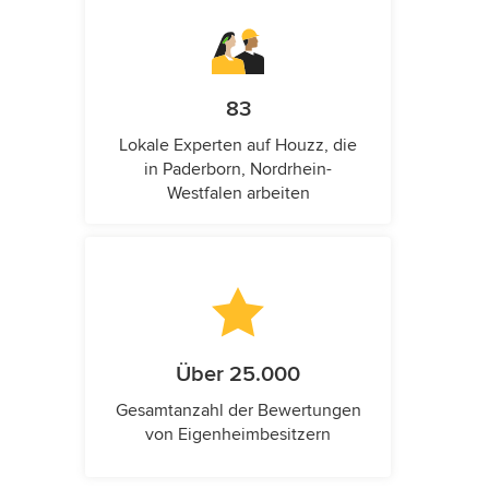
83
Lokale Experten auf Houzz, die
in Paderborn, Nordrhein-
Westfalen arbeiten
Über 25.000
Gesamtanzahl der Bewertungen
von Eigenheimbesitzern