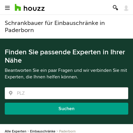
Schrankbauer für Einbauschränke in
Paderborn
Finden Sie passende Experten in Ihrer
Nähe
Beantworten Sie ein paar Fragen und wir verbinden Sie mit
Experten, die Ihnen helfen können.
Suchen
Alle Experten
Einbauschränke
Paderborn