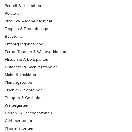
Parkett & Holzböden
Polsterer
Produkt- & Möbeldesigner
Teppich & Bodenbeläge
Baustoffe
Entsorgungsbetriebe
Farbe, Tapeten & Wandverkleidung
Fliesen & Arbeitsplatten
Gutachter & Sachverständige
Maler & Lackierer
Planungsbüros
Tischler & Schreiner
Treppen & Geländer
Wintergärten
Garten- & Landschaftsbau
Gartenzubehör
Pflasterarbeiten