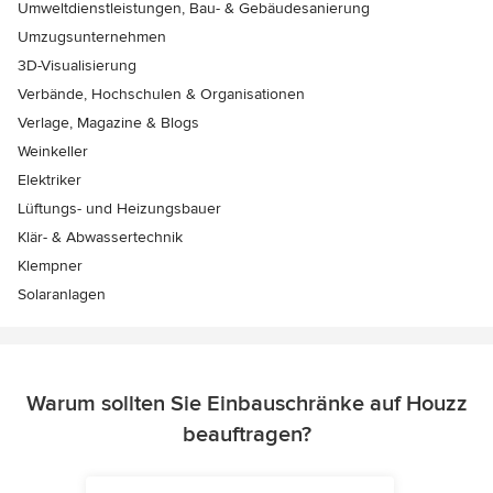
Umweltdienstleistungen, Bau- & Gebäudesanierung
Umzugsunternehmen
3D-Visualisierung
Verbände, Hochschulen & Organisationen
Verlage, Magazine & Blogs
Weinkeller
Elektriker
Lüftungs- und Heizungsbauer
Klär- & Abwassertechnik
Klempner
Solaranlagen
Warum sollten Sie Einbauschränke auf Houzz
beauftragen?