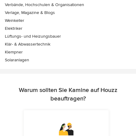
Verbände, Hochschulen & Organisationen
Verlage, Magazine & Blogs
Weinkeller
Elektriker
Lüftungs- und Heizungsbauer
Klär- & Abwassertechnik
Klempner
Solaranlagen
Warum sollten Sie Kamine auf Houzz
beauftragen?