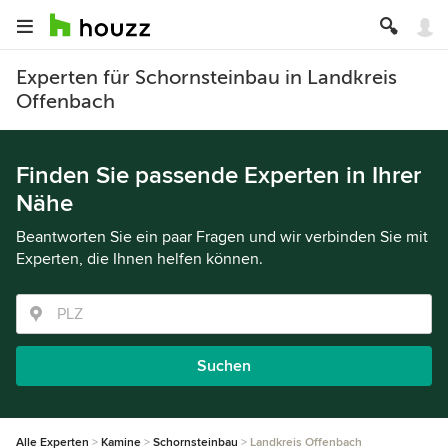
Experten für Schornsteinbau in Landkreis
Offenbach
Finden Sie passende Experten in Ihrer
Nähe
Beantworten Sie ein paar Fragen und wir verbinden Sie mit
Experten, die Ihnen helfen können.
Suchen
Alle Experten
Kamine
Schornsteinbau
Landkreis Offenbach