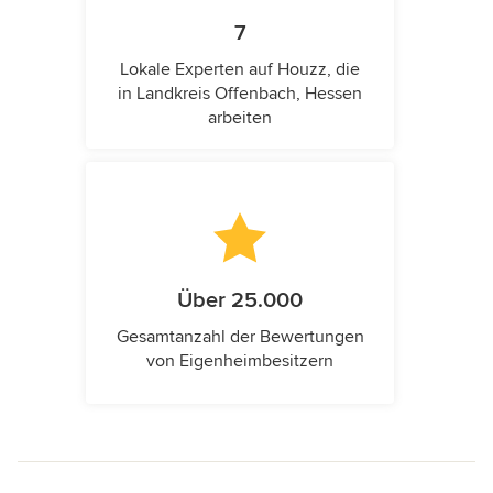
7
Lokale Experten auf Houzz, die
in Landkreis Offenbach, Hessen
arbeiten
Über 25.000
Gesamtanzahl der Bewertungen
von Eigenheimbesitzern