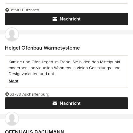
35510 Butzbach
Nachricht
Heigel Ofenbau Wärmesysteme
Kamine und Öfen liegen im Trend. Sie bilden den Mittelpunkt
modernen, individuellen Wohnens in vielen Gestaltungs- und
Designvarianten und unt...
Mehr
63739 Aschaffenburg
Nachricht
OFENHAUS BACHMANN