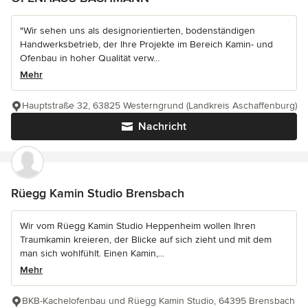
"Wir sehen uns als designorientierten, bodenständigen
Handwerksbetrieb, der Ihre Projekte im Bereich Kamin- und
Ofenbau in hoher Qualität verw...
Mehr
Hauptstraße 32, 63825 Westerngrund (Landkreis Aschaffenburg)
Nachricht
Rüegg Kamin Studio Brensbach
Wir vom Rüegg Kamin Studio Heppenheim wollen Ihren
Traumkamin kreieren, der Blicke auf sich zieht und mit dem
man sich wohlfühlt. Einen Kamin,...
Mehr
BKB-Kachelofenbau und Rüegg Kamin Studio, 64395 Brensbach