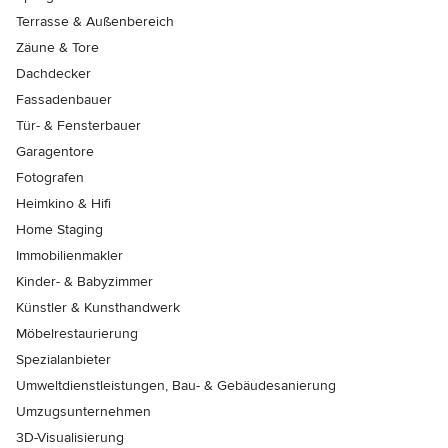
Terrasse & Außenbereich
Zäune & Tore
Dachdecker
Fassadenbauer
Tür- & Fensterbauer
Garagentore
Fotografen
Heimkino & Hifi
Home Staging
Immobilienmakler
Kinder- & Babyzimmer
Künstler & Kunsthandwerk
Möbelrestaurierung
Spezialanbieter
Umweltdienstleistungen, Bau- & Gebäudesanierung
Umzugsunternehmen
3D-Visualisierung