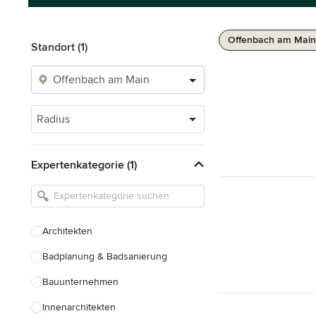
Offenbach am Main
Standort (1)
Radius
Expertenkategorie (1)
Architekten
Badplanung & Badsanierung
Bauunternehmen
Innenarchitekten