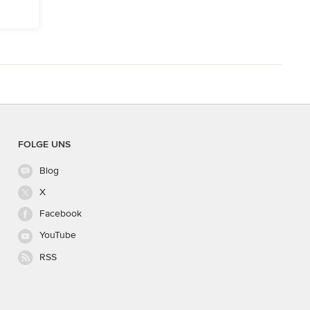
FOLGE UNS
Blog
X
Facebook
YouTube
RSS