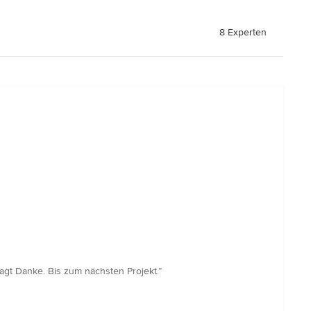
8 Experten
agt Danke. Bis zum nächsten Projekt.”