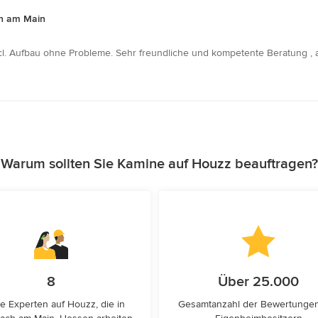
h am Main
ncl. Aufbau ohne Probleme. Sehr freundliche und kompetente Beratung ,
Warum sollten Sie Kamine auf Houzz beauftragen?
8
Über 25.000
e Experten auf Houzz, die in
Gesamtanzahl der Bewertunge