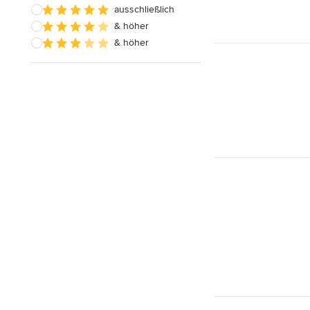
ausschließlich
& höher
& höher