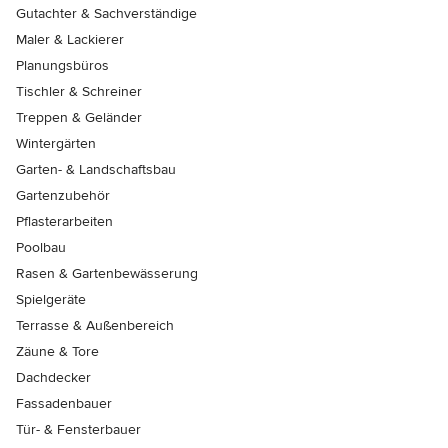
Gutachter & Sachverständige
Maler & Lackierer
Planungsbüros
Tischler & Schreiner
Treppen & Geländer
Wintergärten
Garten- & Landschaftsbau
Gartenzubehör
Pflasterarbeiten
Poolbau
Rasen & Gartenbewässerung
Spielgeräte
Terrasse & Außenbereich
Zäune & Tore
Dachdecker
Fassadenbauer
Tür- & Fensterbauer