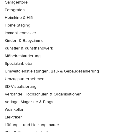
Garagentore
Fotografen
Heimkino & Hifi
Home Staging
Immobilienmakler
Kinder- & Babyzimmer
Künstler & Kunsthandwerk
Möbelrestaurierung
Spezialanbieter
Umweltdienstleistungen, Bau- & Gebäudesanierung
Umzugsunternehmen
3D-Visualisierung
Verbände, Hochschulen & Organisationen
Verlage, Magazine & Blogs
Weinkeller
Elektriker
Lüftungs- und Heizungsbauer