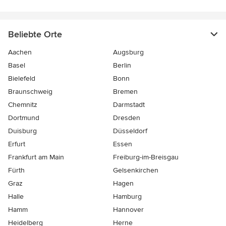
Beliebte Orte
Aachen
Augsburg
Basel
Berlin
Bielefeld
Bonn
Braunschweig
Bremen
Chemnitz
Darmstadt
Dortmund
Dresden
Duisburg
Düsseldorf
Erfurt
Essen
Frankfurt am Main
Freiburg-im-Breisgau
Fürth
Gelsenkirchen
Graz
Hagen
Halle
Hamburg
Hamm
Hannover
Heidelberg
Herne