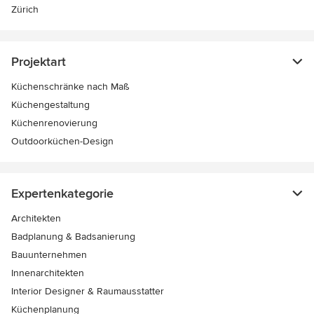
Zürich
Projektart
Küchenschränke nach Maß
Küchengestaltung
Küchenrenovierung
Outdoorküchen-Design
Expertenkategorie
Architekten
Badplanung & Badsanierung
Bauunternehmen
Innenarchitekten
Interior Designer & Raumausstatter
Küchenplanung