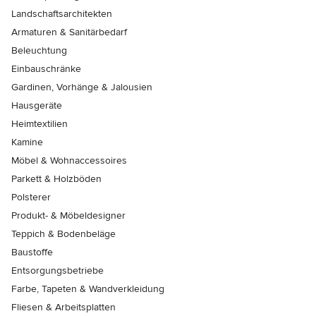
Landschaftsarchitekten
Armaturen & Sanitärbedarf
Beleuchtung
Einbauschränke
Gardinen, Vorhänge & Jalousien
Hausgeräte
Heimtextilien
Kamine
Möbel & Wohnaccessoires
Parkett & Holzböden
Polsterer
Produkt- & Möbeldesigner
Teppich & Bodenbeläge
Baustoffe
Entsorgungsbetriebe
Farbe, Tapeten & Wandverkleidung
Fliesen & Arbeitsplatten