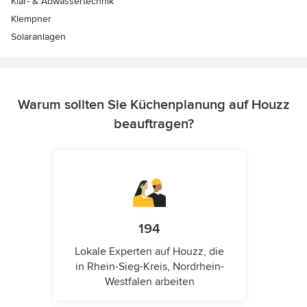
Klär- & Abwassertechnik
Klempner
Solaranlagen
Warum sollten Sie Küchenplanung auf Houzz
beauftragen?
194
Lokale Experten auf Houzz, die
in Rhein-Sieg-Kreis, Nordrhein-
Westfalen arbeiten