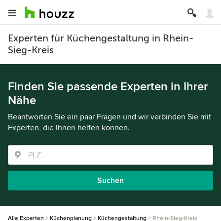
Experten für Küchengestaltung in Rhein-
Sieg-Kreis
Finden Sie passende Experten in Ihrer
Nähe
Beantworten Sie ein paar Fragen und wir verbinden Sie mit
Experten, die Ihnen helfen können.
Suchen
Alle Experten
Küchenplanung
Küchengestaltung
Rhein-Sieg-Kreis