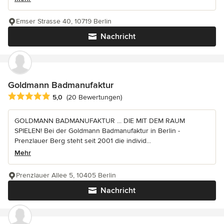
Emser Strasse 40, 10719 Berlin
Nachricht
Goldmann Badmanufaktur
Durchschnittliche Bewertung: 5 von 5 Sternen
5,0
(20 Bewertungen)
GOLDMANN BADMANUFAKTUR ... DIE MIT DEM RAUM
SPIELEN! Bei der Goldmann Badmanufaktur in Berlin -
Prenzlauer Berg steht seit 2001 die individ...
Mehr
Prenzlauer Allee 5, 10405 Berlin
Nachricht