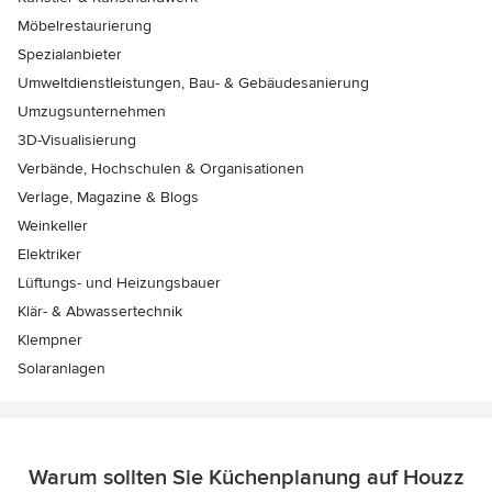
Möbelrestaurierung
Spezialanbieter
Umweltdienstleistungen, Bau- & Gebäudesanierung
Umzugsunternehmen
3D-Visualisierung
Verbände, Hochschulen & Organisationen
Verlage, Magazine & Blogs
Weinkeller
Elektriker
Lüftungs- und Heizungsbauer
Klär- & Abwassertechnik
Klempner
Solaranlagen
Warum sollten Sie Küchenplanung auf Houzz