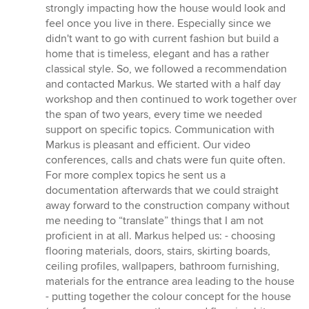
strongly impacting how the house would look and
feel once you live in there. Especially since we
didn't want to go with current fashion but build a
home that is timeless, elegant and has a rather
classical style. So, we followed a recommendation
and contacted Markus. We started with a half day
workshop and then continued to work together over
the span of two years, every time we needed
support on specific topics. Communication with
Markus is pleasant and efficient. Our video
conferences, calls and chats were fun quite often.
For more complex topics he sent us a
documentation afterwards that we could straight
away forward to the construction company without
me needing to “translate” things that I am not
proficient in at all. Markus helped us: - choosing
flooring materials, doors, stairs, skirting boards,
ceiling profiles, wallpapers, bathroom furnishing,
materials for the entrance area leading to the house
- putting together the colour concept for the house