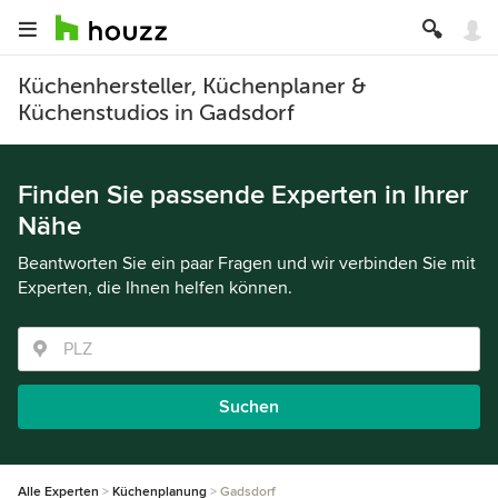
Küchenhersteller, Küchenplaner &
Küchenstudios in Gadsdorf
Finden Sie passende Experten in Ihrer
Nähe
Beantworten Sie ein paar Fragen und wir verbinden Sie mit
Experten, die Ihnen helfen können.
Suchen
Alle Experten
Küchenplanung
Gadsdorf