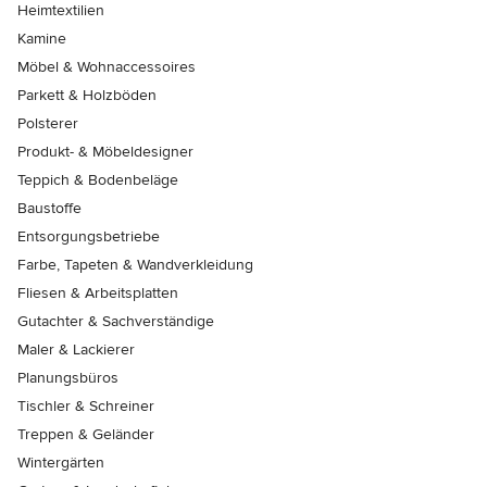
Heimtextilien
Kamine
Möbel & Wohnaccessoires
Parkett & Holzböden
Polsterer
Produkt- & Möbeldesigner
Teppich & Bodenbeläge
Baustoffe
Entsorgungsbetriebe
Farbe, Tapeten & Wandverkleidung
Fliesen & Arbeitsplatten
Gutachter & Sachverständige
Maler & Lackierer
Planungsbüros
Tischler & Schreiner
Treppen & Geländer
Wintergärten