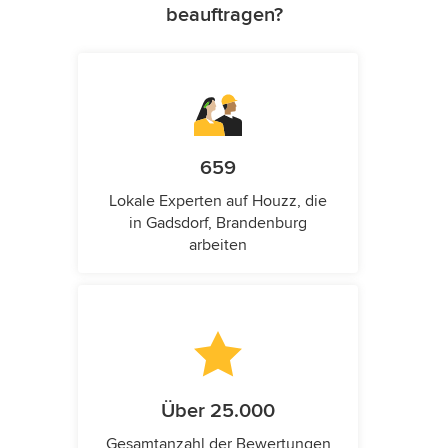
beauftragen?
659
Lokale Experten auf Houzz, die
in Gadsdorf, Brandenburg
arbeiten
Über 25.000
Gesamtanzahl der Bewertungen