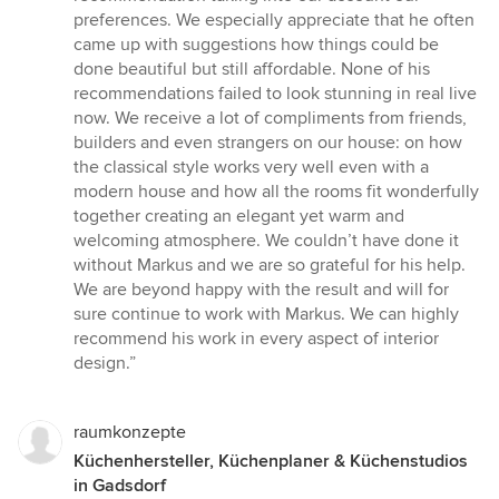
preferences. We especially appreciate that he often
came up with suggestions how things could be
done beautiful but still affordable. None of his
recommendations failed to look stunning in real live
now. We receive a lot of compliments from friends,
builders and even strangers on our house: on how
the classical style works very well even with a
modern house and how all the rooms fit wonderfully
together creating an elegant yet warm and
welcoming atmosphere. We couldn’t have done it
without Markus and we are so grateful for his help.
We are beyond happy with the result and will for
sure continue to work with Markus. We can highly
recommend his work in every aspect of interior
design.”
raumkonzepte
Küchenhersteller, Küchenplaner & Küchenstudios
in Gadsdorf