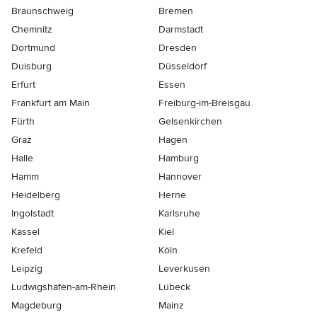
Braunschweig
Bremen
Chemnitz
Darmstadt
Dortmund
Dresden
Duisburg
Düsseldorf
Erfurt
Essen
Frankfurt am Main
Freiburg-im-Breisgau
Fürth
Gelsenkirchen
Graz
Hagen
Halle
Hamburg
Hamm
Hannover
Heidelberg
Herne
Ingolstadt
Karlsruhe
Kassel
Kiel
Krefeld
Köln
Leipzig
Leverkusen
Ludwigshafen-am-Rhein
Lübeck
Magdeburg
Mainz