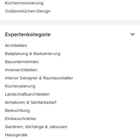
Küchenrenovierung
Outdoorküchen-Design
Expertenkategorie
Architekten
Badplanung & Badsanierung
Bauunternehmen
Innenarchitekten
Interior Designer & Raumausstatter
Küchenplanung
Landschaftsarchitekten
Armaturen & Sanitärbedarf
Beleuchtung
Einbauschränke
Gardinen, Vorhänge & Jalousien
Hausgeräte