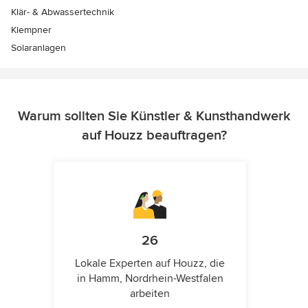
Klär- & Abwassertechnik
Klempner
Solaranlagen
Warum sollten Sie Künstler & Kunsthandwerk
auf Houzz beauftragen?
26
Lokale Experten auf Houzz, die
in Hamm, Nordrhein-Westfalen
arbeiten