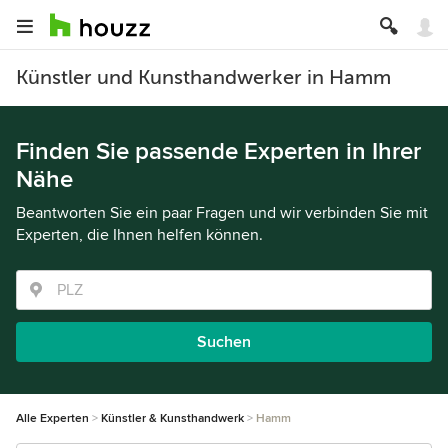
Künstler und Kunsthandwerker in Hamm
Finden Sie passende Experten in Ihrer
Nähe
Beantworten Sie ein paar Fragen und wir verbinden Sie mit
Experten, die Ihnen helfen können.
Suchen
Alle Experten
Künstler & Kunsthandwerk
Hamm