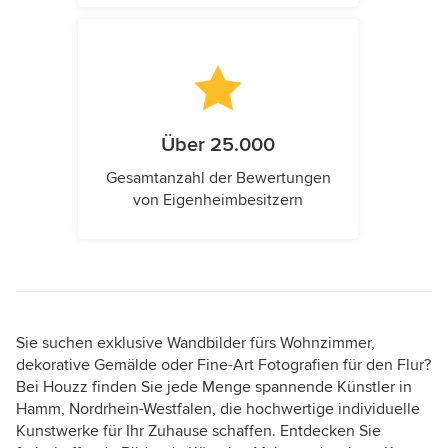
Über 25.000
Gesamtanzahl der Bewertungen
von Eigenheimbesitzern
Sie suchen exklusive Wandbilder fürs Wohnzimmer,
dekorative Gemälde oder Fine-Art Fotografien für den Flur?
Bei Houzz finden Sie jede Menge spannende Künstler in
Hamm, Nordrhein-Westfalen, die hochwertige individuelle
Kunstwerke für Ihr Zuhause schaffen. Entdecken Sie