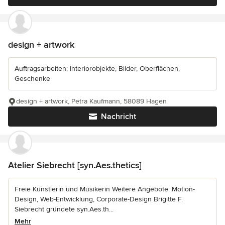
design + artwork
Auftragsarbeiten: Interiorobjekte, Bilder, Oberflächen,
Geschenke
design + artwork, Petra Kaufmann, 58089 Hagen
Nachricht
Atelier Siebrecht [syn.Aes.thetics]
Freie Künstlerin und Musikerin Weitere Angebote: Motion-
Design, Web-Entwicklung, Corporate-Design Brigitte F.
Siebrecht gründete syn.Aes.th...
Mehr