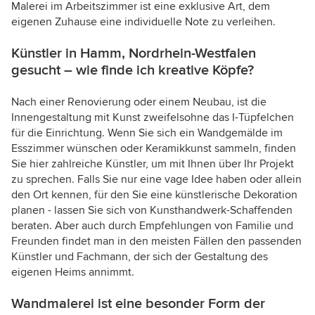
Malerei im Arbeitszimmer ist eine exklusive Art, dem
eigenen Zuhause eine individuelle Note zu verleihen.
Künstler in Hamm, Nordrhein-Westfalen
gesucht – wie finde ich kreative Köpfe?
Nach einer Renovierung oder einem Neubau, ist die
Innengestaltung mit Kunst zweifelsohne das I-Tüpfelchen
für die Einrichtung. Wenn Sie sich ein Wandgemälde im
Esszimmer wünschen oder Keramikkunst sammeln, finden
Sie hier zahlreiche Künstler, um mit Ihnen über Ihr Projekt
zu sprechen. Falls Sie nur eine vage Idee haben oder allein
den Ort kennen, für den Sie eine künstlerische Dekoration
planen - lassen Sie sich von Kunsthandwerk-Schaffenden
beraten. Aber auch durch Empfehlungen von Familie und
Freunden findet man in den meisten Fällen den passenden
Künstler und Fachmann, der sich der Gestaltung des
eigenen Heims annimmt.
Wandmalerei ist eine besonder Form der