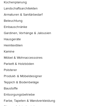
Küchenplanung
Landschaftsarchitekten
Armaturen & Sanitärbedarf
Beleuchtung
Einbauschränke
Gardinen, Vorhänge & Jalousien
Hausgeräte
Heimtextilien
Kamine
Möbel & Wohnaccessoires
Parkett & Holzböden
Polsterer
Produkt- & Möbeldesigner
Teppich & Bodenbeläge
Baustoffe
Entsorgungsbetriebe
Farbe, Tapeten & Wandverkleidung