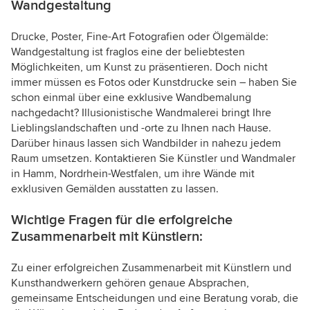
Wandgestaltung
Drucke, Poster, Fine-Art Fotografien oder Ölgemälde:
Wandgestaltung ist fraglos eine der beliebtesten
Möglichkeiten, um Kunst zu präsentieren. Doch nicht
immer müssen es Fotos oder Kunstdrucke sein – haben Sie
schon einmal über eine exklusive Wandbemalung
nachgedacht? Illusionistische Wandmalerei bringt Ihre
Lieblingslandschaften und -orte zu Ihnen nach Hause.
Darüber hinaus lassen sich Wandbilder in nahezu jedem
Raum umsetzen. Kontaktieren Sie Künstler und Wandmaler
in Hamm, Nordrhein-Westfalen, um ihre Wände mit
exklusiven Gemälden ausstatten zu lassen.
Wichtige Fragen für die erfolgreiche
Zusammenarbeit mit Künstlern:
Zu einer erfolgreichen Zusammenarbeit mit Künstlern und
Kunsthandwerkern gehören genaue Absprachen,
gemeinsame Entscheidungen und eine Beratung vorab, die