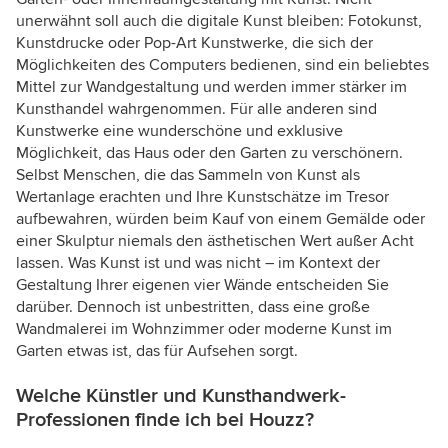
unerwähnt soll auch die digitale Kunst bleiben: Fotokunst,
Kunstdrucke oder Pop-Art Kunstwerke, die sich der
Möglichkeiten des Computers bedienen, sind ein beliebtes
Mittel zur Wandgestaltung und werden immer stärker im
Kunsthandel wahrgenommen. Für alle anderen sind
Kunstwerke eine wunderschöne und exklusive
Möglichkeit, das Haus oder den Garten zu verschönern.
Selbst Menschen, die das Sammeln von Kunst als
Wertanlage erachten und Ihre Kunstschätze im Tresor
aufbewahren, würden beim Kauf von einem Gemälde oder
einer Skulptur niemals den ästhetischen Wert außer Acht
lassen. Was Kunst ist und was nicht – im Kontext der
Gestaltung Ihrer eigenen vier Wände entscheiden Sie
darüber. Dennoch ist unbestritten, dass eine große
Wandmalerei im Wohnzimmer oder moderne Kunst im
Garten etwas ist, das für Aufsehen sorgt.
Welche Künstler und Kunsthandwerk-
Professionen finde ich bei Houzz?