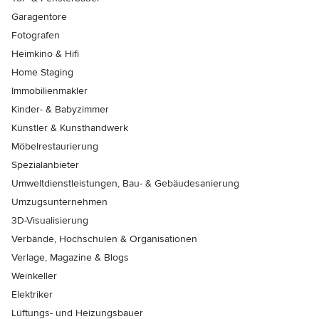
Garagentore
Fotografen
Heimkino & Hifi
Home Staging
Immobilienmakler
Kinder- & Babyzimmer
Künstler & Kunsthandwerk
Möbelrestaurierung
Spezialanbieter
Umweltdienstleistungen, Bau- & Gebäudesanierung
Umzugsunternehmen
3D-Visualisierung
Verbände, Hochschulen & Organisationen
Verlage, Magazine & Blogs
Weinkeller
Elektriker
Lüftungs- und Heizungsbauer