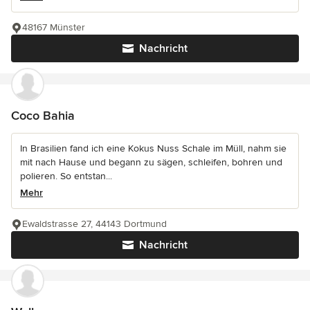
48167 Münster
Nachricht
Coco Bahia
In Brasilien fand ich eine Kokus Nuss Schale im Müll, nahm sie
mit nach Hause und begann zu sägen, schleifen, bohren und
polieren. So entstan...
Mehr
Ewaldstrasse 27, 44143 Dortmund
Nachricht