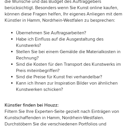
die Wünsche und das Budget des Auftraggebers
berücksichtigt. Besonders wenn Sie Kunst online kaufen,
können diese Fragen helfen, Ihr eigenes Anliegen mit dem
Künstler in Hamm, Nordrhein-Westfalen zu besprechen:
Übernehmen Sie Auftragsarbeiten?
Habe ich Einfluss auf die Ausgestaltung des
Kunstwerks?
Stellen Sie bei einem Gemälde die Materialkosten in
Rechnung?
Sind die Kosten für den Transport des Kunstwerks im
Preis miteinbegriffen?
Sind die Preise für Kunst frei verhandelbar?
Kann ich Ihnen zur Inspiration Bilder von ähnlichen
Kunstwerken schicken?
Künstler finden bei Houzz:
Filtern Sie Ihre Experten-Seite gezielt nach Einträgen von
Kunstschaffenden in Hamm, Nordrhein-Westfalen.
Durchstöbern Sie die verschiedenen Portfolios und