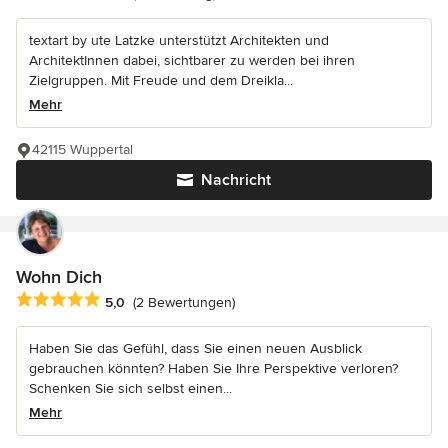
textart by ute Latzke unterstützt Architekten und
ArchitektInnen dabei, sichtbarer zu werden bei ihren
Zielgruppen. Mit Freude und dem Dreikla...
Mehr
42115 Wuppertal
Nachricht
Wohn Dich
Durchschnittliche Bewertung: 5 von 5 Sternen
5,0
(2 Bewertungen)
Haben Sie das Gefühl, dass Sie einen neuen Ausblick
gebrauchen könnten? Haben Sie Ihre Perspektive verloren?
Schenken Sie sich selbst einen...
Mehr