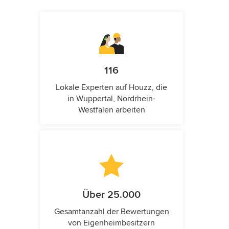
116
Lokale Experten auf Houzz, die
in Wuppertal, Nordrhein-
Westfalen arbeiten
Über 25.000
Gesamtanzahl der Bewertungen
von Eigenheimbesitzern