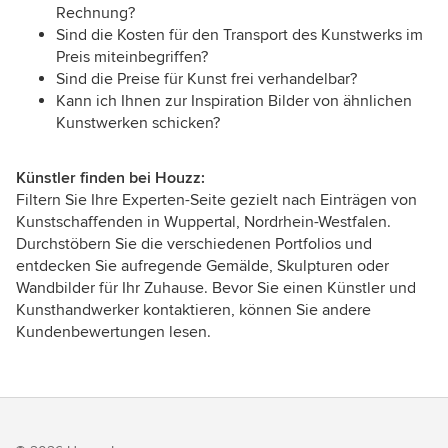
Rechnung?
Sind die Kosten für den Transport des Kunstwerks im
Preis miteinbegriffen?
Sind die Preise für Kunst frei verhandelbar?
Kann ich Ihnen zur Inspiration Bilder von ähnlichen
Kunstwerken schicken?
Künstler finden bei Houzz:
Filtern Sie Ihre Experten-Seite gezielt nach Einträgen von
Kunstschaffenden in Wuppertal, Nordrhein-Westfalen.
Durchstöbern Sie die verschiedenen Portfolios und
entdecken Sie aufregende Gemälde, Skulpturen oder
Wandbilder für Ihr Zuhause. Bevor Sie einen Künstler und
Kunsthandwerker kontaktieren, können Sie andere
Kundenbewertungen lesen.