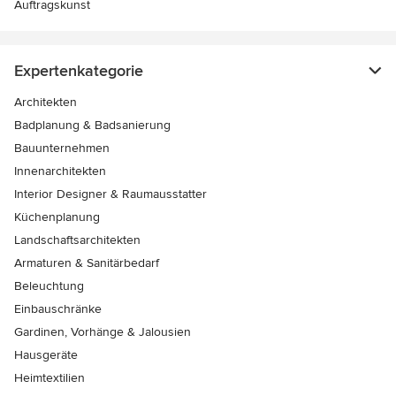
Auftragskunst
Expertenkategorie
Architekten
Badplanung & Badsanierung
Bauunternehmen
Innenarchitekten
Interior Designer & Raumausstatter
Küchenplanung
Landschaftsarchitekten
Armaturen & Sanitärbedarf
Beleuchtung
Einbauschränke
Gardinen, Vorhänge & Jalousien
Hausgeräte
Heimtextilien