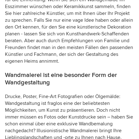
Esszimmer wünschen oder Keramikkunst sammeln, finden
Sie hier zahlreiche Künstler, um mit Ihnen über Ihr Projekt
zu sprechen. Falls Sie nur eine vage Idee haben oder allein
den Ort kennen, für den Sie eine künstlerische Dekoration
planen - lassen Sie sich von Kunsthandwerk-Schaffenden
beraten. Aber auch durch Empfehlungen von Familie und
Freunden findet man in den meisten Fällen den passenden
Künstler und Fachmann, der sich der Gestaltung des
eigenen Heims annimmt.
Wandmalerei ist eine besonder Form der
Wandgestaltung
Drucke, Poster, Fine-Art Fotografien oder Ölgemälde:
Wandgestaltung ist fraglos eine der beliebtesten
Möglichkeiten, um Kunst zu präsentieren. Doch nicht
immer müssen es Fotos oder Kunstdrucke sein – haben Sie
schon einmal über eine exklusive Wandbemalung
nachgedacht? Illusionistische Wandmalerei bringt Ihre
Lieblingslandschaften und -orte zu Ihnen nach Hause.