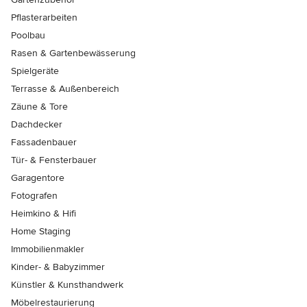
Pflasterarbeiten
Poolbau
Rasen & Gartenbewässerung
Spielgeräte
Terrasse & Außenbereich
Zäune & Tore
Dachdecker
Fassadenbauer
Tür- & Fensterbauer
Garagentore
Fotografen
Heimkino & Hifi
Home Staging
Immobilienmakler
Kinder- & Babyzimmer
Künstler & Kunsthandwerk
Möbelrestaurierung