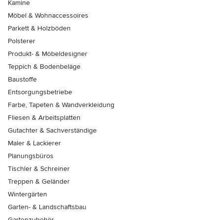
Kamine
Möbel & Wohnaccessoires
Parkett & Holzböden
Polsterer
Produkt- & Möbeldesigner
Teppich & Bodenbeläge
Baustoffe
Entsorgungsbetriebe
Farbe, Tapeten & Wandverkleidung
Fliesen & Arbeitsplatten
Gutachter & Sachverständige
Maler & Lackierer
Planungsbüros
Tischler & Schreiner
Treppen & Geländer
Wintergärten
Garten- & Landschaftsbau
Gartenzubehör