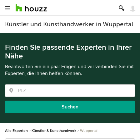
Künstler und Kunsthandwerker in Wuppertal
Finden Sie passende Experten in Ihrer
Nähe
Beantworten Sie ein paar Fragen und wir verbinden Sie mit
Experten, die Ihnen helfen können.
Suchen
Alle Experten
Künstler & Kunsthandwerk
Wuppertal