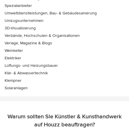
Spezialanbieter
Umweltdienstleistungen, Bau- & Gebäudesanierung
Umzugsunternehmen
3D-Visualisierung
Verbände, Hochschulen & Organisationen
Verlage, Magazine & Blogs
Weinkeller
Elektriker
Lüftungs- und Heizungsbauer
Klär- & Abwassertechnik
Klempner
Solaranlagen
Warum sollten Sie Künstler & Kunsthandwerk
auf Houzz beauftragen?