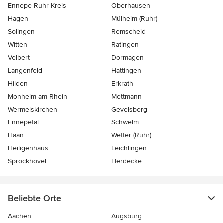
Ennepe-Ruhr-Kreis
Oberhausen
Hagen
Mülheim (Ruhr)
Solingen
Remscheid
Witten
Ratingen
Velbert
Dormagen
Langenfeld
Hattingen
Hilden
Erkrath
Monheim am Rhein
Mettmann
Wermelskirchen
Gevelsberg
Ennepetal
Schwelm
Haan
Wetter (Ruhr)
Heiligenhaus
Leichlingen
Sprockhövel
Herdecke
Beliebte Orte
Aachen
Augsburg