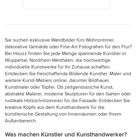
Sie suchen exklusive Wandbilder fürs Wohnzimmer,
dekorative Gemälde oder Fine-Art Fotografien für den Flur?
Bei Houzz finden Sie jede Menge spannende Künstler in
Wuppertal, Nordrhein-Westfalen, die hochwertige
individuelle Kunstwerke für Ihr Zuhause schaffen.
Entdecken Sie freischaffende Bildende Künstler, Maler und
weitere Kunst-Metiers online, darunter Bildhauer,
Kunstmaler oder Töpfer. Ob zeitgenössische Kunst,
abstrakte Malerei, moderne Skulpturen für den Garten oder
rustikale Holzschnitzereien für die Fassade: Entdecken Sie
kreative Köpfe aus dem Kunsthandwerk für die
künstlerische Gestaltung von Innenräumen oder Ihrem
Außenbereich.
Was machen Künstler und Kunsthandwerker?