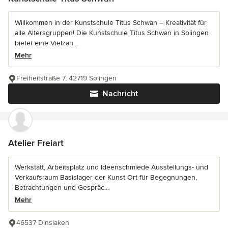
Willkommen in der Kunstschule Titus Schwan – Kreativität für
alle Altersgruppen! Die Kunstschule Titus Schwan in Solingen
bietet eine Vielzah...
Mehr
Freiheitstraße 7, 42719 Solingen
Nachricht
Atelier Freiart
Werkstatt, Arbeitsplatz und Ideenschmiede Ausstellungs- und
Verkaufsraum Basislager der Kunst Ort für Begegnungen,
Betrachtungen und Gespräc...
Mehr
46537 Dinslaken