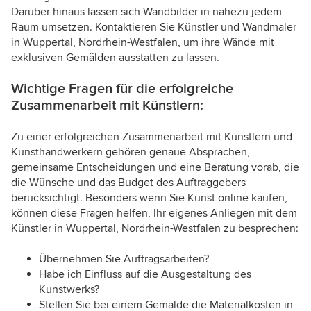
Darüber hinaus lassen sich Wandbilder in nahezu jedem
Raum umsetzen. Kontaktieren Sie Künstler und Wandmaler
in Wuppertal, Nordrhein-Westfalen, um ihre Wände mit
exklusiven Gemälden ausstatten zu lassen.
Wichtige Fragen für die erfolgreiche
Zusammenarbeit mit Künstlern:
Zu einer erfolgreichen Zusammenarbeit mit Künstlern und
Kunsthandwerkern gehören genaue Absprachen,
gemeinsame Entscheidungen und eine Beratung vorab, die
die Wünsche und das Budget des Auftraggebers
berücksichtigt. Besonders wenn Sie Kunst online kaufen,
können diese Fragen helfen, Ihr eigenes Anliegen mit dem
Künstler in Wuppertal, Nordrhein-Westfalen zu besprechen:
Übernehmen Sie Auftragsarbeiten?
Habe ich Einfluss auf die Ausgestaltung des
Kunstwerks?
Stellen Sie bei einem Gemälde die Materialkosten in