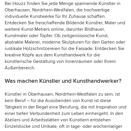
Bei Houzz finden Sie jede Menge spannende Künstler in
Oberhausen, Nordrhein-Westfalen, die hochwertige
individuelle Kunstwerke für Ihr Zuhause schaffen.
Entdecken Sie freischaffende Bildende Künstler, Maler und
weitere Kunst-Metiers online, darunter Bildhauer,
Kunstmaler oder Töpfer. Ob zeitgenössische Kunst,
abstrakte Malerei, moderne Skulpturen für den Garten oder
rustikale Holzschnitzereien für die Fassade: Entdecken Sie
kreative Köpfe aus dem Kunsthandwerk für die
künstlerische Gestaltung von Innenräumen oder Ihrem
Außenbereich.
Was machen Künstler und Kunsthandwerker?
Künstler in Oberhausen, Nordrhein-Westfalen zu sein, ist
kein Beruf – für die Ausübenden von Kunst ist diese
Tätigkeit in der Regel eine Berufung, die mit Inspiration und
einer tiefen Verbundenheit zum Leben einhergeht. In den
Ateliers und Arbeitsstätten von Künstlern entstehen
Einzelstücke und Unikate, oft in tage- oder wochenlanger