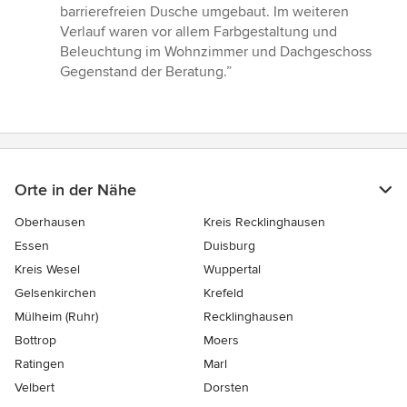
barrierefreien Dusche umgebaut. Im weiteren
Verlauf waren vor allem Farbgestaltung und
Beleuchtung im Wohnzimmer und Dachgeschoss
Gegenstand der Beratung.”
Orte in der Nähe
Oberhausen
Kreis Recklinghausen
Essen
Duisburg
Kreis Wesel
Wuppertal
Gelsenkirchen
Krefeld
Mülheim (Ruhr)
Recklinghausen
Bottrop
Moers
Ratingen
Marl
Velbert
Dorsten