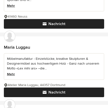
Mehr
41460 Neuss
Nachricht
Maria Luggau
Möbelmanufaktur - Einzelstücke, kreative Skulpturen &
Designermöbel aus hochwertigem Holz - Ganz nach unserem
Motto «Lex mihi ars» –die...
Mehr
Atelier Maria Luggau, 44357 Dortmund
Nachricht