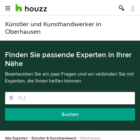
Künstler und Kunsthandwerker in
Oberhausen
Finden Sie passende Experten in Ihrer
Nähe
Beantworten Sie ein paar Fragen und wir verbinden Sie mit
Experten, die Ihnen helfen können.
Suchen
Alle Experten
Künstler & Kunsthandwerk
Oberhausen