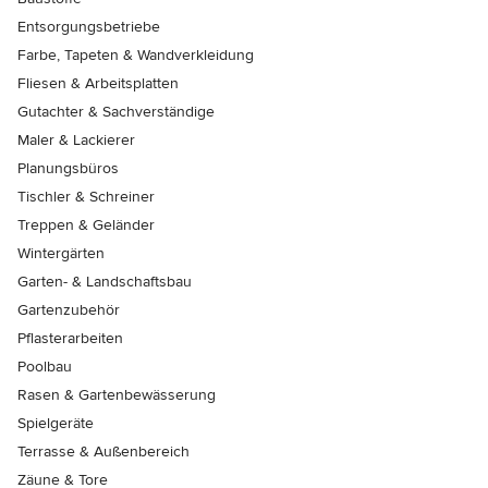
Entsorgungsbetriebe
Farbe, Tapeten & Wandverkleidung
Fliesen & Arbeitsplatten
Gutachter & Sachverständige
Maler & Lackierer
Planungsbüros
Tischler & Schreiner
Treppen & Geländer
Wintergärten
Garten- & Landschaftsbau
Gartenzubehör
Pflasterarbeiten
Poolbau
Rasen & Gartenbewässerung
Spielgeräte
Terrasse & Außenbereich
Zäune & Tore