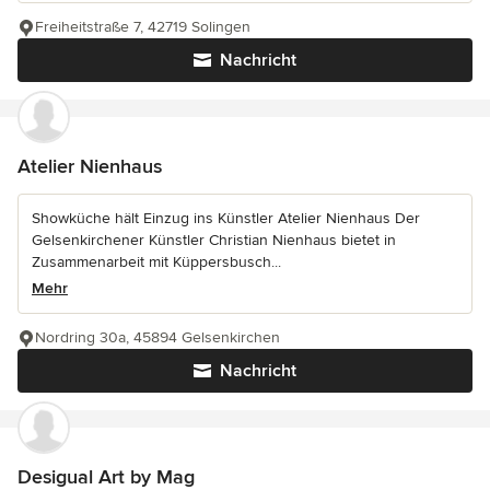
Freiheitstraße 7, 42719 Solingen
Nachricht
Atelier Nienhaus
Showküche hält Einzug ins Künstler Atelier Nienhaus Der
Gelsenkirchener Künstler Christian Nienhaus bietet in
Zusammenarbeit mit Küppersbusch...
Mehr
Nordring 30a, 45894 Gelsenkirchen
Nachricht
Desigual Art by Mag