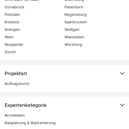
Osnabrück
Paderborn
Potsdam
Regensburg
Rostock
Saarbrücken
Solingen
Stuttgart
Wien
Wiesbaden
Wuppertal
Würzburg
Zürich
Projektart
Auftragskunst
Expertenkategorie
Architekten
Badplanung & Badsanierung