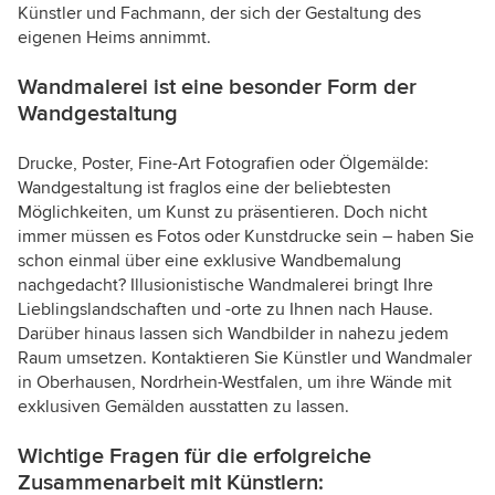
Künstler und Fachmann, der sich der Gestaltung des
eigenen Heims annimmt.
Wandmalerei ist eine besonder Form der
Wandgestaltung
Drucke, Poster, Fine-Art Fotografien oder Ölgemälde:
Wandgestaltung ist fraglos eine der beliebtesten
Möglichkeiten, um Kunst zu präsentieren. Doch nicht
immer müssen es Fotos oder Kunstdrucke sein – haben Sie
schon einmal über eine exklusive Wandbemalung
nachgedacht? Illusionistische Wandmalerei bringt Ihre
Lieblingslandschaften und -orte zu Ihnen nach Hause.
Darüber hinaus lassen sich Wandbilder in nahezu jedem
Raum umsetzen. Kontaktieren Sie Künstler und Wandmaler
in Oberhausen, Nordrhein-Westfalen, um ihre Wände mit
exklusiven Gemälden ausstatten zu lassen.
Wichtige Fragen für die erfolgreiche
Zusammenarbeit mit Künstlern: