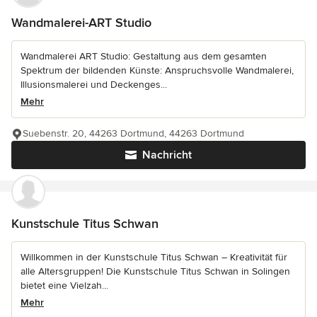
Wandmalerei-ART Studio
Wandmalerei ART Studio: Gestaltung aus dem gesamten
Spektrum der bildenden Künste: Anspruchsvolle Wandmalerei,
Illusionsmalerei und Deckenges...
Mehr
Suebenstr. 20, 44263 Dortmund, 44263 Dortmund
Nachricht
Kunstschule Titus Schwan
Willkommen in der Kunstschule Titus Schwan – Kreativität für
alle Altersgruppen! Die Kunstschule Titus Schwan in Solingen
bietet eine Vielzah...
Mehr