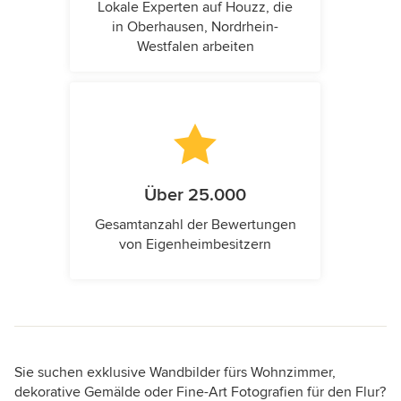
Lokale Experten auf Houzz, die
in Oberhausen, Nordrhein-
Westfalen arbeiten
Über 25.000
Gesamtanzahl der Bewertungen
von Eigenheimbesitzern
Sie suchen exklusive Wandbilder fürs Wohnzimmer,
dekorative Gemälde oder Fine-Art Fotografien für den Flur?