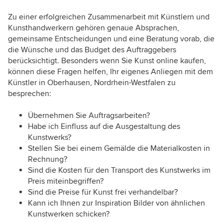
Zu einer erfolgreichen Zusammenarbeit mit Künstlern und
Kunsthandwerkern gehören genaue Absprachen,
gemeinsame Entscheidungen und eine Beratung vorab, die
die Wünsche und das Budget des Auftraggebers
berücksichtigt. Besonders wenn Sie Kunst online kaufen,
können diese Fragen helfen, Ihr eigenes Anliegen mit dem
Künstler in Oberhausen, Nordrhein-Westfalen zu
besprechen:
Übernehmen Sie Auftragsarbeiten?
Habe ich Einfluss auf die Ausgestaltung des
Kunstwerks?
Stellen Sie bei einem Gemälde die Materialkosten in
Rechnung?
Sind die Kosten für den Transport des Kunstwerks im
Preis miteinbegriffen?
Sind die Preise für Kunst frei verhandelbar?
Kann ich Ihnen zur Inspiration Bilder von ähnlichen
Kunstwerken schicken?