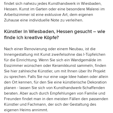
findet sich nahezu jedes Kunsthandwerk in Wiesbaden,
Hessen. Kunst im Garten oder eine besondere Malerei im
Arbeitszimmer ist eine exklusive Art, dem eigenen
Zuhause eine individuelle Note zu verleihen.
Künstler in Wiesbaden, Hessen gesucht – wie
finde ich kreative Köpfe?
Nach einer Renovierung oder einem Neubau, ist die
Innengestaltung mit Kunst zweifelsohne das I-Tüpfelchen
für die Einrichtung. Wenn Sie sich ein Wandgemälde im
Esszimmer wünschen oder Keramikkunst sammeln, finden
Sie hier zahlreiche Künstler, um mit Ihnen über Ihr Projekt
zu sprechen. Falls Sie nur eine vage Idee haben oder allein
den Ort kennen, für den Sie eine künstlerische Dekoration
planen - lassen Sie sich von Kunsthandwerk-Schaffenden
beraten. Aber auch durch Empfehlungen von Familie und
Freunden findet man in den meisten Fällen den passenden
Künstler und Fachmann, der sich der Gestaltung des
eigenen Heims annimmt.