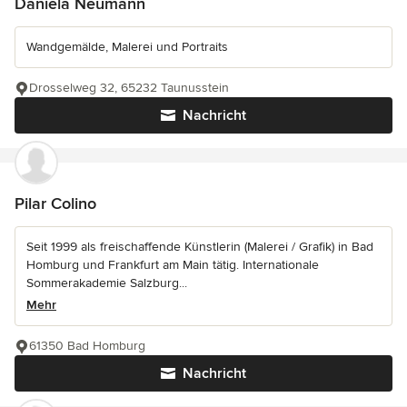
Daniela Neumann
Wandgemälde, Malerei und Portraits
Drosselweg 32, 65232 Taunusstein
Nachricht
Pilar Colino
Seit 1999 als freischaffende Künstlerin (Malerei / Grafik) in Bad
Homburg und Frankfurt am Main tätig. Internationale
Sommerakademie Salzburg...
Mehr
61350 Bad Homburg
Nachricht