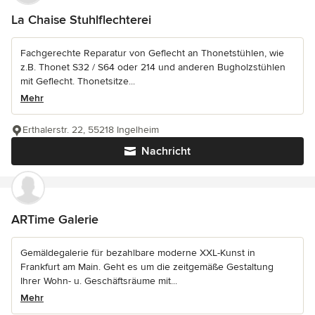
La Chaise Stuhlflechterei
Fachgerechte Reparatur von Geflecht an Thonetstühlen, wie
z.B. Thonet S32 / S64 oder 214 und anderen Bugholzstühlen
mit Geflecht. Thonetsitze...
Mehr
Erthalerstr. 22, 55218 Ingelheim
Nachricht
ARTime Galerie
Gemäldegalerie für bezahlbare moderne XXL-Kunst in
Frankfurt am Main. Geht es um die zeitgemäße Gestaltung
Ihrer Wohn- u. Geschäftsräume mit...
Mehr