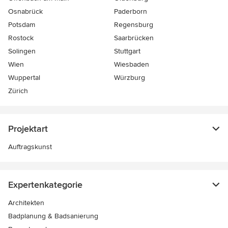
Osnabrück
Paderborn
Potsdam
Regensburg
Rostock
Saarbrücken
Solingen
Stuttgart
Wien
Wiesbaden
Wuppertal
Würzburg
Zürich
Projektart
Auftragskunst
Expertenkategorie
Architekten
Badplanung & Badsanierung