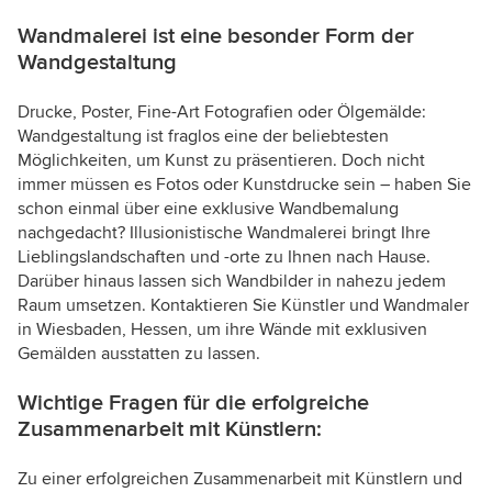
Wandmalerei ist eine besonder Form der
Wandgestaltung
Drucke, Poster, Fine-Art Fotografien oder Ölgemälde:
Wandgestaltung ist fraglos eine der beliebtesten
Möglichkeiten, um Kunst zu präsentieren. Doch nicht
immer müssen es Fotos oder Kunstdrucke sein – haben Sie
schon einmal über eine exklusive Wandbemalung
nachgedacht? Illusionistische Wandmalerei bringt Ihre
Lieblingslandschaften und -orte zu Ihnen nach Hause.
Darüber hinaus lassen sich Wandbilder in nahezu jedem
Raum umsetzen. Kontaktieren Sie Künstler und Wandmaler
in Wiesbaden, Hessen, um ihre Wände mit exklusiven
Gemälden ausstatten zu lassen.
Wichtige Fragen für die erfolgreiche
Zusammenarbeit mit Künstlern:
Zu einer erfolgreichen Zusammenarbeit mit Künstlern und