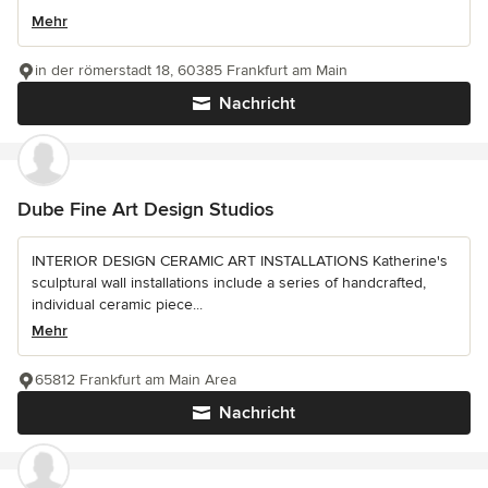
Mehr
in der römerstadt 18, 60385 Frankfurt am Main
Nachricht
Dube Fine Art Design Studios
INTERIOR DESIGN CERAMIC ART INSTALLATIONS Katherine's
sculptural wall installations include a series of handcrafted,
individual ceramic piece...
Mehr
65812 Frankfurt am Main Area
Nachricht