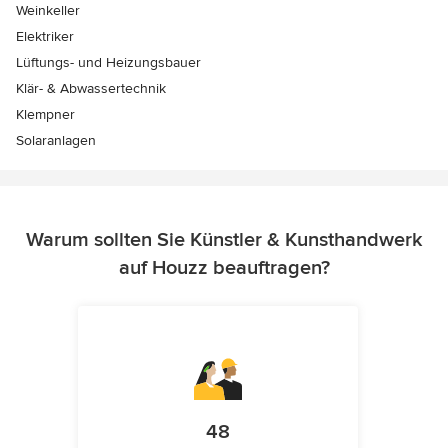
Weinkeller
Elektriker
Lüftungs- und Heizungsbauer
Klär- & Abwassertechnik
Klempner
Solaranlagen
Warum sollten Sie Künstler & Kunsthandwerk
auf Houzz beauftragen?
48