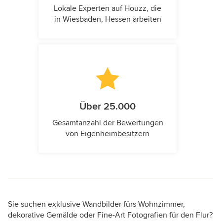
Lokale Experten auf Houzz, die
in Wiesbaden, Hessen arbeiten
Über 25.000
Gesamtanzahl der Bewertungen
von Eigenheimbesitzern
Sie suchen exklusive Wandbilder fürs Wohnzimmer,
dekorative Gemälde oder Fine-Art Fotografien für den Flur?