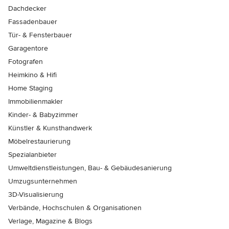
Dachdecker
Fassadenbauer
Tür- & Fensterbauer
Garagentore
Fotografen
Heimkino & Hifi
Home Staging
Immobilienmakler
Kinder- & Babyzimmer
Künstler & Kunsthandwerk
Möbelrestaurierung
Spezialanbieter
Umweltdienstleistungen, Bau- & Gebäudesanierung
Umzugsunternehmen
3D-Visualisierung
Verbände, Hochschulen & Organisationen
Verlage, Magazine & Blogs