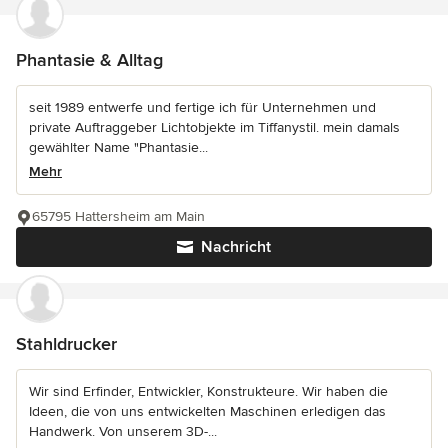
Phantasie & Alltag
seit 1989 entwerfe und fertige ich für Unternehmen und
private Auftraggeber Lichtobjekte im Tiffanystil. mein damals
gewählter Name "Phantasie...
Mehr
65795 Hattersheim am Main
Nachricht
Stahldrucker
Wir sind Erfinder, Entwickler, Konstrukteure. Wir haben die
Ideen, die von uns entwickelten Maschinen erledigen das
Handwerk. Von unserem 3D-...