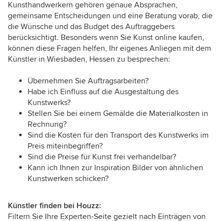
Kunsthandwerkern gehören genaue Absprachen,
gemeinsame Entscheidungen und eine Beratung vorab, die
die Wünsche und das Budget des Auftraggebers
berücksichtigt. Besonders wenn Sie Kunst online kaufen,
können diese Fragen helfen, Ihr eigenes Anliegen mit dem
Künstler in Wiesbaden, Hessen zu besprechen:
Übernehmen Sie Auftragsarbeiten?
Habe ich Einfluss auf die Ausgestaltung des
Kunstwerks?
Stellen Sie bei einem Gemälde die Materialkosten in
Rechnung?
Sind die Kosten für den Transport des Kunstwerks im
Preis miteinbegriffen?
Sind die Preise für Kunst frei verhandelbar?
Kann ich Ihnen zur Inspiration Bilder von ähnlichen
Kunstwerken schicken?
Künstler finden bei Houzz:
Filtern Sie Ihre Experten-Seite gezielt nach Einträgen von