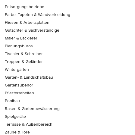
Entsorgungsbetriebe
Farbe, Tapeten & Wandverkleidung
Fliesen & Arbeitsplatten
Gutachter & Sachverständige
Maler & Lackierer
Planungsbüros
Tischler & Schreiner
Treppen & Geländer
Wintergärten
Garten- & Landschaftsbau
Gartenzubehör
Pflasterarbeiten
Poolbau
Rasen & Gartenbewässerung
Spielgeräte
Terrasse & Außenbereich
Zäune & Tore