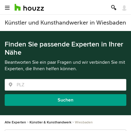
Künstler und Kunsthandwerker in Wiesbaden
Finden Sie passende Experten in Ihrer
Nähe
Beantworten Sie ein paar Fragen und wir verbinden Sie mit
Experten, die Ihnen helfen können.
Suchen
Alle Experten
Künstler & Kunsthandwerk
Wiesbaden