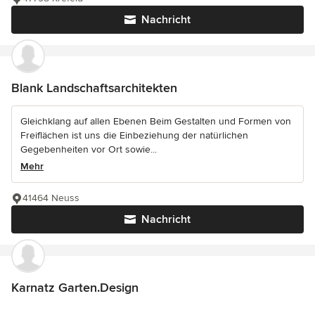
Nachricht
Blank Landschaftsarchitekten
Gleichklang auf allen Ebenen Beim Gestalten und Formen von
Freiflächen ist uns die Einbeziehung der natürlichen
Gegebenheiten vor Ort sowie...
Mehr
41464 Neuss
Nachricht
Karnatz Garten.Design