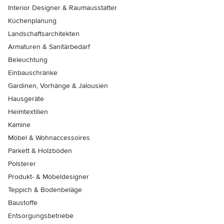
Interior Designer & Raumausstatter
Küchenplanung
Landschaftsarchitekten
Armaturen & Sanitärbedarf
Beleuchtung
Einbauschränke
Gardinen, Vorhänge & Jalousien
Hausgeräte
Heimtextilien
Kamine
Möbel & Wohnaccessoires
Parkett & Holzböden
Polsterer
Produkt- & Möbeldesigner
Teppich & Bodenbeläge
Baustoffe
Entsorgungsbetriebe