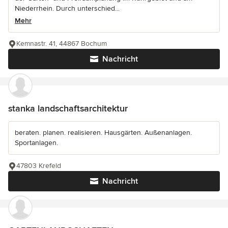
Niederrhein. Durch unterschied...
Mehr
Kemnastr. 41, 44867 Bochum
Nachricht
stanka landschaftsarchitektur
beraten. planen. realisieren. Hausgärten. Außenanlagen.
Sportanlagen.
47803 Krefeld
Nachricht