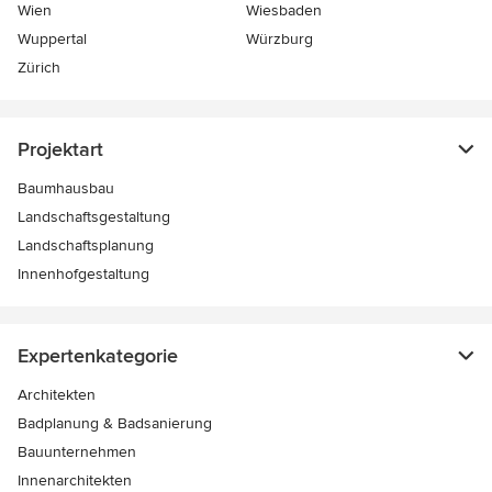
Wien
Wiesbaden
Wuppertal
Würzburg
Zürich
Projektart
Baumhausbau
Landschaftsgestaltung
Landschaftsplanung
Innenhofgestaltung
Expertenkategorie
Architekten
Badplanung & Badsanierung
Bauunternehmen
Innenarchitekten