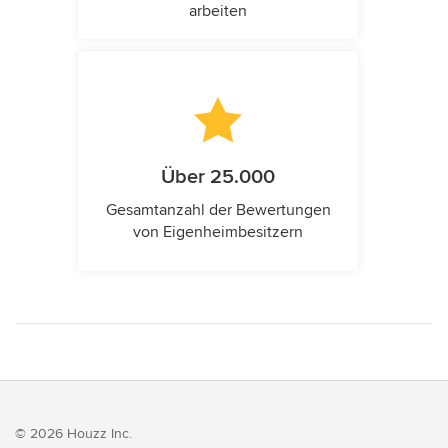
arbeiten
Über 25.000
Gesamtanzahl der Bewertungen
von Eigenheimbesitzern
© 2026 Houzz Inc.