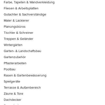
Farbe, Tapeten & Wandverkleidung
Fliesen & Arbeitsplatten
Gutachter & Sachverständige
Maler & Lackierer
Planungsbüros
Tischler & Schreiner
Treppen & Geländer
Wintergärten
Garten- & Landschaftsbau
Gartenzubehör
Pflasterarbeiten
Poolbau
Rasen & Gartenbewässerung
Spielgeräte
Terrasse & Außenbereich
Zäune & Tore
Dachdecker