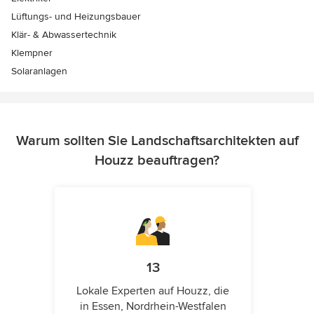
Lüftungs- und Heizungsbauer
Klär- & Abwassertechnik
Klempner
Solaranlagen
Warum sollten Sie Landschaftsarchitekten auf
Houzz beauftragen?
13
Lokale Experten auf Houzz, die
in Essen, Nordrhein-Westfalen