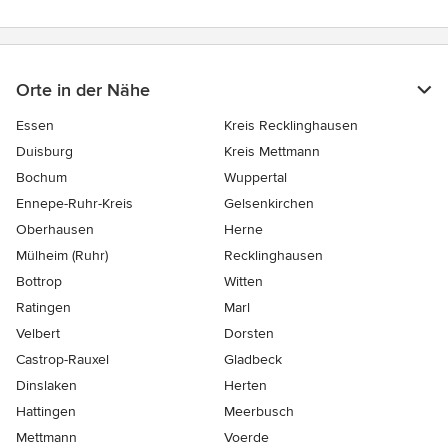
Orte in der Nähe
Essen
Kreis Recklinghausen
Duisburg
Kreis Mettmann
Bochum
Wuppertal
Ennepe-Ruhr-Kreis
Gelsenkirchen
Oberhausen
Herne
Mülheim (Ruhr)
Recklinghausen
Bottrop
Witten
Ratingen
Marl
Velbert
Dorsten
Castrop-Rauxel
Gladbeck
Dinslaken
Herten
Hattingen
Meerbusch
Mettmann
Voerde