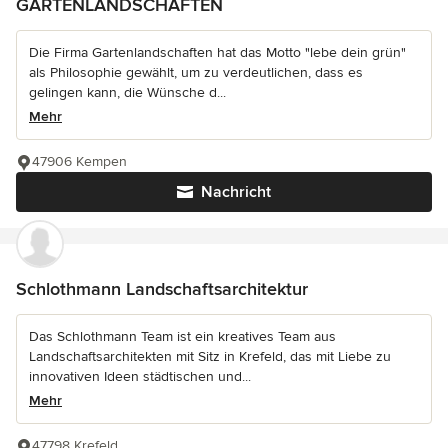
GARTENLANDSCHAFTEN
Die Firma Gartenlandschaften hat das Motto "lebe dein grün"
als Philosophie gewählt, um zu verdeutlichen, dass es
gelingen kann, die Wünsche d...
Mehr
47906 Kempen
Nachricht
Schlothmann Landschaftsarchitektur
Das Schlothmann Team ist ein kreatives Team aus
Landschaftsarchitekten mit Sitz in Krefeld, das mit Liebe zu
innovativen Ideen städtischen und...
Mehr
47798 Krefeld