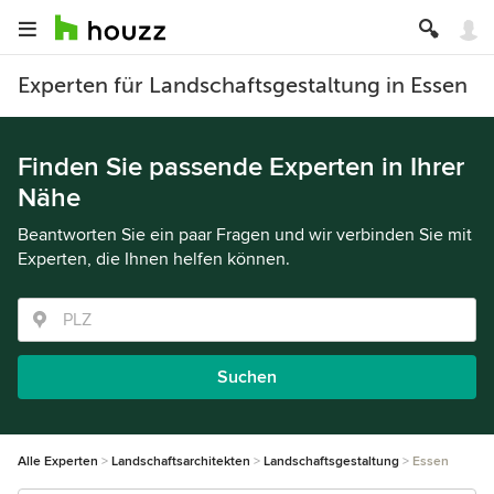
Experten für Landschaftsgestaltung in Essen
Finden Sie passende Experten in Ihrer
Nähe
Beantworten Sie ein paar Fragen und wir verbinden Sie mit
Experten, die Ihnen helfen können.
Suchen
Alle Experten
Landschaftsarchitekten
Landschaftsgestaltung
Essen