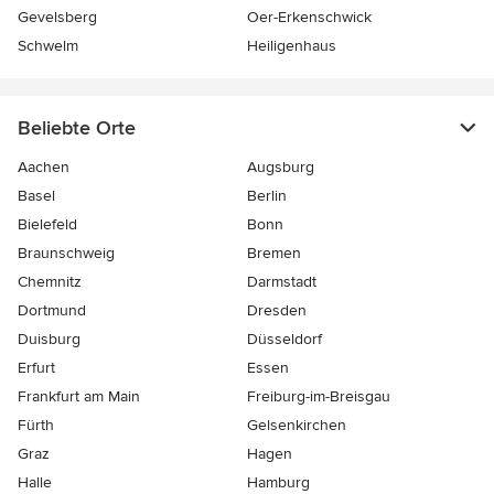
Gevelsberg
Oer-Erkenschwick
Schwelm
Heiligenhaus
Beliebte Orte
Aachen
Augsburg
Basel
Berlin
Bielefeld
Bonn
Braunschweig
Bremen
Chemnitz
Darmstadt
Dortmund
Dresden
Duisburg
Düsseldorf
Erfurt
Essen
Frankfurt am Main
Freiburg-im-Breisgau
Fürth
Gelsenkirchen
Graz
Hagen
Halle
Hamburg