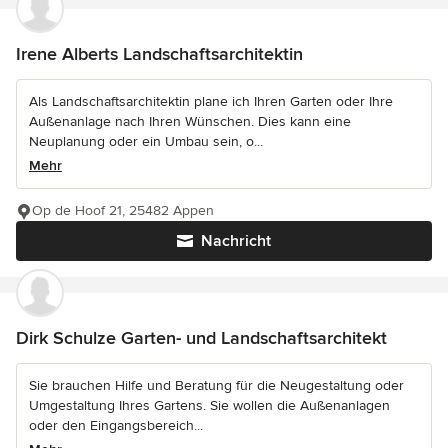
Irene Alberts Landschaftsarchitektin
Als Landschaftsarchitektin plane ich Ihren Garten oder Ihre
Außenanlage nach Ihren Wünschen. Dies kann eine
Neuplanung oder ein Umbau sein, o...
Mehr
Op de Hoof 21, 25482 Appen
Nachricht
Dirk Schulze Garten- und Landschaftsarchitekt
Sie brauchen Hilfe und Beratung für die Neugestaltung oder
Umgestaltung Ihres Gartens. Sie wollen die Außenanlagen
oder den Eingangsbereich...