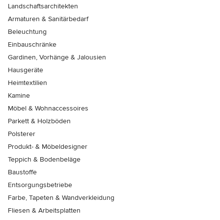
Landschaftsarchitekten
Armaturen & Sanitärbedarf
Beleuchtung
Einbauschränke
Gardinen, Vorhänge & Jalousien
Hausgeräte
Heimtextilien
Kamine
Möbel & Wohnaccessoires
Parkett & Holzböden
Polsterer
Produkt- & Möbeldesigner
Teppich & Bodenbeläge
Baustoffe
Entsorgungsbetriebe
Farbe, Tapeten & Wandverkleidung
Fliesen & Arbeitsplatten