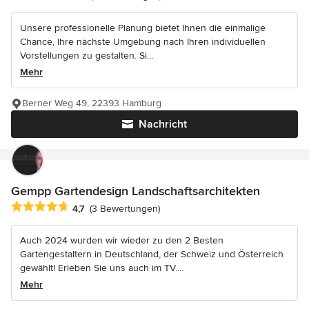
Unsere professionelle Planung bietet Ihnen die einmalige
Chance, Ihre nächste Umgebung nach Ihren individuellen
Vorstellungen zu gestalten. Si...
Mehr
Berner Weg 49, 22393 Hamburg
Nachricht
Gempp Gartendesign Landschaftsarchitekten
Durchschnittliche Bewertung: 4.7 von 5 Sternen
4,7
(3 Bewertungen)
Auch 2024 wurden wir wieder zu den 2 Besten
Gartengestaltern in Deutschland, der Schweiz und Österreich
gewählt! Erleben Sie uns auch im TV....
Mehr