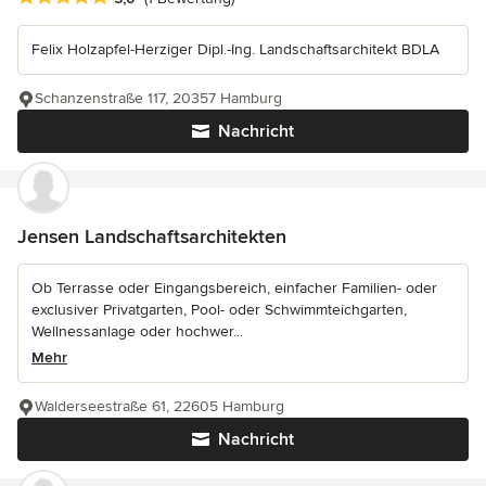
Felix Holzapfel-Herziger Dipl.-Ing. Landschaftsarchitekt BDLA
Schanzenstraße 117, 20357 Hamburg
Nachricht
Jensen Landschaftsarchitekten
Ob Terrasse oder Eingangsbereich, einfacher Familien- oder
exclusiver Privatgarten, Pool- oder Schwimmteichgarten,
Wellnessanlage oder hochwer...
Mehr
Walderseestraße 61, 22605 Hamburg
Nachricht