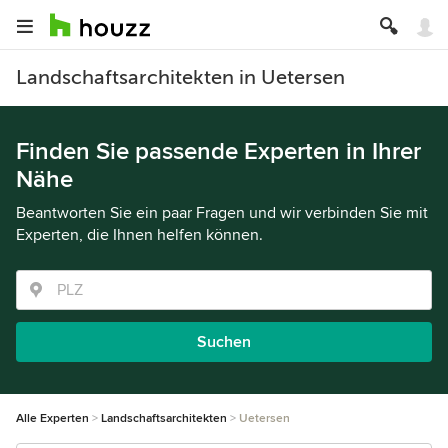
Landschaftsarchitekten in Uetersen
Finden Sie passende Experten in Ihrer
Nähe
Beantworten Sie ein paar Fragen und wir verbinden Sie mit
Experten, die Ihnen helfen können.
Suchen
Alle Experten
Landschaftsarchitekten
Uetersen