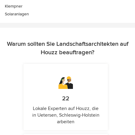
Klempner
Solaranlagen
Warum sollten Sie Landschaftsarchitekten auf
Houzz beauftragen?
22
Lokale Experten auf Houzz, die
in Uetersen, Schleswig-Holstein
arbeiten