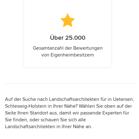
Über 25.000
Gesamtanzahl der Bewertungen
von Eigenheimbesitzern
Auf der Suche nach Landschaftsarchitekten für in Uetersen,
Schleswig-Holstein in Ihrer Nähe? Wählen Sie oben auf der
Seite Ihren Standort aus, damit wir passende Experten für
Sie finden, oder schauen Sie sich alle
Landschaftsarchitekten in Ihrer Nähe an.