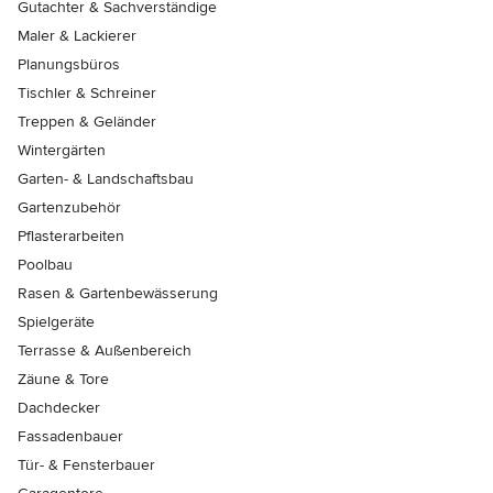
Gutachter & Sachverständige
Maler & Lackierer
Planungsbüros
Tischler & Schreiner
Treppen & Geländer
Wintergärten
Garten- & Landschaftsbau
Gartenzubehör
Pflasterarbeiten
Poolbau
Rasen & Gartenbewässerung
Spielgeräte
Terrasse & Außenbereich
Zäune & Tore
Dachdecker
Fassadenbauer
Tür- & Fensterbauer