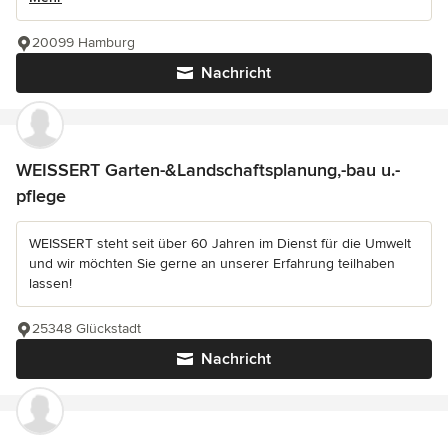
20099 Hamburg
Nachricht
WEISSERT Garten-&Landschaftsplanung,-bau u.-
pflege
WEISSERT steht seit über 60 Jahren im Dienst für die Umwelt
und wir möchten Sie gerne an unserer Erfahrung teilhaben
lassen!
25348 Glückstadt
Nachricht