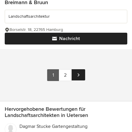
Breimann & Bruun
Landschaftsarchitektur
Borselstr. 18, 22765 Hamburg
Nachricht
1
2
Hervorgehobene Bewertungen für
Landschaftsarchitekten in Uetersen
Dagmar Stucke Gartengestaltung