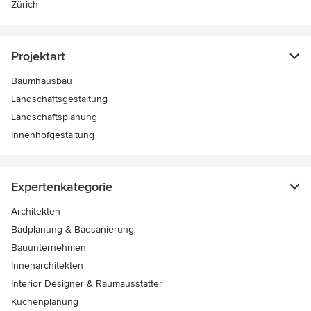
Zürich
Projektart
Baumhausbau
Landschaftsgestaltung
Landschaftsplanung
Innenhofgestaltung
Expertenkategorie
Architekten
Badplanung & Badsanierung
Bauunternehmen
Innenarchitekten
Interior Designer & Raumausstatter
Küchenplanung