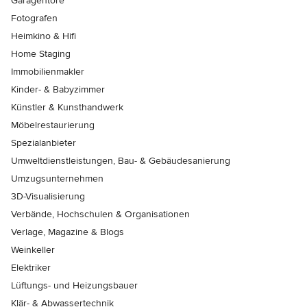
Garagentore
Fotografen
Heimkino & Hifi
Home Staging
Immobilienmakler
Kinder- & Babyzimmer
Künstler & Kunsthandwerk
Möbelrestaurierung
Spezialanbieter
Umweltdienstleistungen, Bau- & Gebäudesanierung
Umzugsunternehmen
3D-Visualisierung
Verbände, Hochschulen & Organisationen
Verlage, Magazine & Blogs
Weinkeller
Elektriker
Lüftungs- und Heizungsbauer
Klär- & Abwassertechnik