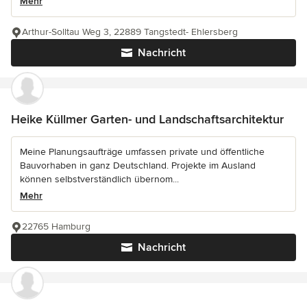
Mehr
Arthur-Solltau Weg 3, 22889 Tangstedt- Ehlersberg
Nachricht
Heike Küllmer Garten- und Landschaftsarchitektur
Meine Planungsaufträge umfassen private und öffentliche
Bauvorhaben in ganz Deutschland. Projekte im Ausland
können selbstverständlich übernom...
Mehr
22765 Hamburg
Nachricht