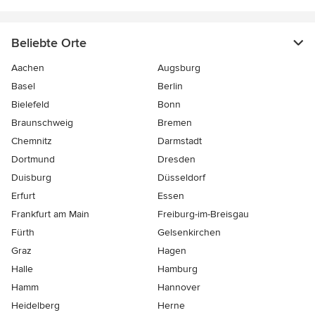
Beliebte Orte
Aachen
Augsburg
Basel
Berlin
Bielefeld
Bonn
Braunschweig
Bremen
Chemnitz
Darmstadt
Dortmund
Dresden
Duisburg
Düsseldorf
Erfurt
Essen
Frankfurt am Main
Freiburg-im-Breisgau
Fürth
Gelsenkirchen
Graz
Hagen
Halle
Hamburg
Hamm
Hannover
Heidelberg
Herne